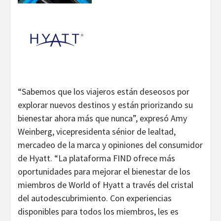
“Sabemos que los viajeros están deseosos por
explorar nuevos destinos y están priorizando su
bienestar ahora más que nunca”, expresó Amy
Weinberg, vicepresidenta sénior de lealtad,
mercadeo de la marca y opiniones del consumidor
de Hyatt. “La plataforma FIND ofrece más
oportunidades para mejorar el bienestar de los
miembros de World of Hyatt a través del cristal
del autodescubrimiento. Con experiencias
disponibles para todos los miembros, les es