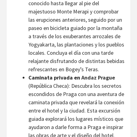
conocido hasta llegar al pie del
majestuoso Monte Merapi y comprobar
las erupciones anteriores, seguido por un
paseo en bicicleta guiado por la montaña
a través de los exuberantes arrozales de
Yogyakarta, las plantaciones y los pueblos
locales. Concluya el día con una tarde
relajante disfrutando de distintas bebidas
refrescantes en Bogey’s Teras.
Caminata privada en
Andaz Prague
(República Checa):
Descubra los secretos
escondidos de Praga con una aventura de
caminata privada que revelará la conexión
entre el hotel y la ciudad. Esta excursión
guiada explorará los lugares místicos que
ayudaron a darle forma a Praga e inspirar
las obras de arte y el diseño del hotel.