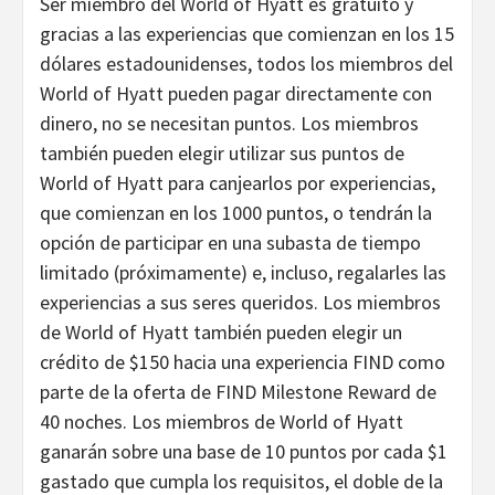
Ser miembro del World of Hyatt es gratuito y
gracias a las experiencias que comienzan en los 15
dólares estadounidenses, todos los miembros del
World of Hyatt pueden pagar directamente con
dinero, no se necesitan puntos. Los miembros
también pueden elegir utilizar sus puntos de
World of Hyatt para canjearlos por experiencias,
que comienzan en los 1000 puntos, o tendrán la
opción de participar en una subasta de tiempo
limitado (próximamente) e, incluso, regalarles las
experiencias a sus seres queridos. Los miembros
de World of Hyatt también pueden elegir un
crédito de $150 hacia una experiencia FIND como
parte de la oferta de FIND Milestone Reward de
40 noches. Los miembros de World of Hyatt
ganarán sobre una base de 10 puntos por cada $1
gastado que cumpla los requisitos, el doble de la