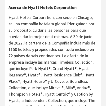
Acerca de Hyatt Hotels Corporation
Hyatt Hotels Corporation, con sede en Chicago,
es una compañía hotelera global líder guiada por
su propósito: cuidar a las personas para que
puedan dar lo mejor de sí mismas. A 30 de junio
de 2022, la cartera de la Compañía incluía más de
1150 hoteles y propiedades con todo incluido en
72 países de seis continentes. La oferta de la
empresa incluye las marcas Timeless Collection,
que incluye Park Hyatt®, Grand Hyatt®, Hyatt
Regency®, Hyatt®, Hyatt Residence Club®, Hyatt
Place®, Hyatt House® y UrCove; el Boundless
Collection, que incluye Miraval®, Alila®, Andaz®,
Thompson Hotels®, Hyatt Centric® y Caption by
Hyatt; la Independent Collection, que incluye The