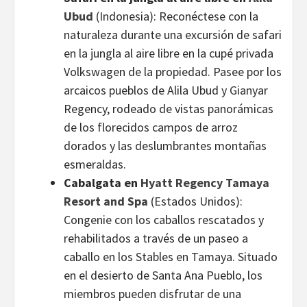
Ubud
(Indonesia): Reconéctese con la
naturaleza durante una excursión de safari
en la jungla al aire libre en la cupé privada
Volkswagen de la propiedad. Pasee por los
arcaicos pueblos de Alila Ubud y Gianyar
Regency, rodeado de vistas panorámicas
de los florecidos campos de arroz
dorados y las deslumbrantes montañas
esmeraldas.
Cabalgata en
Hyatt Regency Tamaya
Resort and Spa
(Estados Unidos):
Congenie con los caballos rescatados y
rehabilitados a través de un paseo a
caballo en los Stables en Tamaya. Situado
en el desierto de Santa Ana Pueblo, los
miembros pueden disfrutar de una