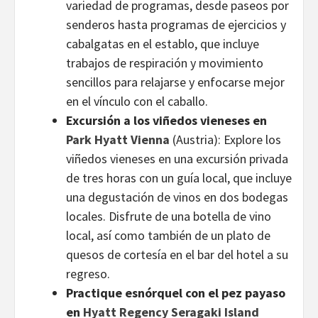
variedad de programas, desde paseos por
senderos hasta programas de ejercicios y
cabalgatas en el establo, que incluye
trabajos de respiración y movimiento
sencillos para relajarse y enfocarse mejor
en el vínculo con el caballo.
Excursión a los viñedos vieneses en
Park Hyatt Vienna
(Austria): Explore los
viñedos vieneses en una excursión privada
de tres horas con un guía local, que incluye
una degustación de vinos en dos bodegas
locales. Disfrute de una botella de vino
local, así como también de un plato de
quesos de cortesía en el bar del hotel a su
regreso.
Practique esnórquel con el pez payaso
en
Hyatt Regency Seragaki Island