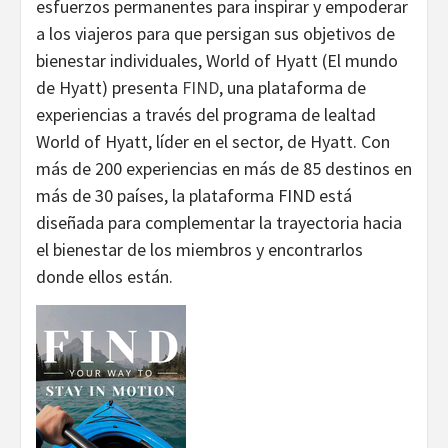
esfuerzos permanentes para inspirar y empoderar
a los viajeros para que persigan sus objetivos de
bienestar individuales, World of Hyatt (El mundo
de Hyatt) presenta
FIND
, una plataforma de
experiencias a través del programa de lealtad
World of Hyatt, líder en el sector, de Hyatt. Con
más de 200 experiencias en más de 85 destinos en
más de 30 países, la plataforma FIND está
diseñada para complementar la trayectoria hacia
el bienestar de los miembros y encontrarlos
donde ellos están.