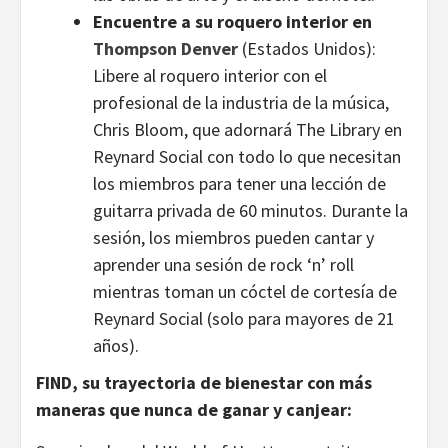
Encuentre a su roquero interior en
Thompson Denver
(Estados Unidos):
Libere al roquero interior con el
profesional de la industria de la música,
Chris Bloom, que adornará The Library en
Reynard Social con todo lo que necesitan
los miembros para tener una lección de
guitarra privada de 60 minutos. Durante la
sesión, los miembros pueden cantar y
aprender una sesión de rock ‘n’ roll
mientras toman un cóctel de cortesía de
Reynard Social (solo para mayores de 21
años).
FIND, su trayectoria de bienestar con más
maneras que nunca de ganar y canjear: