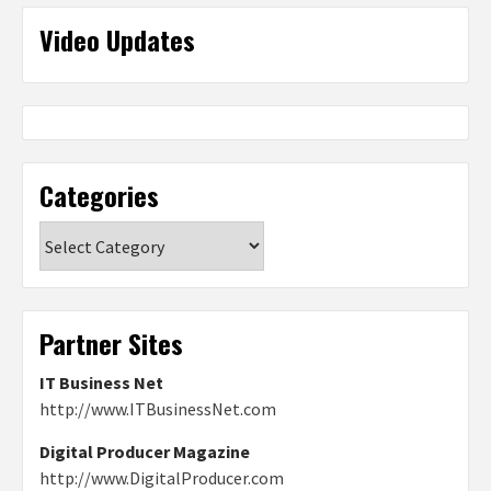
Video Updates
Categories
Categories
Partner Sites
IT Business Net
http://www.ITBusinessNet.com
Digital Producer Magazine
http://www.DigitalProducer.com