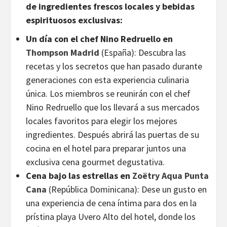
de ingredientes frescos locales y bebidas
espirituosos exclusivas:
Un día con el chef Nino Redruello en
Thompson Madrid
(España): Descubra las
recetas y los secretos que han pasado durante
generaciones con esta experiencia culinaria
única. Los miembros se reunirán con el chef
Nino Redruello que los llevará a sus mercados
locales favoritos para elegir los mejores
ingredientes. Después abrirá las puertas de su
cocina en el hotel para preparar juntos una
exclusiva cena gourmet degustativa.
Cena bajo las estrellas en
Zoëtry Aqua Punta
Cana
(República Dominicana): Dese un gusto en
una experiencia de cena íntima para dos en la
prístina playa Uvero Alto del hotel, donde los