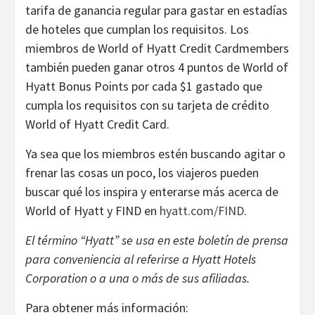
tarifa de ganancia regular para gastar en estadías
de hoteles que cumplan los requisitos. Los
miembros de World of Hyatt Credit Cardmembers
también pueden ganar otros 4 puntos de World of
Hyatt Bonus Points por cada $1 gastado que
cumpla los requisitos con su tarjeta de crédito
World of Hyatt Credit Card.
Ya sea que los miembros estén buscando agitar o
frenar las cosas un poco, los viajeros pueden
buscar qué los inspira y enterarse más acerca de
World of Hyatt y FIND en
hyatt.com/FIND.
El término “Hyatt” se usa en este boletín de prensa
para conveniencia al referirse a Hyatt Hotels
Corporation o a una o más de sus afiliadas.
Para obtener más información: