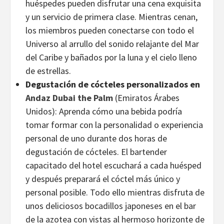
huéspedes pueden disfrutar una cena exquisita
y un servicio de primera clase. Mientras cenan,
los miembros pueden conectarse con todo el
Universo al arrullo del sonido relajante del Mar
del Caribe y bañados por la luna y el cielo lleno
de estrellas.
Degustación de cócteles personalizados en
Andaz Dubai the Palm
(Emiratos Árabes
Unidos): Aprenda cómo una bebida podría
tomar formar con la personalidad o experiencia
personal de uno durante dos horas de
degustación de cócteles. El bartender
capacitado del hotel escuchará a cada huésped
y después preparará el cóctel más único y
personal posible. Todo ello mientras disfruta de
unos deliciosos bocadillos japoneses en el bar
de la azotea con vistas al hermoso horizonte de