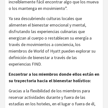
increíblemente fácil encontrar algo que los mueva
o los mantenga en movimiento”.
Ya sea descubriendo culturas locales que
alimenten el bienestar emocional y mental,
disfrutando las experiencias culinarias que
energizan al cuerpo o restablecen su energía a
través de movimientos a conciencia, los
miembros de World of Hyatt pueden explorar su
definición de bienestar a través de las
experiencias FIND.
Encontrar a los miembros donde ellos están en
su trayectoria hacia el bienestar holístico:
Gracias a la flexibilidad de los miembros para
reservar actividades durante y fuera de las
estadías en los hoteles, en el lugar o fuera de él,