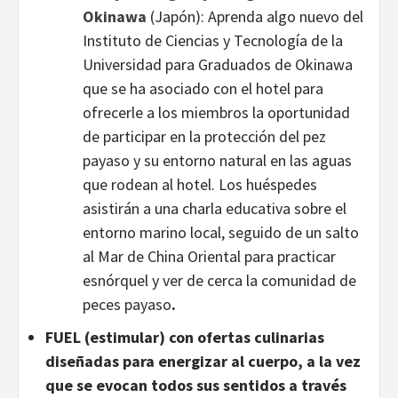
Okinawa
(Japón): Aprenda algo nuevo del
Instituto de Ciencias y Tecnología de la
Universidad para Graduados de Okinawa
que se ha asociado con el hotel para
ofrecerle a los miembros la oportunidad
de participar en la protección del pez
payaso y su entorno natural en las aguas
que rodean al hotel. Los huéspedes
asistirán a una charla educativa sobre el
entorno marino local, seguido de un salto
al Mar de China Oriental para practicar
esnórquel y ver de cerca la comunidad de
peces payaso
.
FUEL (estimular) con ofertas culinarias
diseñadas para energizar al cuerpo, a la vez
que se evocan todos sus sentidos a través