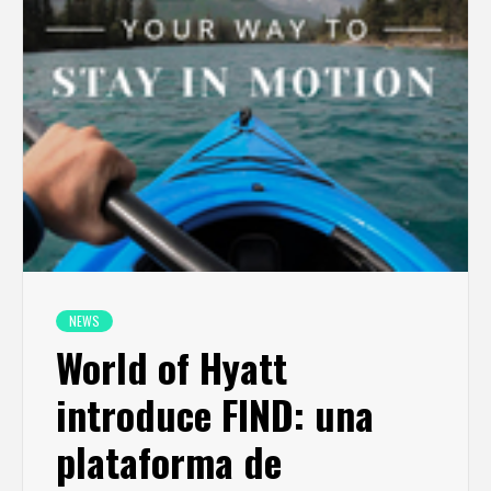
NEWS
World of Hyatt
introduce FIND: una
plataforma de