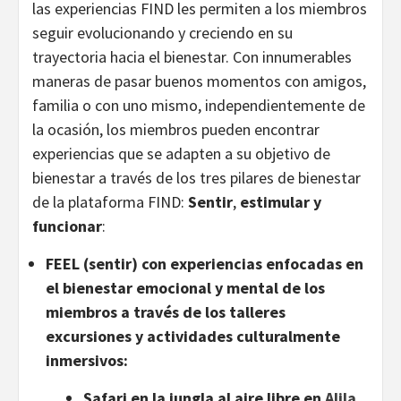
las experiencias FIND les permiten a los miembros
seguir evolucionando y creciendo en su
trayectoria hacia el bienestar. Con innumerables
maneras de pasar buenos momentos con amigos,
familia o con uno mismo, independientemente de
la ocasión, los miembros pueden encontrar
experiencias que se adapten a su objetivo de
bienestar a través de los tres pilares de bienestar
de la plataforma FIND:
Sentir
,
estimular
y
funcionar
:
FEEL (sentir) con experiencias enfocadas en
el bienestar emocional y mental de los
miembros a través de los talleres
excursiones y actividades culturalmente
inmersivos:
Safari en la jungla al aire libre en
Alila