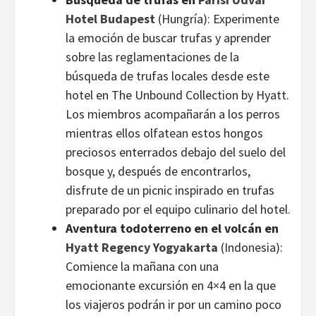
Hotel Budapest
(Hungría): Experimente
la emoción de buscar trufas y aprender
sobre las reglamentaciones de la
búsqueda de trufas locales desde este
hotel en The Unbound Collection by Hyatt.
Los miembros acompañarán a los perros
mientras ellos olfatean estos hongos
preciosos enterrados debajo del suelo del
bosque y, después de encontrarlos,
disfrute de un picnic inspirado en trufas
preparado por el equipo culinario del hotel.
Aventura todoterreno en el volcán en
Hyatt Regency Yogyakarta
(Indonesia):
Comience la mañana con una
emocionante excursión en 4×4 en la que
los viajeros podrán ir por un camino poco