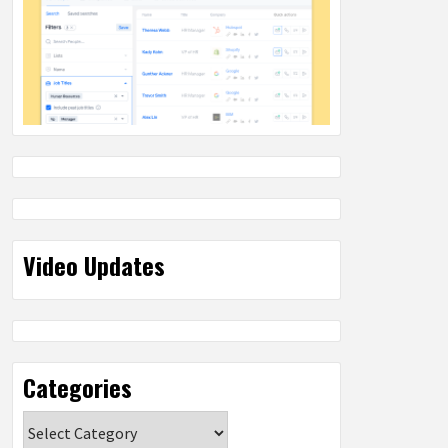
Video Updates
Categories
Categories