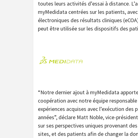
toutes leurs activités d’essai à distance. L’
myMedidata centrées sur les patients, avec 
électroniques des résultats cliniques (eCOA
peut être utilisée sur les dispositifs des pat
“Notre dernier ajout à myMedidata apporte
coopération avec notre équipe responsable d
expériences acquises avec l’exécution des 
années”, déclare Matt Noble, vice-président
sur ses perspectives uniques provenant des
sites, et des patients afin de changer la do