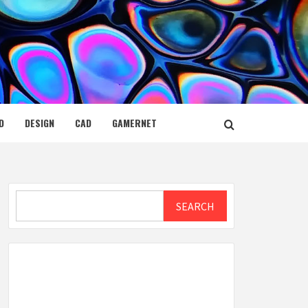
D
DESIGN
CAD
GAMERNET
Search
SEARCH