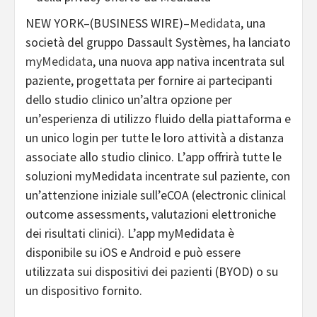
NEW YORK–(BUSINESS WIRE)–
Medidata
, una
società del gruppo Dassault Systèmes, ha lanciato
myMedidata
, una nuova app nativa incentrata sul
paziente, progettata per fornire ai partecipanti
dello studio clinico un’altra opzione per
un’esperienza di utilizzo fluido della piattaforma e
un unico login per tutte le loro attività a distanza
associate allo studio clinico. L’app offrirà tutte le
soluzioni myMedidata incentrate sul paziente, con
un’attenzione iniziale sull’eCOA (electronic clinical
outcome assessments, valutazioni elettroniche
dei risultati clinici). L’app myMedidata è
disponibile su iOS e Android e può essere
utilizzata sui dispositivi dei pazienti (BYOD) o su
un dispositivo fornito.