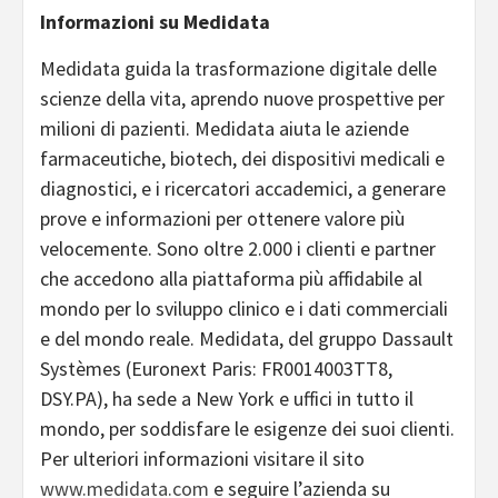
Informazioni su Medidata
Medidata guida la trasformazione digitale delle
scienze della vita, aprendo nuove prospettive per
milioni di pazienti. Medidata aiuta le aziende
farmaceutiche, biotech, dei dispositivi medicali e
diagnostici, e i ricercatori accademici, a generare
prove e informazioni per ottenere valore più
velocemente. Sono oltre 2.000 i clienti e partner
che accedono alla piattaforma più affidabile al
mondo per lo sviluppo clinico e i dati commerciali
e del mondo reale. Medidata, del gruppo Dassault
Systèmes (Euronext Paris: FR0014003TT8,
DSY.PA), ha sede a New York e uffici in tutto il
mondo, per soddisfare le esigenze dei suoi clienti.
Per ulteriori informazioni visitare il sito
www.medidata.com
e seguire l’azienda su