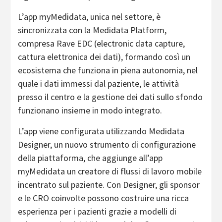
L’app myMedidata, unica nel settore, è
sincronizzata con la Medidata Platform,
compresa Rave EDC (electronic data capture,
cattura elettronica dei dati), formando così un
ecosistema che funziona in piena autonomia, nel
quale i dati immessi dal paziente, le attività
presso il centro e la gestione dei dati sullo sfondo
funzionano insieme in modo integrato.
L’app viene configurata utilizzando Medidata
Designer, un nuovo strumento di configurazione
della piattaforma, che aggiunge all’app
myMedidata un creatore di flussi di lavoro mobile
incentrato sul paziente. Con Designer, gli sponsor
e le CRO coinvolte possono costruire una ricca
esperienza per i pazienti grazie a modelli di