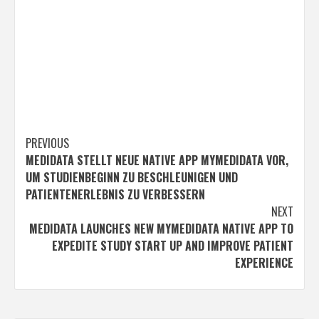
Post
PREVIOUS
MEDIDATA STELLT NEUE NATIVE APP MYMEDIDATA VOR,
navigation
UM STUDIENBEGINN ZU BESCHLEUNIGEN UND
PATIENTENERLEBNIS ZU VERBESSERN
NEXT
MEDIDATA LAUNCHES NEW MYMEDIDATA NATIVE APP TO
EXPEDITE STUDY START UP AND IMPROVE PATIENT
EXPERIENCE