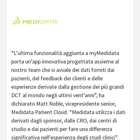
“
L’ultima funzionalità aggiunta a myMedidata
porta un’app innovativa progettata assieme al
nostro team che si avvale dei dati forniti dai
pazienti, del feedback dei clienti e delle
esperienze derivate dalla gestione dei più grandi
DCT al mondo negli ultimi vent’anni”, ha
dichiarato Matt Noble, vicepresidente senior,
Medidata Patient Cloud. “
Medidata utilizza i dati
derivati dagli sponsor, dalle CRO, dai centri di
studio e dai pazienti per fare una differenza
significativa nell’esperienza degli studi clinici”.