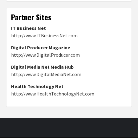
Partner Sites
IT Business Net
http://www.ITBusinessNet.com
Digital Producer Magazine
http://www.DigitalProducer.com
Digital Media Net Media Hub
http://www.DigitalMediaNet.com
Health Technology Net
http://www.HealthTechnologyNet.com