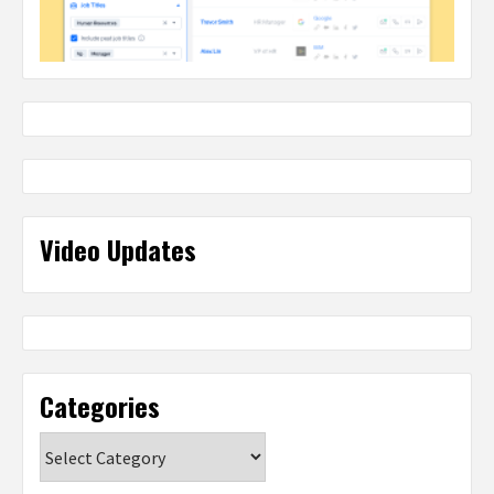
Video Updates
Categories
Categories