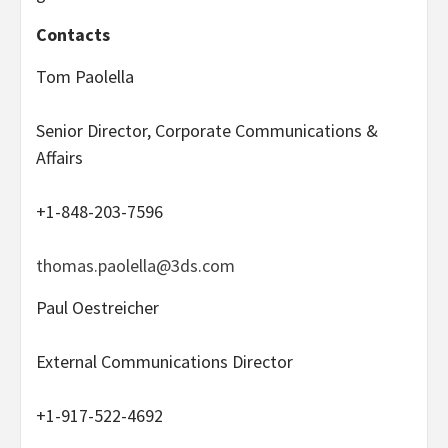
Contacts
Tom Paolella
Senior Director, Corporate Communications &
Affairs
+1-848-203-7596
thomas.paolella@3ds.com
Paul Oestreicher
External Communications Director
+1-917-522-4692