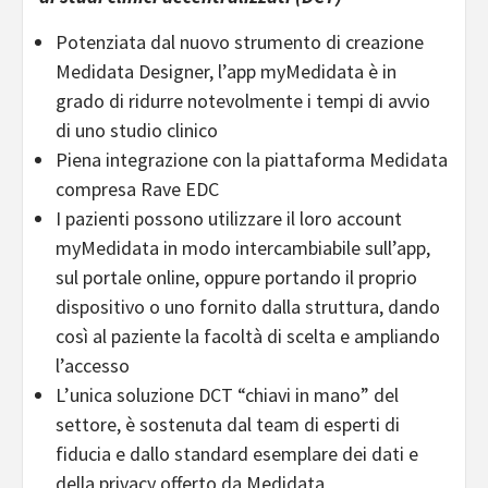
Potenziata dal nuovo strumento di creazione
Medidata Designer, l’app myMedidata è in
grado di ridurre notevolmente i tempi di avvio
di uno studio clinico
Piena integrazione con la piattaforma Medidata
compresa Rave EDC
I pazienti possono utilizzare il loro account
myMedidata in modo intercambiabile sull’app,
sul portale online, oppure portando il proprio
dispositivo o uno fornito dalla struttura, dando
così al paziente la facoltà di scelta e ampliando
l’accesso
L’unica soluzione DCT “chiavi in mano” del
settore, è sostenuta dal team di esperti di
fiducia e dallo standard esemplare dei dati e
della privacy offerto da Medidata