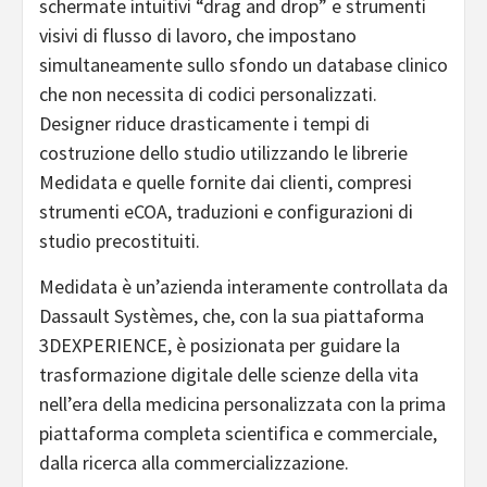
schermate intuitivi “drag and drop” e strumenti
visivi di flusso di lavoro, che impostano
simultaneamente sullo sfondo un database clinico
che non necessita di codici personalizzati.
Designer riduce drasticamente i tempi di
costruzione dello studio utilizzando le librerie
Medidata e quelle fornite dai clienti, compresi
strumenti eCOA, traduzioni e configurazioni di
studio precostituiti.
Medidata è un’azienda interamente controllata da
Dassault Systèmes, che, con la sua piattaforma
3DEXPERIENCE, è posizionata per guidare la
trasformazione digitale delle scienze della vita
nell’era della medicina personalizzata con la prima
piattaforma completa scientifica e commerciale,
dalla ricerca alla commercializzazione.