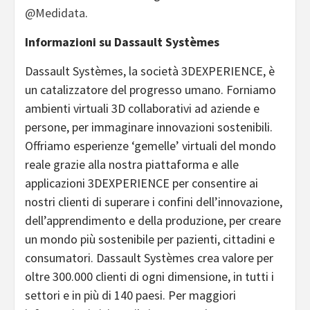
@Medidata
.
Informazioni su Dassault Systèmes
Dassault Systèmes, la società 3DEXPERIENCE, è
un catalizzatore del progresso umano. Forniamo
ambienti virtuali 3D collaborativi ad aziende e
persone, per immaginare innovazioni sostenibili.
Offriamo esperienze ‘gemelle’ virtuali del mondo
reale grazie alla nostra piattaforma e alle
applicazioni 3DEXPERIENCE per consentire ai
nostri clienti di superare i confini dell’innovazione,
dell’apprendimento e della produzione, per creare
un mondo più sostenibile per pazienti, cittadini e
consumatori. Dassault Systèmes crea valore per
oltre 300.000 clienti di ogni dimensione, in tutti i
settori e in più di 140 paesi. Per maggiori