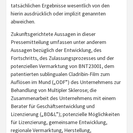
tatsächlichen Ergebnisse wesentlich von den
hierin ausdrücklich oder implizit genannten
abweichen.
Zukunftsgerichtete Aussagen in dieser
Pressemitteilung umfassen unter anderem
Aussagen bezüglich der Entwicklung, des
Fortschritts, des Zulassungsprozesses und der
potenziellen Vermarktung von BNT23001, dem
patentierten sublingualen Cladribin-Film zum
Auflösen im Mund („ODF”) des Unternehmens zur
Behandlung von Multipler Sklerose; die
Zusammenarbeit des Unternehmens mit einem
Berater für Geschäftsentwicklung und
Lizenzierung („BD&L”); potenzielle Möglichkeiten
für Lizenzierung, gemeinsame Entwicklung,
regionale Vermarktung, Herstellung,