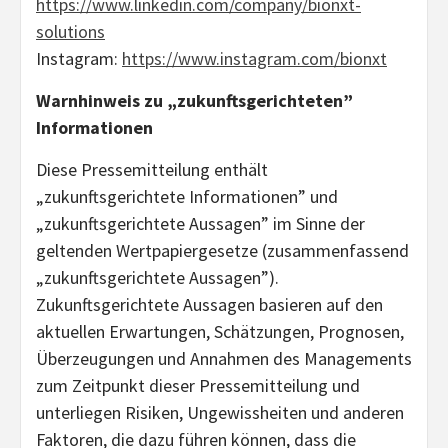
https://www.linkedin.com/company/bionxt-
solutions
Instagram:
https://www.instagram.com/bionxt
Warnhinweis zu „zukunftsgerichteten”
Informationen
Diese Pressemitteilung enthält
„zukunftsgerichtete Informationen” und
„zukunftsgerichtete Aussagen” im Sinne der
geltenden Wertpapiergesetze (zusammenfassend
„zukunftsgerichtete Aussagen”).
Zukunftsgerichtete Aussagen basieren auf den
aktuellen Erwartungen, Schätzungen, Prognosen,
Überzeugungen und Annahmen des Managements
zum Zeitpunkt dieser Pressemitteilung und
unterliegen Risiken, Ungewissheiten und anderen
Faktoren, die dazu führen können, dass die