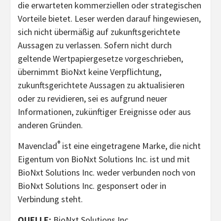
die erwarteten kommerziellen oder strategischen
Vorteile bietet. Leser werden darauf hingewiesen,
sich nicht übermäßig auf zukunftsgerichtete
Aussagen zu verlassen. Sofern nicht durch
geltende Wertpapiergesetze vorgeschrieben,
übernimmt BioNxt keine Verpflichtung,
zukunftsgerichtete Aussagen zu aktualisieren
oder zu revidieren, sei es aufgrund neuer
Informationen, zukünftiger Ereignisse oder aus
anderen Gründen.
®
Mavenclad
ist eine eingetragene Marke, die nicht
Eigentum von BioNxt Solutions Inc. ist und mit
BioNxt Solutions Inc. weder verbunden noch von
BioNxt Solutions Inc. gesponsert oder in
Verbindung steht.
QUELLE:
BioNxt Solutions Inc.