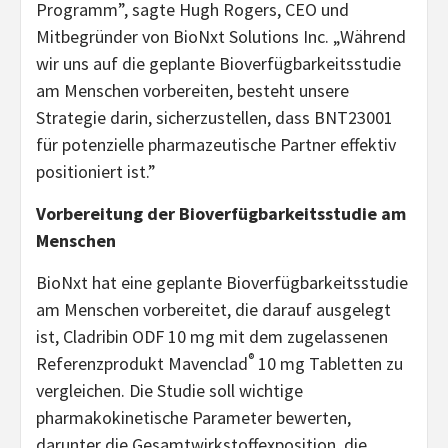
Programm”, sagte Hugh Rogers, CEO und
Mitbegründer von BioNxt Solutions Inc. „Während
wir uns auf die geplante Bioverfügbarkeitsstudie
am Menschen vorbereiten, besteht unsere
Strategie darin, sicherzustellen, dass BNT23001
für potenzielle pharmazeutische Partner effektiv
positioniert ist.”
Vorbereitung der Bioverfügbarkeitsstudie am
Menschen
BioNxt hat eine geplante Bioverfügbarkeitsstudie
am Menschen vorbereitet, die darauf ausgelegt
ist, Cladribin ODF 10 mg mit dem zugelassenen
®
Referenzprodukt Mavenclad
10 mg Tabletten zu
vergleichen. Die Studie soll wichtige
pharmakokinetische Parameter bewerten,
darunter die Gesamtwirkstoffexposition, die