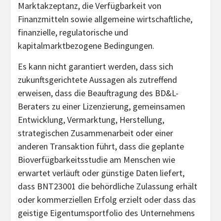
Marktakzeptanz, die Verfügbarkeit von
Finanzmitteln sowie allgemeine wirtschaftliche,
finanzielle, regulatorische und
kapitalmarktbezogene Bedingungen.
Es kann nicht garantiert werden, dass sich
zukunftsgerichtete Aussagen als zutreffend
erweisen, dass die Beauftragung des BD&L-
Beraters zu einer Lizenzierung, gemeinsamen
Entwicklung, Vermarktung, Herstellung,
strategischen Zusammenarbeit oder einer
anderen Transaktion führt, dass die geplante
Bioverfügbarkeitsstudie am Menschen wie
erwartet verläuft oder günstige Daten liefert,
dass BNT23001 die behördliche Zulassung erhält
oder kommerziellen Erfolg erzielt oder dass das
geistige Eigentumsportfolio des Unternehmens