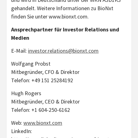
gehandelt. Weitere Informationen zu BioNxt
finden Sie unter www.bionxt.com.
Ansprechpartner für Investor Relations und
Medien
E-Mail:
investor.relations@bionxt.com
Wolfgang Probst
Mitbegründer, CFO & Direktor
Telefon: +49 151 25284192
Hugh Rogers
Mitbegründer, CEO & Direktor
Telefon: +1 604-250-6162
Web:
www.bionxt.com
LinkedIn: