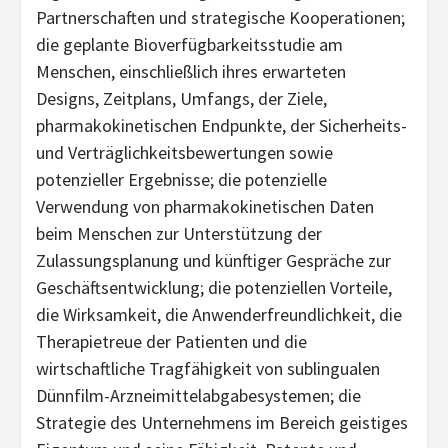
Partnerschaften und strategische Kooperationen;
die geplante Bioverfügbarkeitsstudie am
Menschen, einschließlich ihres erwarteten
Designs, Zeitplans, Umfangs, der Ziele,
pharmakokinetischen Endpunkte, der Sicherheits-
und Verträglichkeitsbewertungen sowie
potenzieller Ergebnisse; die potenzielle
Verwendung von pharmakokinetischen Daten
beim Menschen zur Unterstützung der
Zulassungsplanung und künftiger Gespräche zur
Geschäftsentwicklung; die potenziellen Vorteile,
die Wirksamkeit, die Anwenderfreundlichkeit, die
Therapietreue der Patienten und die
wirtschaftliche Tragfähigkeit von sublingualen
Dünnfilm-Arzneimittelabgabesystemen; die
Strategie des Unternehmens im Bereich geistiges