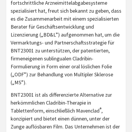
fortschrittliche Arzneimittelabgabesysteme
spezialisiert hat, freut sich bekannt zu geben, dass
es die Zusammenarbeit mit einem spezialisierten
Berater für Geschäftsentwicklung und
Lizenzierung („BD&L”) aufgenommen hat, um die
Vermarktungs- und Partnerschaftsstrategie für
BNT23001 zu unterstützen, der patentierten,
firmeneigenen sublingualen Cladribin-
Formulierung in Form einer oral löslichen Folie
(„ODF”) zur Behandlung von Multipler Sklerose
(„MS”).
BNT23001 ist als differenzierte Alternative zur
herkömmlichen Cladribin-Therapie in
®
Tablettenform, einschließlich Mavenclad
,
konzipiert und bietet einen dünnen, unter der
Zunge auflösbaren Film. Das Unternehmen ist der