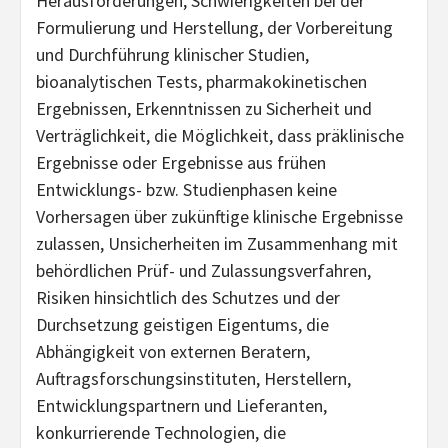
Herausforderungen, Schwierigkeiten bei der
Formulierung und Herstellung, der Vorbereitung
und Durchführung klinischer Studien,
bioanalytischen Tests, pharmakokinetischen
Ergebnissen, Erkenntnissen zu Sicherheit und
Verträglichkeit, die Möglichkeit, dass präklinische
Ergebnisse oder Ergebnisse aus frühen
Entwicklungs- bzw. Studienphasen keine
Vorhersagen über zukünftige klinische Ergebnisse
zulassen, Unsicherheiten im Zusammenhang mit
behördlichen Prüf- und Zulassungsverfahren,
Risiken hinsichtlich des Schutzes und der
Durchsetzung geistigen Eigentums, die
Abhängigkeit von externen Beratern,
Auftragsforschungsinstituten, Herstellern,
Entwicklungspartnern und Lieferanten,
konkurrierende Technologien, die