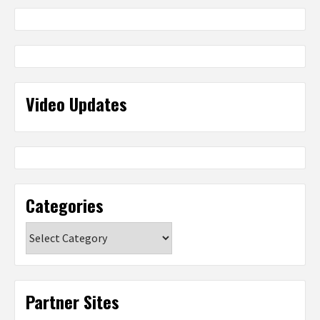
Video Updates
Categories
Categories
Partner Sites