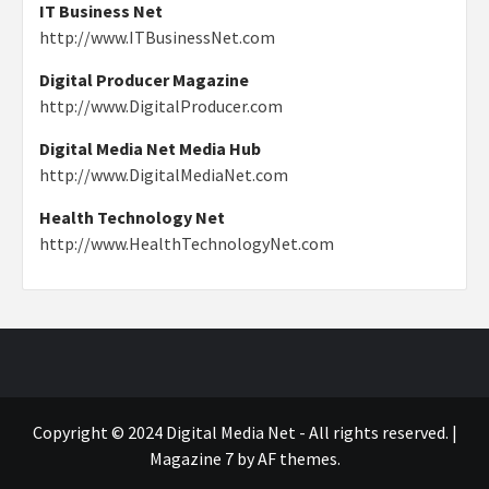
IT Business Net
http://www.ITBusinessNet.com
Digital Producer Magazine
http://www.DigitalProducer.com
Digital Media Net Media Hub
http://www.DigitalMediaNet.com
Health Technology Net
http://www.HealthTechnologyNet.com
Copyright © 2024 Digital Media Net - All rights reserved.
|
Magazine 7
by AF themes.