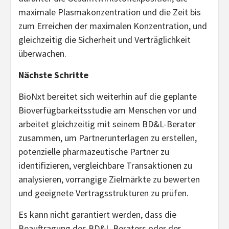
maximale Plasmakonzentration und die Zeit bis
zum Erreichen der maximalen Konzentration, und
gleichzeitig die Sicherheit und Verträglichkeit
überwachen.
Nächste Schritte
BioNxt bereitet sich weiterhin auf die geplante
Bioverfügbarkeitsstudie am Menschen vor und
arbeitet gleichzeitig mit seinem BD&L-Berater
zusammen, um Partnerunterlagen zu erstellen,
potenzielle pharmazeutische Partner zu
identifizieren, vergleichbare Transaktionen zu
analysieren, vorrangige Zielmärkte zu bewerten
und geeignete Vertragsstrukturen zu prüfen.
Es kann nicht garantiert werden, dass die
Beauftragung des BD&L-Beraters oder der