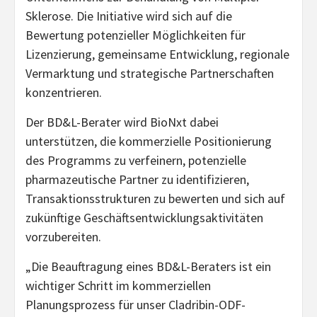
Sklerose. Die Initiative wird sich auf die
Bewertung potenzieller Möglichkeiten für
Lizenzierung, gemeinsame Entwicklung, regionale
Vermarktung und strategische Partnerschaften
konzentrieren.
Der BD&L-Berater wird BioNxt dabei
unterstützen, die kommerzielle Positionierung
des Programms zu verfeinern, potenzielle
pharmazeutische Partner zu identifizieren,
Transaktionsstrukturen zu bewerten und sich auf
zukünftige Geschäftsentwicklungsaktivitäten
vorzubereiten.
„Die Beauftragung eines BD&L-Beraters ist ein
wichtiger Schritt im kommerziellen
Planungsprozess für unser Cladribin-ODF-