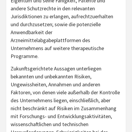
Eigentum und seine Fähigkeit, Patente und
andere Schutzrechte in den relevanten
Jurisdiktionen zu erlangen, aufrechtzuerhalten
und durchzusetzen; sowie die potenzielle
Anwendbarkeit der
Arzneimittelabgabeplattformen des
Unternehmens auf weitere therapeutische
Programme.
Zukunftsgerichtete Aussagen unterliegen
bekannten und unbekannten Risiken,
Ungewissheiten, Annahmen und anderen
Faktoren, von denen viele außerhalb der Kontrolle
des Unternehmens liegen, einschließlich, aber
nicht beschränkt auf Risiken im Zusammenhang
mit Forschungs- und Entwicklungsaktivitäten,
wissenschaftlichen und technischen