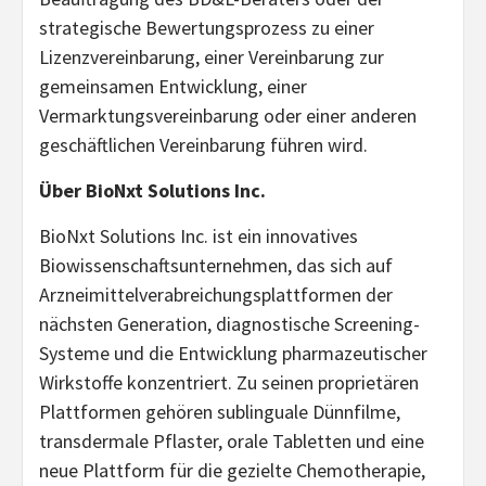
strategische Bewertungsprozess zu einer
Lizenzvereinbarung, einer Vereinbarung zur
gemeinsamen Entwicklung, einer
Vermarktungsvereinbarung oder einer anderen
geschäftlichen Vereinbarung führen wird.
Über BioNxt Solutions Inc.
BioNxt Solutions Inc. ist ein innovatives
Biowissenschaftsunternehmen, das sich auf
Arzneimittelverabreichungsplattformen der
nächsten Generation, diagnostische Screening-
Systeme und die Entwicklung pharmazeutischer
Wirkstoffe konzentriert. Zu seinen proprietären
Plattformen gehören sublinguale Dünnfilme,
transdermale Pflaster, orale Tabletten und eine
neue Plattform für die gezielte Chemotherapie,