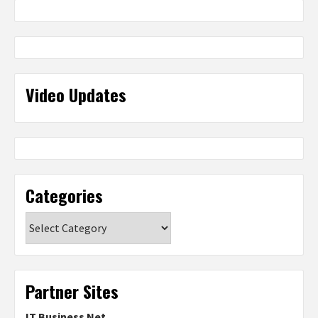
Video Updates
Categories
Categories
Partner Sites
IT Business Net