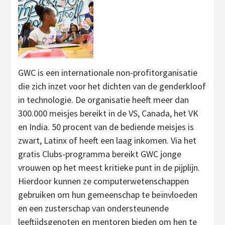
GWC is een internationale non-profitorganisatie
die zich inzet voor het dichten van de genderkloof
in technologie. De organisatie heeft meer dan
300.000 meisjes bereikt in de VS, Canada, het VK
en India. 50 procent van de bediende meisjes is
zwart, Latinx of heeft een laag inkomen. Via het
gratis Clubs-programma bereikt GWC jonge
vrouwen op het meest kritieke punt in de pijplijn.
Hierdoor kunnen ze computerwetenschappen
gebruiken om hun gemeenschap te beïnvloeden
en een zusterschap van ondersteunende
leeftijdsgenoten en mentoren bieden om hen te