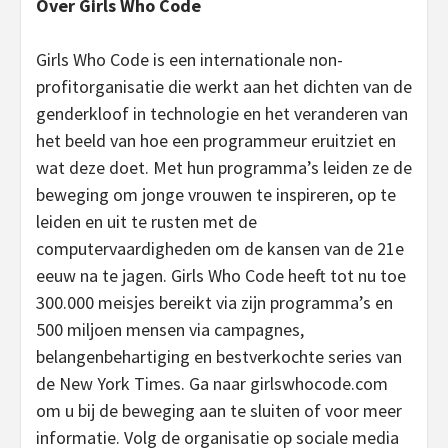
Over Girls Who Code
Girls Who Code is een internationale non-
profitorganisatie die werkt aan het dichten van de
genderkloof in technologie en het veranderen van
het beeld van hoe een programmeur eruitziet en
wat deze doet. Met hun programma’s leiden ze de
beweging om jonge vrouwen te inspireren, op te
leiden en uit te rusten met de
computervaardigheden om de kansen van de 21e
eeuw na te jagen. Girls Who Code heeft tot nu toe
300.000 meisjes bereikt via zijn programma’s en
500 miljoen mensen via campagnes,
belangenbehartiging en bestverkochte series van
de New York Times. Ga naar girlswhocode.com
om u bij de beweging aan te sluiten of voor meer
informatie. Volg de organisatie op sociale media