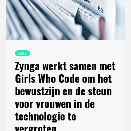
NEWS
Zynga werkt samen met
Girls Who Code om het
bewustzijn en de steun
voor vrouwen in de
technologie te
vergroten