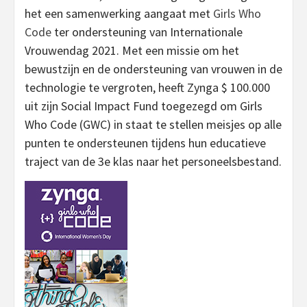
het een samenwerking aangaat met
Girls Who
Code
ter ondersteuning van Internationale
Vrouwendag 2021. Met een missie om het
bewustzijn en de ondersteuning van vrouwen in de
technologie te vergroten, heeft Zynga $ 100.000
uit zijn Social Impact Fund toegezegd om Girls
Who Code (GWC) in staat te stellen meisjes op alle
punten te ondersteunen tijdens hun educatieve
traject van de 3e klas naar het personeelsbestand.