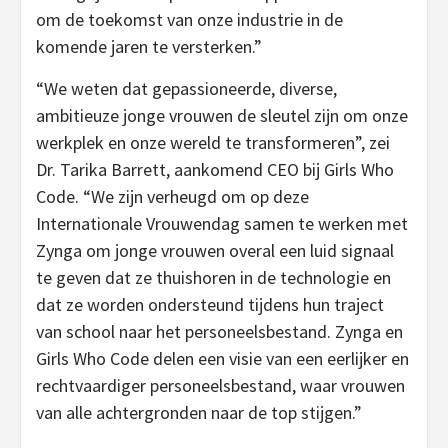
om de toekomst van onze industrie in de
komende jaren te versterken.”
“We weten dat gepassioneerde, diverse,
ambitieuze jonge vrouwen de sleutel zijn om onze
werkplek en onze wereld te transformeren”, zei
Dr. Tarika Barrett, aankomend CEO bij Girls Who
Code. “We zijn verheugd om op deze
Internationale Vrouwendag samen te werken met
Zynga om jonge vrouwen overal een luid signaal
te geven dat ze thuishoren in de technologie en
dat ze worden ondersteund tijdens hun traject
van school naar het personeelsbestand. Zynga en
Girls Who Code delen een visie van een eerlijker en
rechtvaardiger personeelsbestand, waar vrouwen
van alle achtergronden naar de top stijgen.”