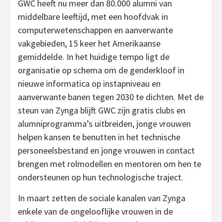
GWC heeft nu meer dan 80.000 alumni van
middelbare leeftijd, met een hoofdvak in
computerwetenschappen en aanverwante
vakgebieden, 15 keer het Amerikaanse
gemiddelde. In het huidige tempo ligt de
organisatie op schema om de genderkloof in
nieuwe informatica op instapniveau en
aanverwante banen tegen 2030 te dichten. Met de
steun van Zynga blijft GWC zijn gratis clubs en
alumniprogramma’s uitbreiden, jonge vrouwen
helpen kansen te benutten in het technische
personeelsbestand en jonge vrouwen in contact
brengen met rolmodellen en mentoren om hen te
ondersteunen op hun technologische traject.
In maart zetten de sociale kanalen van Zynga
enkele van de ongelooflijke vrouwen in de