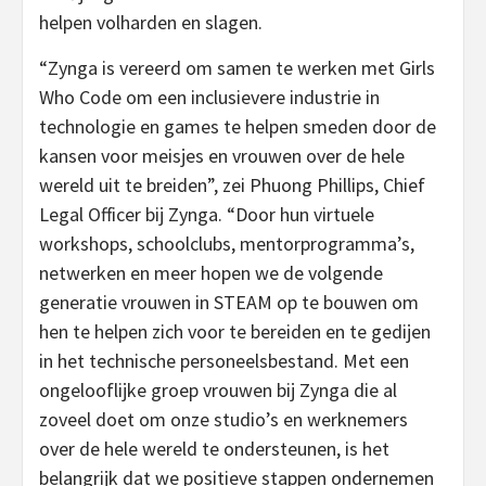
helpen volharden en slagen.
“Zynga is vereerd om samen te werken met Girls
Who Code om een inclusievere industrie in
technologie en games te helpen smeden door de
kansen voor meisjes en vrouwen over de hele
wereld uit te breiden”, zei Phuong Phillips, Chief
Legal Officer bij Zynga. “Door hun virtuele
workshops, schoolclubs, mentorprogramma’s,
netwerken en meer hopen we de volgende
generatie vrouwen in STEAM op te bouwen om
hen te helpen zich voor te bereiden en te gedijen
in het technische personeelsbestand. Met een
ongelooflijke groep vrouwen bij Zynga die al
zoveel doet om onze studio’s en werknemers
over de hele wereld te ondersteunen, is het
belangrijk dat we positieve stappen ondernemen