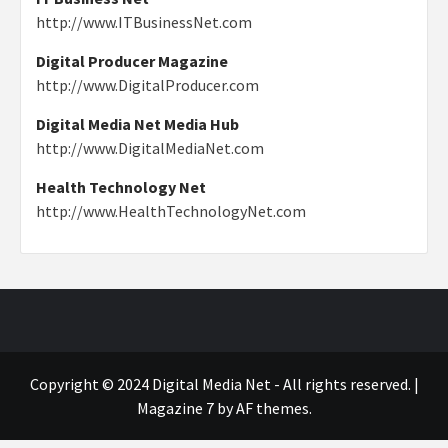
http://www.ITBusinessNet.com
Digital Producer Magazine
http://www.DigitalProducer.com
Digital Media Net Media Hub
http://www.DigitalMediaNet.com
Health Technology Net
http://www.HealthTechnologyNet.com
Copyright © 2024 Digital Media Net - All rights reserved.
|
Magazine 7
by AF themes.