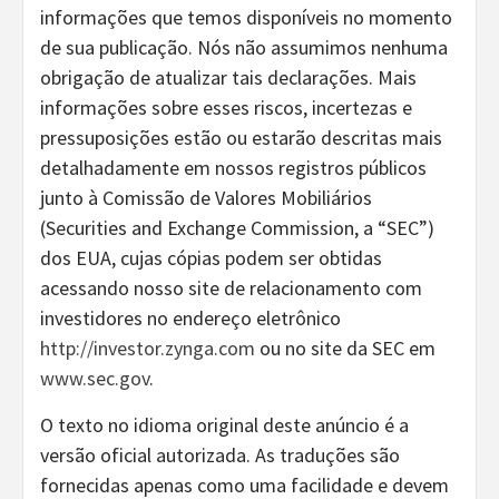
informações que temos disponíveis no momento
de sua publicação. Nós não assumimos nenhuma
obrigação de atualizar tais declarações. Mais
informações sobre esses riscos, incertezas e
pressuposições estão ou estarão descritas mais
detalhadamente em nossos registros públicos
junto à Comissão de Valores Mobiliários
(Securities and Exchange Commission, a “SEC”)
dos EUA, cujas cópias podem ser obtidas
acessando nosso site de relacionamento com
investidores no endereço eletrônico
http://investor.zynga.com
ou no site da SEC em
www.sec.gov
.
O texto no idioma original deste anúncio é a
versão oficial autorizada. As traduções são
fornecidas apenas como uma facilidade e devem