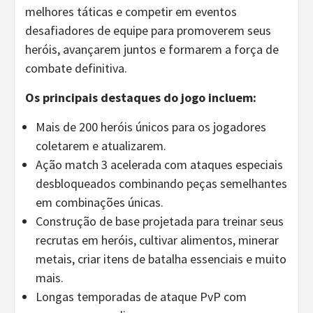
melhores táticas e competir em eventos
desafiadores de equipe para promoverem seus
heróis, avançarem juntos e formarem a força de
combate definitiva.
Os principais destaques do jogo incluem:
Mais de 200 heróis únicos para os jogadores
coletarem e atualizarem.
Ação match 3 acelerada com ataques especiais
desbloqueados combinando peças semelhantes
em combinações únicas.
Construção de base projetada para treinar seus
recrutas em heróis, cultivar alimentos, minerar
metais, criar itens de batalha essenciais e muito
mais.
Longas temporadas de ataque PvP com