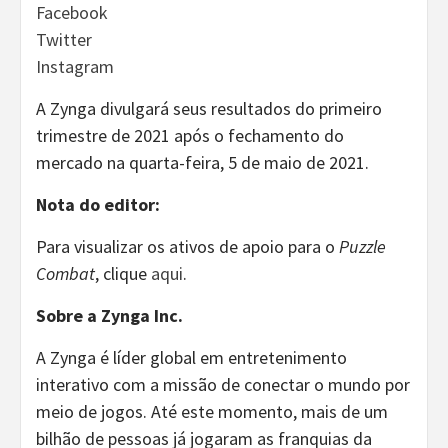
Facebook
Twitter
Instagram
A Zynga divulgará seus resultados do primeiro
trimestre de 2021 após o fechamento do
mercado na quarta-feira, 5 de maio de 2021.
Nota do editor:
Para visualizar os ativos de apoio para o
Puzzle
Combat
, clique
aqui
.
Sobre a Zynga Inc.
A Zynga é líder global em entretenimento
interativo com a missão de conectar o mundo por
meio de jogos. Até este momento, mais de um
bilhão de pessoas já jogaram as franquias da