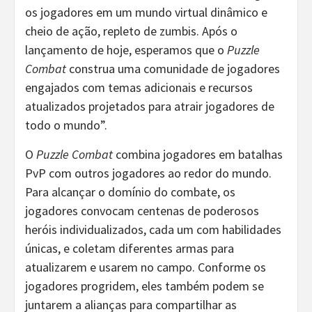
os jogadores em um mundo virtual dinâmico e
cheio de ação, repleto de zumbis. Após o
lançamento de hoje, esperamos que o
Puzzle
Combat
construa uma comunidade de jogadores
engajados com temas adicionais e recursos
atualizados projetados para atrair jogadores de
todo o mundo”.
O
Puzzle Combat
combina jogadores em batalhas
PvP com outros jogadores ao redor do mundo.
Para alcançar o domínio do combate, os
jogadores convocam centenas de poderosos
heróis individualizados, cada um com habilidades
únicas, e coletam diferentes armas para
atualizarem e usarem no campo. Conforme os
jogadores progridem, eles também podem se
juntarem a alianças para compartilhar as