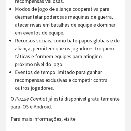
recompensas valiosas.
Modos de jogo de aliança cooperativa para
desmantelar poderosas máquinas de guerra,
atacar rivais em batalhas de equipe e dominar
em eventos de equipe.
Recursos sociais, como bate-papos globais e de
aliança, permitem que os jogadores troquem
táticas e formem equipes para atingir o
próximo nível do jogo.
Eventos de tempo limitado para ganhar
recompensas exclusivas e competir contra
outros jogadores.
O
Puzzle Combat
já está disponível gratuitamente
para
iOS
e
Android
.
Para mais informações, visite: