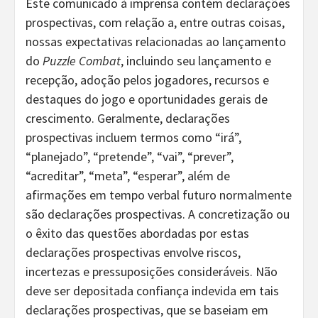
Este comunicado à imprensa contém declarações
prospectivas, com relação a, entre outras coisas,
nossas expectativas relacionadas ao lançamento
do
Puzzle Combat
, incluindo seu lançamento e
recepção, adoção pelos jogadores, recursos e
destaques do jogo e oportunidades gerais de
crescimento. Geralmente, declarações
prospectivas incluem termos como “irá”,
“planejado”, “pretende”, “vai”, “prever”,
“acreditar”, “meta”, “esperar”, além de
afirmações em tempo verbal futuro normalmente
são declarações prospectivas. A concretização ou
o êxito das questões abordadas por estas
declarações prospectivas envolve riscos,
incertezas e pressuposições consideráveis. Não
deve ser depositada confiança indevida em tais
declarações prospectivas, que se baseiam em