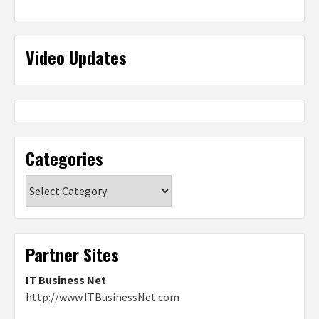
Video Updates
Categories
Categories
Partner Sites
IT Business Net
http://www.ITBusinessNet.com