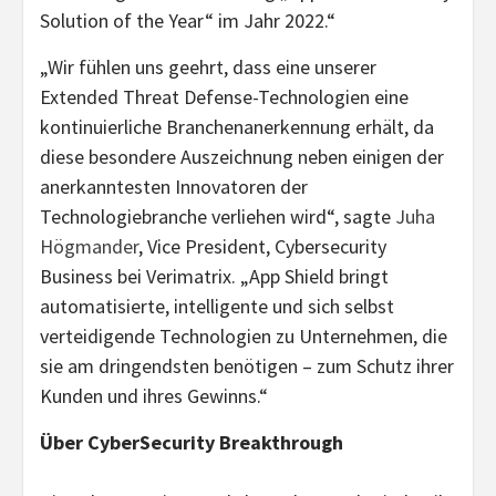
Solution of the Year“ im Jahr 2022.“
„Wir fühlen uns geehrt, dass eine unserer
Extended Threat Defense-Technologien eine
kontinuierliche Branchenanerkennung erhält, da
diese besondere Auszeichnung neben einigen der
anerkanntesten Innovatoren der
Technologiebranche verliehen wird“, sagte
Juha
Högmander
, Vice President, Cybersecurity
Business bei Verimatrix. „App Shield bringt
automatisierte, intelligente und sich selbst
verteidigende Technologien zu Unternehmen, die
sie am dringendsten benötigen – zum Schutz ihrer
Kunden und ihres Gewinns.“
Über CyberSecurity Breakthrough