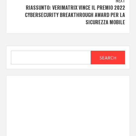
NEXT
RIASSUNTO: VERIMATRIX VINCE IL PREMIO 2022
CYBERSECURITY BREAKTHROUGH AWARD PER LA
SICUREZZA MOBILE
Search
SEARCH