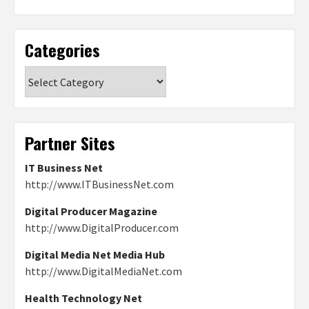
Categories
Categories
Partner Sites
IT Business Net
http://www.ITBusinessNet.com
Digital Producer Magazine
http://www.DigitalProducer.com
Digital Media Net Media Hub
http://www.DigitalMediaNet.com
Health Technology Net