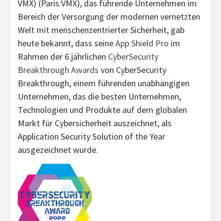
VMX) (Paris:VMX), das führende Unternehmen im
Bereich der Versorgung der modernen vernetzten
Welt mit menschenzentrierter Sicherheit, gab
heute bekannt, dass seine
App Shield Pro
im
Rahmen der 6.
jährlichen
CyberSecurity
Breakthrough Awards
von CyberSecurity
Breakthrough, einem führenden unabhängigen
Unternehmen, das die besten Unternehmen,
Technologien und Produkte auf dem globalen
Markt für Cybersicherheit auszeichnet, als
Application Security Solution of the Year
ausgezeichnet wurde.