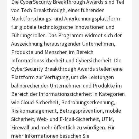
Die CyberSecurity Breakthrough Awards sind Teil
von
Tech Breakthrough
, einer führenden
Marktforschungs- und Anerkennungsplattform
für globale technologische Innovationen und
Führungsrollen. Das Programm widmet sich der
Auszeichnung herausragender Unternehmen,
Produkte und Menschen im Bereich
Informationssicherheit und Cybersicherheit. Die
CyberSecurity Breakthrough Awards stellen eine
Plattform zur Verfügung, um die Leistungen
bahnbrechender Unternehmen und Produkte im
Bereich der Informationssicherheit in Kategorien
wie Cloud-Sicherheit, Bedrohungserkennung,
Risikomanagement, Betrugsprävention, mobile
Sicherheit, Web- und E-Mail-Sicherheit, UTM,
Firewall und mehr öffentlich zu würdigen. Für
mehr Informationen besuchen Sie