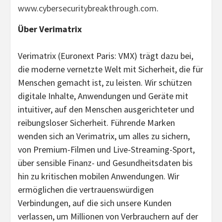
www.cybersecuritybreakthrough.com
.
Über Verimatrix
Verimatrix (Euronext Paris: VMX) trägt dazu bei,
die moderne vernetzte Welt mit Sicherheit, die für
Menschen gemacht ist, zu leisten. Wir schützen
digitale Inhalte, Anwendungen und Geräte mit
intuitiver, auf den Menschen ausgerichteter und
reibungsloser Sicherheit. Führende Marken
wenden sich an Verimatrix, um alles zu sichern,
von Premium-Filmen und Live-Streaming-Sport,
über sensible Finanz- und Gesundheitsdaten bis
hin zu kritischen mobilen Anwendungen. Wir
ermöglichen die vertrauenswürdigen
Verbindungen, auf die sich unsere Kunden
verlassen, um Millionen von Verbrauchern auf der