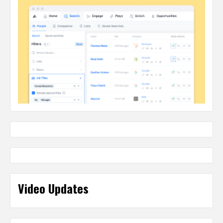
Video Updates