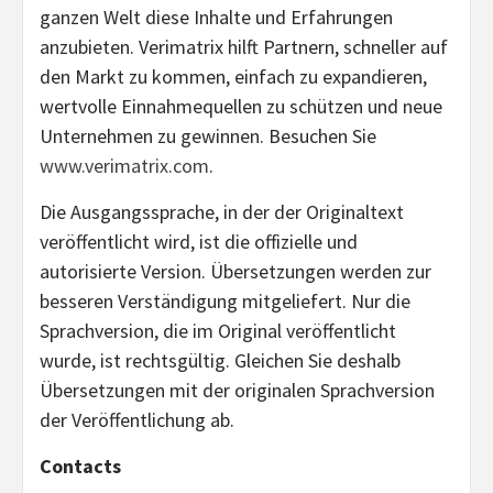
ganzen Welt diese Inhalte und Erfahrungen
anzubieten. Verimatrix hilft Partnern, schneller auf
den Markt zu kommen, einfach zu expandieren,
wertvolle Einnahmequellen zu schützen und neue
Unternehmen zu gewinnen. Besuchen Sie
www.verimatrix.com
.
Die Ausgangssprache, in der der Originaltext
veröffentlicht wird, ist die offizielle und
autorisierte Version. Übersetzungen werden zur
besseren Verständigung mitgeliefert. Nur die
Sprachversion, die im Original veröffentlicht
wurde, ist rechtsgültig. Gleichen Sie deshalb
Übersetzungen mit der originalen Sprachversion
der Veröffentlichung ab.
Contacts