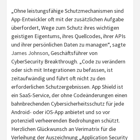
„Ohne leistungsfähige Schutzmechanismen sind
App-Entwickler oft mit der zusätzlichen Aufgabe
überfordert, Wege zum Schutz ihres wichtigen
geistigen Eigentums, ihres Quellcodes, ihrer APIs
und ihrer persönlichen Daten zu managen“, sagte
James Johnson
, Geschäftsführer von
CyberSecurity Breakthrough. „Code zu verändern
oder sich mit Integrationen zu befassen, ist
zeitaufwändig und führt oft nicht zu den
erforderlichen Schutzergebnissen. App Shield ist
ein SaaS-Service, der ohne Codeänderungen einen
bahnbrechenden Cybersicherheitsschutz für jede
Android- oder iOS-App anbietet und so vor
potenziell verheerenden Bedrohungen schützt.
Herzlichen Glückwunsch an Verimatrix für die
Verleihung der Auszeichnung „Application Security