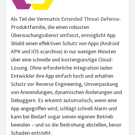
Als Teil der Verimatrix
Extended Threat Defense
-
Produktfamilie, die einen robusten
Überwachungsdienst umfasst, ermöglicht App
Shield einen effektiven Schutz von Apps (Android
APK und iOS xcarchive) in nur wenigen Minuten
über eine schnelle und kostengünstige Cloud-
Lösung. Ohne erforderliche Integration laden
Entwickler ihre App einfach hoch und erhalten
Schutz vor Reverse Engineering, Umverpackung
von Anwendungen, dynamischen Änderungen und
Debuggern. Es erkennt automatisch, wenn eine
App angegriffen wird, schlägt schnell Alarm und
kann bei Bedarf sogar seinen eigenen Betrieb
beenden – und so die Bedrohung abstellen, bevor
Schaden entsteht.