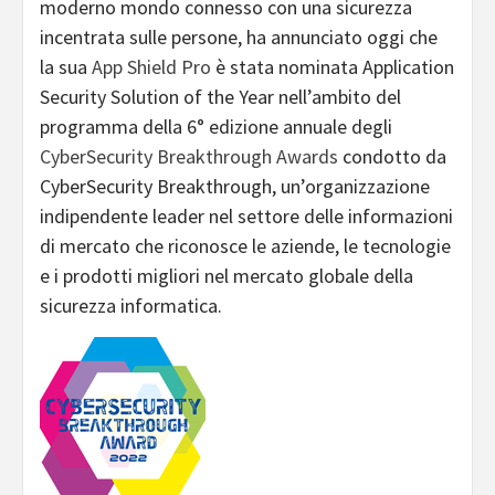
moderno mondo connesso con una sicurezza
incentrata sulle persone, ha annunciato oggi che
la sua
App Shield Pro
è stata nominata Application
Security Solution of the Year nell’ambito del
programma della 6° edizione annuale degli
CyberSecurity Breakthrough Awards
condotto da
CyberSecurity Breakthrough, un’organizzazione
indipendente leader nel settore delle informazioni
di mercato che riconosce le aziende, le tecnologie
e i prodotti migliori nel mercato globale della
sicurezza informatica.