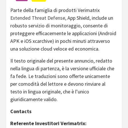
Parte della famiglia di prodotti Verimatrix
Extended Threat Defense,
App Shield, include un
robusto servizio di monitoraggio, consente di
proteggere efficacemente le applicazioni (Android
APK e iOS xcarchive) in pochi minuti attraverso
una soluzione cloud veloce ed economica.
Il testo originale del presente annuncio, redatto
nella lingua di partenza, è la versione ufficiale che
fa fede. Le traduzioni sono offerte unicamente
per comodità del lettore e devono rinviare al
testo in lingua originale, che è l’unico
giuridicamente valido.
Contacts
Referente Investitori Verimatrix: