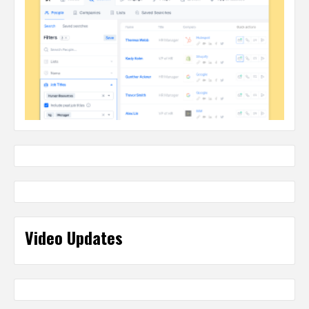
Video Updates