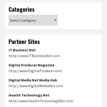
Categories
Categories
Partner Sites
IT Business Net
http://www.ITBusinessNet.com
Digital Producer Magazine
http://www.DigitalProducer.com
Digital Media Net Media Hub
http://www.DigitalMediaNet.com
Health Technology Net
http://www.HealthTechnologyNet.com