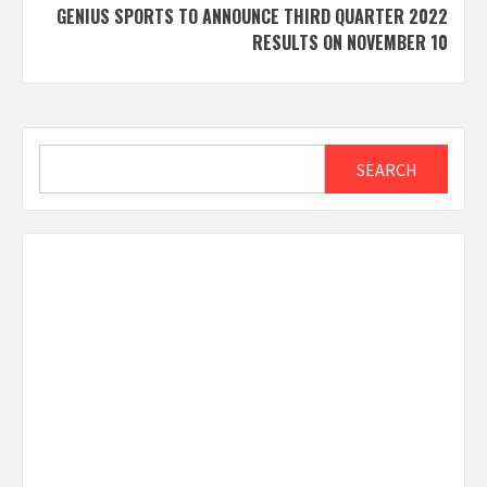
GENIUS SPORTS TO ANNOUNCE THIRD QUARTER 2022
RESULTS ON NOVEMBER 10
Search
SEARCH