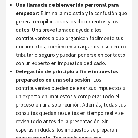
Una llamada de bienvenida personal para
empezar:
Elimina la molestia y la confusión que
genera recopilar todos los documentos y los
datos. Una breve llamada ayuda a los
contribuyentes a que organicen fácilmente sus
documentos, comiencen a cargarlos a su centro
tributario seguro y puedan ponerse en contacto
con un experto en impuestos dedicado.
Delegación de principio a fin e impuestos
preparados en una sola sesión:
Los
contribuyentes pueden delegar sus impuestos a
un experto en impuestos y completar todo el
proceso en una sola reunión. Además, todas sus
consultas quedan resueltas en tiempo real y se
revisa todo antes de la presentación. Sin
esperas ni dudas: los impuestos se preparan
correctamente. Tan simple como eso.