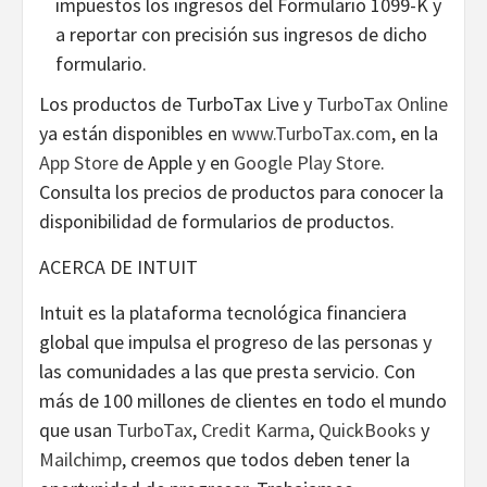
impuestos los ingresos del Formulario 1099-K y
a reportar con precisión sus ingresos de dicho
formulario.
Los productos de TurboTax Live y
TurboTax Online
ya están disponibles en
www.TurboTax.com
, en la
App Store
de Apple y en
Google Play Store
.
Consulta los precios de productos para conocer la
disponibilidad de formularios de productos.
ACERCA DE INTUIT
Intuit es la plataforma tecnológica financiera
global que impulsa el progreso de las personas y
las comunidades a las que presta servicio. Con
más de 100 millones de clientes en todo el mundo
que usan
TurboTax
,
Credit Karma
,
QuickBooks
y
Mailchimp
, creemos que todos deben tener la