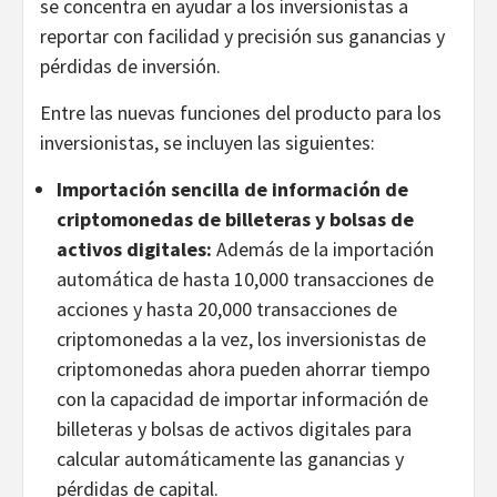
se concentra en ayudar a los inversionistas a
reportar con facilidad y precisión sus ganancias y
pérdidas de inversión.
Entre las nuevas funciones del producto para los
inversionistas, se incluyen las siguientes:
Importación sencilla de información de
criptomonedas de billeteras y bolsas de
activos digitales:
Además de la importación
automática de hasta 10,000 transacciones de
acciones y hasta 20,000 transacciones de
criptomonedas a la vez, los inversionistas de
criptomonedas ahora pueden ahorrar tiempo
con la capacidad de importar información de
billeteras y bolsas de activos digitales para
calcular automáticamente las ganancias y
pérdidas de capital.