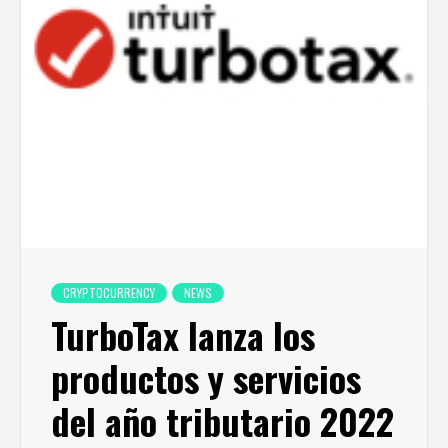
CRYPTOCURRENCY
NEWS
TurboTax lanza los
productos y servicios
del año tributario 2022