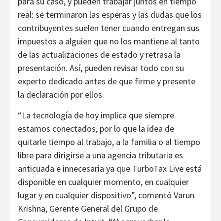
para su caso, y pueden trabajar juntos en tiempo
real: se terminaron las esperas y las dudas que los
contribuyentes suelen tener cuando entregan sus
impuestos a alguien que no los mantiene al tanto
de las actualizaciones de estado y retrasa la
presentación. Así, pueden revisar todo con su
experto dedicado antes de que firme y presente
la declaración por ellos.
“La tecnología de hoy implica que siempre
estamos conectados, por lo que la idea de
quitarle tiempo al trabajo, a la familia o al tiempo
libre para dirigirse a una agencia tributaria es
anticuada e innecesaria ya que TurboTax Live está
disponible en cualquier momento, en cualquier
lugar y en cualquier dispositivo”, comentó Varun
Krishna, Gerente General del Grupo de