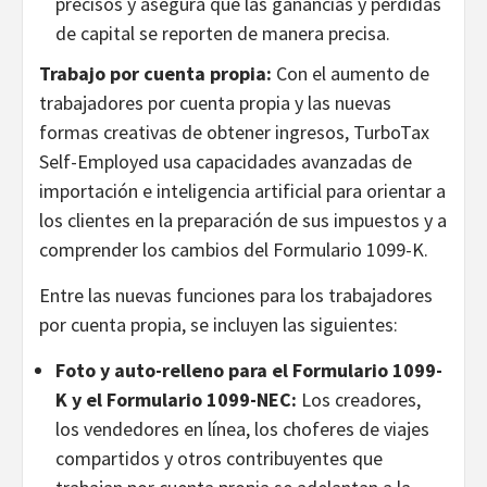
precisos y asegura que las ganancias y pérdidas
de capital se reporten de manera precisa.
Trabajo por cuenta propia:
Con el aumento de
trabajadores por cuenta propia y las nuevas
formas creativas de obtener ingresos, TurboTax
Self-Employed usa capacidades avanzadas de
importación e inteligencia artificial para orientar a
los clientes en la preparación de sus impuestos y a
comprender los cambios del Formulario 1099-K.
Entre las nuevas funciones para los trabajadores
por cuenta propia, se incluyen las siguientes:
Foto y auto-relleno para el Formulario 1099-
K y el Formulario 1099-NEC:
Los creadores,
los vendedores en línea, los choferes de viajes
compartidos y otros contribuyentes que