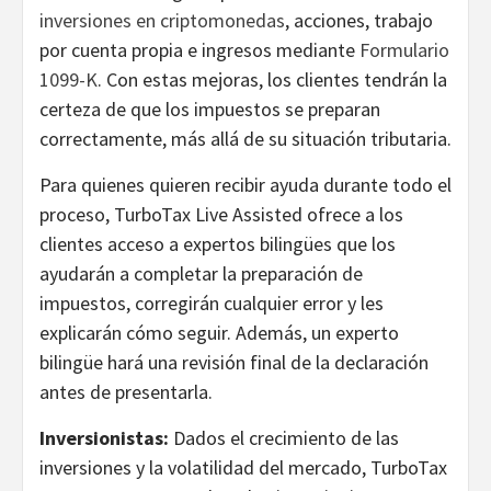
inversiones en criptomonedas
, acciones, trabajo
por cuenta propia e ingresos mediante
Formulario
1099-K
. Con estas mejoras, los clientes tendrán la
certeza de que los impuestos se preparan
correctamente, más allá de su situación tributaria.
Para quienes quieren recibir ayuda durante todo el
proceso, TurboTax Live Assisted ofrece a los
clientes acceso a expertos bilingües que los
ayudarán a completar la preparación de
impuestos, corregirán cualquier error y les
explicarán cómo seguir. Además, un experto
bilingüe hará una revisión final de la declaración
antes de presentarla.
Inversionistas:
Dados el crecimiento de las
inversiones y la volatilidad del mercado, TurboTax