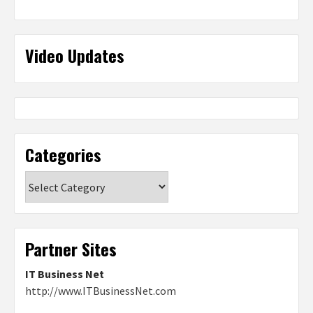
Video Updates
Categories
Categories
Partner Sites
IT Business Net
http://www.ITBusinessNet.com