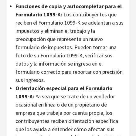
Funciones de copia y autocompletar para el
Formulario 1099-K:
Los contribuyentes que
reciben el Formulario 1099-K se adelantan a sus
impuestos y eliminan el trabajo y la
preocupación que representa un nuevo
formulario de impuestos. Pueden tomar una
foto de su Formulario 1099-K, verificar sus
datos y la información se ingresa en el
formulario correcto para reportar con precisión
sus ingresos.
Orientación especial para el Formulario
1099-K:
Ya sea que se trate de un vendedor
ocasional en línea o de un propietario de
empresa que trabaja por cuenta propia, los
contribuyentes reciben orientación específica
que los ayuda a entender cómo afectan sus