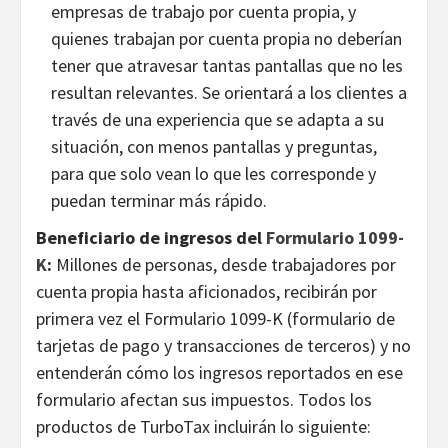
empresas de trabajo por cuenta propia, y
quienes trabajan por cuenta propia no deberían
tener que atravesar tantas pantallas que no les
resultan relevantes. Se orientará a los clientes a
través de una experiencia que se adapta a su
situación, con menos pantallas y preguntas,
para que solo vean lo que les corresponde y
puedan terminar más rápido.
Beneficiario de ingresos del
Formulario 1099-
K
:
Millones de personas, desde trabajadores por
cuenta propia hasta aficionados, recibirán por
primera vez el Formulario 1099-K (formulario de
tarjetas de pago y transacciones de terceros) y no
entenderán cómo los ingresos reportados en ese
formulario afectan sus impuestos. Todos los
productos de TurboTax incluirán lo siguiente: