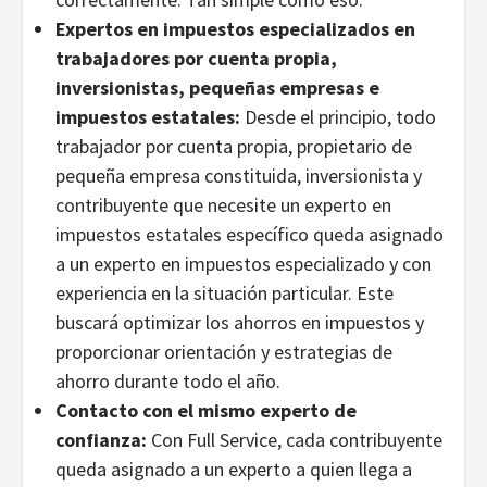
Expertos en impuestos especializados en
trabajadores por cuenta propia,
inversionistas, pequeñas empresas e
impuestos estatales:
Desde el principio, todo
trabajador por cuenta propia, propietario de
pequeña empresa constituida, inversionista y
contribuyente que necesite un experto en
impuestos estatales específico queda asignado
a un experto en impuestos especializado y con
experiencia en la situación particular. Este
buscará optimizar los ahorros en impuestos y
proporcionar orientación y estrategias de
ahorro durante todo el año.
Contacto con el mismo experto de
confianza:
Con Full Service, cada contribuyente
queda asignado a un experto a quien llega a