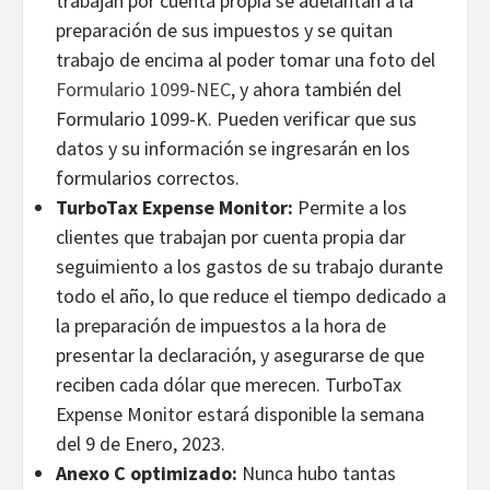
trabajan por cuenta propia se adelantan a la
preparación de sus impuestos y se quitan
trabajo de encima al poder tomar una foto del
Formulario 1099-NEC
, y ahora también del
Formulario 1099-K. Pueden verificar que sus
datos y su información se ingresarán en los
formularios correctos.
TurboTax Expense Monitor:
Permite a los
clientes que trabajan por cuenta propia dar
seguimiento a los gastos de su trabajo durante
todo el año, lo que reduce el tiempo dedicado a
la preparación de impuestos a la hora de
presentar la declaración, y asegurarse de que
reciben cada dólar que merecen. TurboTax
Expense Monitor estará disponible la semana
del 9 de Enero, 2023.
Anexo
C optimizado:
Nunca hubo tantas