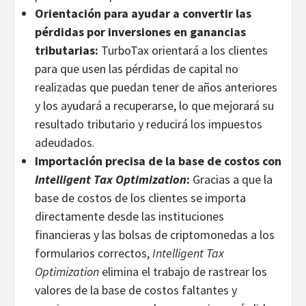
Orientación para ayudar a convertir las
pérdidas por inversiones en ganancias
tributarias:
TurboTax orientará a los clientes
para que usen las pérdidas de capital no
realizadas que puedan tener de años anteriores
y los ayudará a recuperarse, lo que mejorará su
resultado tributario y reducirá los impuestos
adeudados.
Importación precisa de la base de costos con
Intelligent Tax Optimization
:
Gracias a que la
base de costos de los clientes se importa
directamente desde las instituciones
financieras y las bolsas de criptomonedas a los
formularios correctos,
Intelligent Tax
Optimization
elimina el trabajo de rastrear los
valores de la base de costos faltantes y