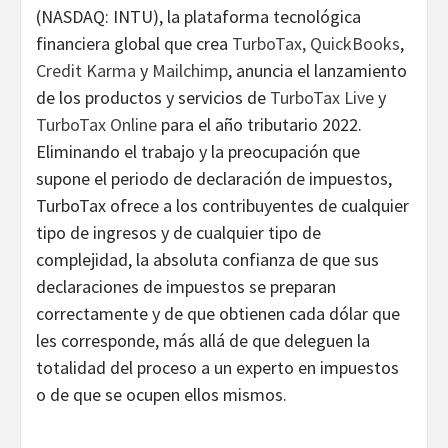
(NASDAQ: INTU), la plataforma tecnológica
financiera global que crea
TurboTax,
QuickBooks
,
Credit Karma
y
Mailchimp
, anuncia el lanzamiento
de los productos y servicios de
TurboTax Live
y
TurboTax Online
para el año tributario 2022.
Eliminando el trabajo y la preocupación que
supone el periodo de declaración de impuestos,
TurboTax ofrece a los contribuyentes de cualquier
tipo de ingresos y de cualquier tipo de
complejidad, la absoluta confianza de que sus
declaraciones de impuestos se preparan
correctamente y de que obtienen cada dólar que
les corresponde, más allá de que deleguen la
totalidad del proceso a un experto en impuestos
o de que se ocupen ellos mismos.