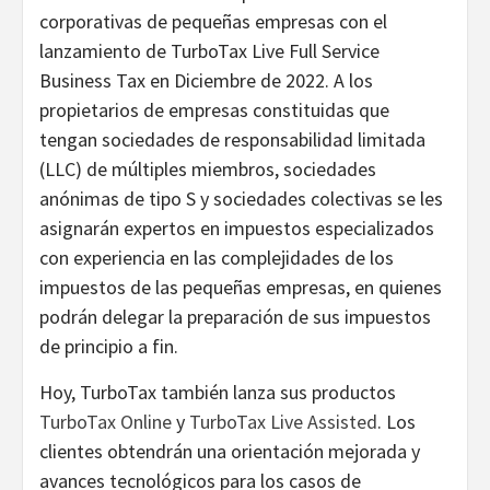
corporativas de pequeñas empresas con el
lanzamiento de TurboTax Live Full Service
Business Tax en Diciembre de 2022. A los
propietarios de empresas constituidas que
tengan sociedades de responsabilidad limitada
(LLC) de múltiples miembros, sociedades
anónimas de tipo S y sociedades colectivas se les
asignarán expertos en impuestos especializados
con experiencia en las complejidades de los
impuestos de las pequeñas empresas, en quienes
podrán delegar la preparación de sus impuestos
de principio a fin.
Hoy, TurboTax también lanza sus productos
TurboTax Online
y
TurboTax Live Assisted
. Los
clientes obtendrán una orientación mejorada y
avances tecnológicos para los casos de