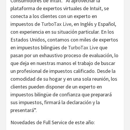
Consumidores de Intuit. “Al aprovechar la
plataforma de expertos virtuales de Intuit, se
conecta a los clientes con un experto en
impuestos de
TurboTax Live
, en Inglés y Español,
con experiencia en su situación particular. En los
Estados Unidos, contamos con miles de expertos
en impuestos bilingües de
TurboTax Live
que
pasan por un exhaustivo proceso de evaluación, lo
que deja en nuestras manos el trabajo de buscar
un profesional de impuestos calificado. Desde la
comodidad de su hogar y en una sola reunión, los
clientes pueden disponer de un experto en
impuestos bilingüe de confianza que preparará
sus impuestos, firmará la declaración y la
presentará”.
Novedades de Full Service de este año: