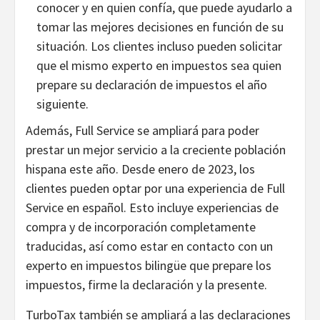
conocer y en quien confía, que puede ayudarlo a
tomar las mejores decisiones en función de su
situación. Los clientes incluso pueden solicitar
que el mismo experto en impuestos sea quien
prepare su declaración de impuestos el año
siguiente.
Además, Full Service se ampliará para poder
prestar un mejor servicio a la creciente población
hispana este año. Desde enero de 2023, los
clientes pueden optar por una experiencia de Full
Service en español. Esto incluye experiencias de
compra y de incorporación completamente
traducidas, así como estar en contacto con un
experto en impuestos bilingüe que prepare los
impuestos, firme la declaración y la presente.
TurboTax también se ampliará a las declaraciones