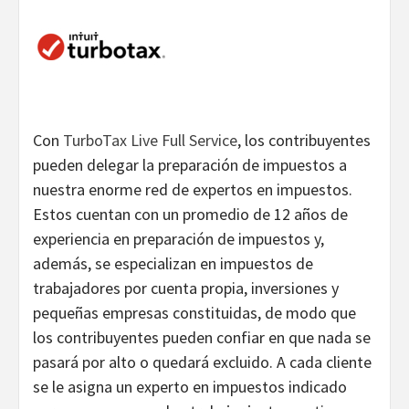
Con
TurboTax Live Full Service
, los contribuyentes
pueden delegar la preparación de impuestos a
nuestra enorme red de expertos en impuestos.
Estos cuentan con un promedio de 12 años de
experiencia en preparación de impuestos y,
además, se especializan en impuestos de
trabajadores por cuenta propia, inversiones y
pequeñas empresas constituidas, de modo que
los contribuyentes pueden confiar en que nada se
pasará por alto o quedará excluido. A cada cliente
se le asigna un experto en impuestos indicado