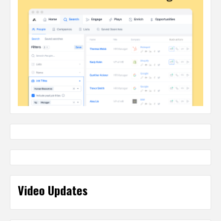
Video Updates