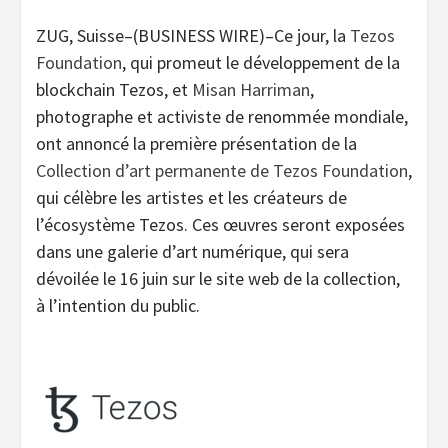
ZUG, Suisse–(BUSINESS WIRE)–Ce jour, la
Tezos
Foundation
, qui promeut le développement de la
blockchain Tezos, et
Misan Harriman
,
photographe et activiste de renommée mondiale,
ont annoncé la première présentation de la
Collection d’art permanente de Tezos Foundation
,
qui célèbre les artistes et les créateurs de
l’écosystème Tezos. Ces œuvres seront exposées
dans une galerie d’art numérique, qui sera
dévoilée le 16 juin sur le site web de la collection,
à l’intention du public.