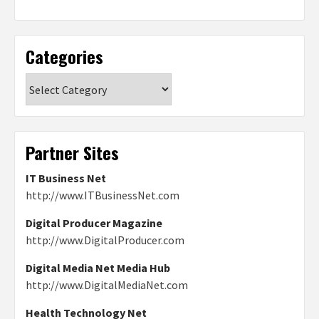
Categories
Categories
Partner Sites
IT Business Net
http://www.ITBusinessNet.com
Digital Producer Magazine
http://www.DigitalProducer.com
Digital Media Net Media Hub
http://www.DigitalMediaNet.com
Health Technology Net