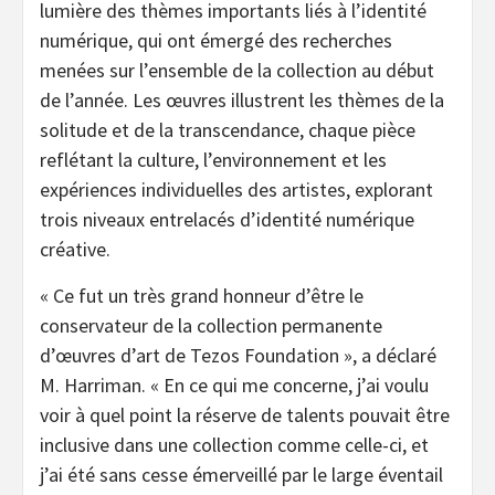
lumière des thèmes importants liés à l’identité
numérique, qui ont émergé des recherches
menées sur l’ensemble de la collection au début
de l’année. Les œuvres illustrent les thèmes de la
solitude et de la transcendance, chaque pièce
reflétant la culture, l’environnement et les
expériences individuelles des artistes, explorant
trois niveaux entrelacés d’identité numérique
créative.
«
Ce fut un très grand honneur d’être le
conservateur de la collection permanente
d’œuvres d’art de Tezos Foundation », a déclaré
M. Harriman. «
En ce qui me concerne, j’ai voulu
voir à quel point la réserve de talents pouvait être
inclusive dans une collection comme celle-ci, et
j’ai été sans cesse émerveillé par le large éventail