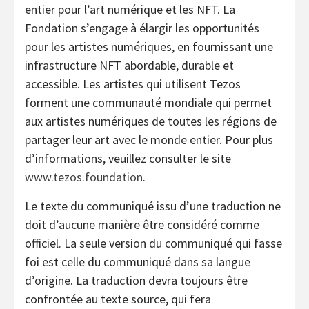
entier pour l’art numérique et les NFT. La
Fondation s’engage à élargir les opportunités
pour les artistes numériques, en fournissant une
infrastructure NFT abordable, durable et
accessible. Les artistes qui utilisent Tezos
forment une communauté mondiale qui permet
aux artistes numériques de toutes les régions de
partager leur art avec le monde entier. Pour plus
d’informations, veuillez consulter le site
www.tezos.foundation
.
Le texte du communiqué issu d’une traduction ne
doit d’aucune manière être considéré comme
officiel. La seule version du communiqué qui fasse
foi est celle du communiqué dans sa langue
d’origine. La traduction devra toujours être
confrontée au texte source, qui fera