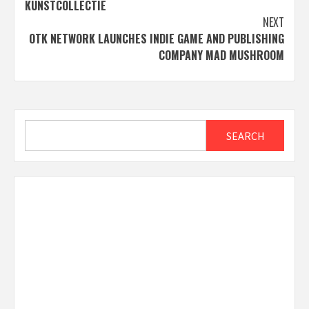
KUNSTCOLLECTIE
NEXT
OTK NETWORK LAUNCHES INDIE GAME AND PUBLISHING
COMPANY MAD MUSHROOM
Search
SEARCH