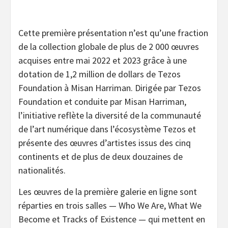
Cette première présentation n’est qu’une fraction
de la collection globale de plus de 2 000 œuvres
acquises entre mai 2022 et 2023 grâce à une
dotation de 1,2 million de dollars de Tezos
Foundation à Misan Harriman. Dirigée par Tezos
Foundation et conduite par Misan Harriman,
l’initiative reflète la diversité de la communauté
de l’art numérique dans l’écosystème Tezos et
présente des œuvres d’artistes issus des cinq
continents et de plus de deux douzaines de
nationalités.
Les œuvres de la première galerie en ligne sont
réparties en trois salles — Who We Are, What We
Become et Tracks of Existence — qui mettent en