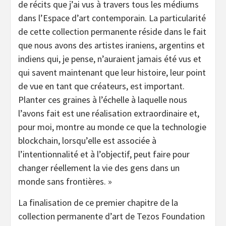
de récits que j’ai vus à travers tous les médiums
dans l’Espace d’art contemporain. La particularité
de cette collection permanente réside dans le fait
que nous avons des artistes iraniens, argentins et
indiens qui, je pense, n’auraient jamais été vus et
qui savent maintenant que leur histoire, leur point
de vue en tant que créateurs, est important.
Planter ces graines à l’échelle à laquelle nous
l’avons fait est une réalisation extraordinaire et,
pour moi, montre au monde ce que la technologie
blockchain, lorsqu’elle est associée à
l’intentionnalité et à l’objectif, peut faire pour
changer réellement la vie des gens dans un
monde sans frontières. »
La finalisation de ce premier chapitre de la
collection permanente d’art de Tezos Foundation