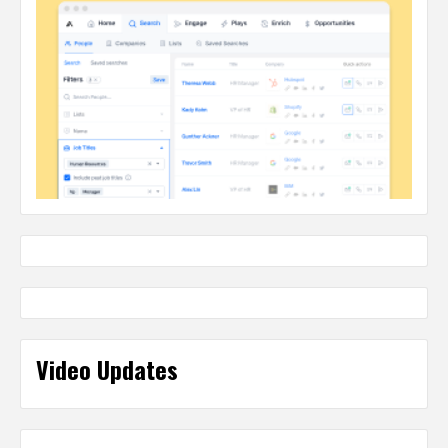
Video Updates