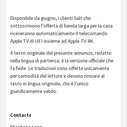
Disponibile da giugno, i clienti Salt che
sottoscrivono l’offerta di banda larga per la casa
riceveranno automaticamente il telecomando
Apple TV di UEI insieme ad Apple TV 4K.
Il testo originale del presente annuncio, redatto
nella lingua di partenza, è la versione ufficiale che
fa fede. Le traduzioni sono offerte unicamente
per comodità del lettore e devono rinviare al
testo in lingua originale, che è l’unico
giuridicamente valido.
Contacts
Shoshana Leon