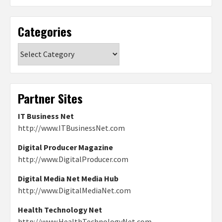
Categories
Categories
Partner Sites
IT Business Net
http://www.ITBusinessNet.com
Digital Producer Magazine
http://www.DigitalProducer.com
Digital Media Net Media Hub
http://www.DigitalMediaNet.com
Health Technology Net
http://www.HealthTechnologyNet.com