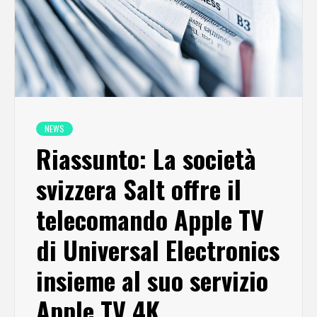
NEWS
Riassunto: La società
svizzera Salt offre il
telecomando Apple TV
di Universal Electronics
insieme al suo servizio
Apple TV 4K