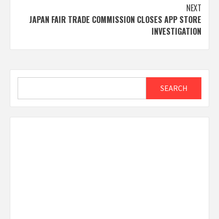
NEXT
JAPAN FAIR TRADE COMMISSION CLOSES APP STORE
INVESTIGATION
Search
SEARCH