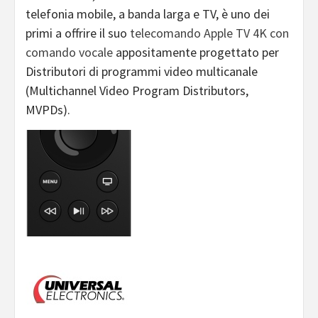
telefonia mobile, a banda larga e TV, è uno dei
primi a offrire il suo
telecomando Apple TV 4K con
comando vocale
appositamente progettato per
Distributori di programmi video multicanale
(Multichannel Video Program Distributors,
MVPDs).