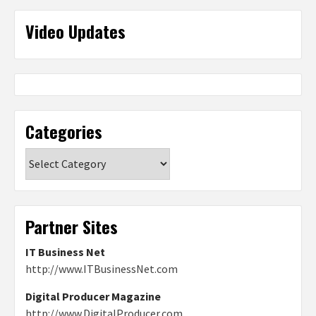
Video Updates
Categories
Categories
Partner Sites
IT Business Net
http://www.ITBusinessNet.com
Digital Producer Magazine
http://www.DigitalProducer.com