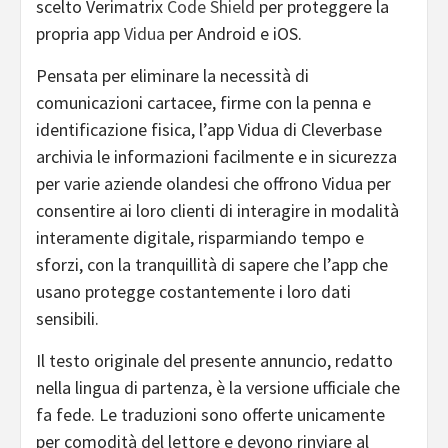
scelto Verimatrix
Code Shield
per proteggere la
propria app
Vidua
per Android e iOS.
Pensata per eliminare la necessità di
comunicazioni cartacee, firme con la penna e
identificazione fisica, l’app Vidua di Cleverbase
archivia le informazioni facilmente e in sicurezza
per varie aziende olandesi che offrono Vidua per
consentire ai loro clienti di interagire in modalità
interamente digitale, risparmiando tempo e
sforzi, con la tranquillità di sapere che l’app che
usano protegge costantemente i loro dati
sensibili.
Il testo originale del presente annuncio, redatto
nella lingua di partenza, è la versione ufficiale che
fa fede. Le traduzioni sono offerte unicamente
per comodità del lettore e devono rinviare al