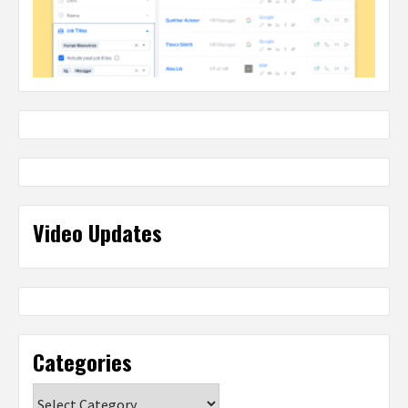
Video Updates
Categories
Categories