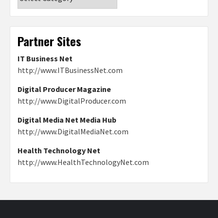
Partner Sites
IT Business Net
http://www.ITBusinessNet.com
Digital Producer Magazine
http://www.DigitalProducer.com
Digital Media Net Media Hub
http://www.DigitalMediaNet.com
Health Technology Net
http://www.HealthTechnologyNet.com