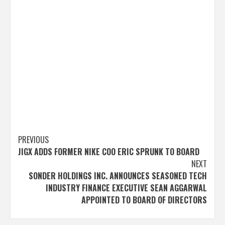
Post
PREVIOUS
JIGX ADDS FORMER NIKE COO ERIC SPRUNK TO BOARD
navigation
NEXT
SONDER HOLDINGS INC. ANNOUNCES SEASONED TECH
INDUSTRY FINANCE EXECUTIVE SEAN AGGARWAL
APPOINTED TO BOARD OF DIRECTORS