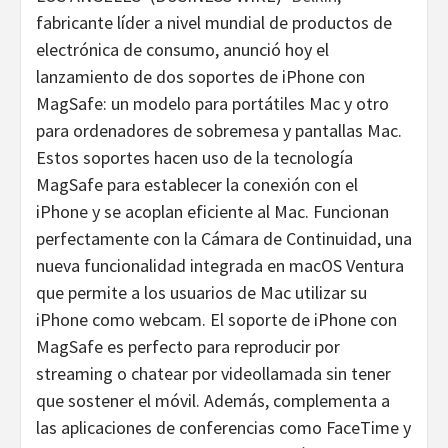
fabricante líder a nivel mundial de productos de
electrónica de consumo, anunció hoy el
lanzamiento de dos soportes de iPhone con
MagSafe: un modelo para portátiles Mac y otro
para ordenadores de sobremesa y pantallas Mac.
Estos soportes hacen uso de la tecnología
MagSafe para establecer la conexión con el
iPhone y se acoplan eficiente al Mac. Funcionan
perfectamente con la Cámara de Continuidad, una
nueva funcionalidad integrada en macOS Ventura
que permite a los usuarios de Mac utilizar su
iPhone como webcam. El soporte de iPhone con
MagSafe es perfecto para reproducir por
streaming o chatear por videollamada sin tener
que sostener el móvil. Además, complementa a
las aplicaciones de conferencias como FaceTime y