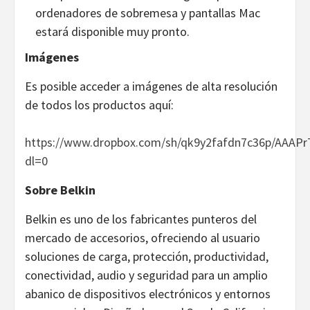
ordenadores de sobremesa y pantallas Mac
estará disponible muy pronto.
Imágenes
Es posible acceder a imágenes de alta resolución
de todos los productos aquí:
https://www.dropbox.com/sh/qk9y2fafdn7c36p/AAA
dl=0
Sobre Belkin
Belkin es uno de los fabricantes punteros del
mercado de accesorios, ofreciendo al usuario
soluciones de carga, protección, productividad,
conectividad, audio y seguridad para un amplio
abanico de dispositivos electrónicos y entornos