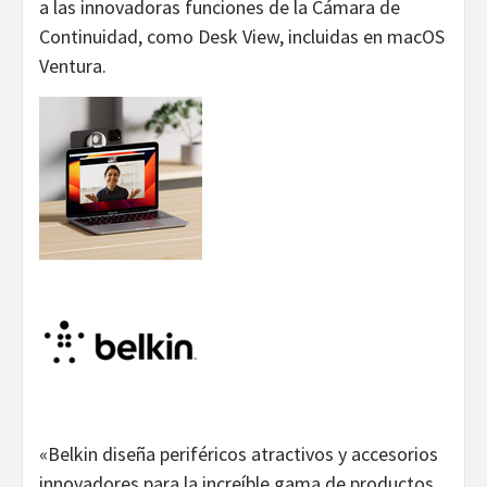
a las innovadoras funciones de la Cámara de
Continuidad, como Desk View, incluidas en macOS
Ventura.
«Belkin diseña periféricos atractivos y accesorios
innovadores para la increíble gama de productos