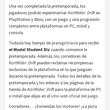
Una vez completada la pretemporada, los
jugadores podrán experimentar
KartRider: Drift
en
PlayStation y Xbox, con un juego y una progresión
completos entre plataformas en PC, móvil y
consola.
Todavía hay tiempo de
preregistrarse
para recibir
el Model Student Diz
cuando comience la
pretemporada. Además, los corredores de
KartRider: Drift
pueden reclamar recompensas
exclusivas de la plataforma en la que jueguen
durante la pretemporada. Todos los detalles de la
pretemporada y los enlaces a las páginas de la
tienda de
KartRider: Drift
para la plataforma de PC
o móvil que elijas en el
sitio web oficial del juego
.
Corredores… ¡Enciendan los motores! ¡La pista