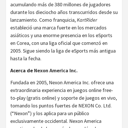
acumulando más de 380 millones de jugadores
durante los dieciocho años transcurridos desde su
lanzamiento. Como franquicia,
KartRider
estableció una marca fuerte en los mercados
asiáticos y una enorme presencia en los eSports
en Corea, con una liga oficial que comenzó en
2005. Sigue siendo la liga de eSports más antigua
hasta la fecha.
Acerca de
Nexon America Inc.
Fundada en 2005, Nexon America Inc. ofrece una
extraordinaria experiencia en juegos online free-
to-play (gratis online) y soporte de juegos en vivo,
tomando los puntos fuertes de NEXON Co. Ltd.
(“Nexon”) y los aplica para un público
exclusivamente occidental. Nexon America