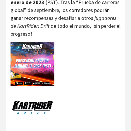
enero de 2023
(PST). Tras la “Prueba de carreras
global” de septiembre, los corredores podrán
ganar recompensas y desafiar a otros
jugadores
de KartRider: Drift
de todo el mundo, ¡sin perder el
progreso!