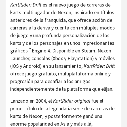
KartRider: Drift
es el nuevo juego de carreras de
karts multijugador de Nexon, inspirado en títulos
anteriores de la franquicia, que ofrece acción de
carreras a la deriva y cuenta con múltiples modos
de juego y una profunda personalización de los
karts y de los personajes en unos impresionantes
®
gráficos
Engine 4. Disponible en Steam, Nexon
Launcher, consolas (Xbox y PlayStation) y móviles
(iOS y Android) en su lanzamiento,
KartRider: Drift
ofrece juego gratuito, multiplataforma online y
progresión para desafiar a los amigos
independientemente de la plataforma que elijan.
Lanzado en 2004, el
KartRider original
fue el
primer título de la legendaria serie de carreras de
karts de Nexon
,
y posteriormente ganó una
enorme popularidad en Asia y más allá,