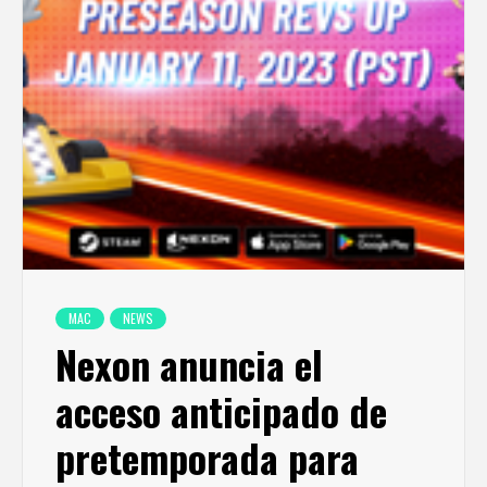
MAC
NEWS
Nexon anuncia el
acceso anticipado de
pretemporada para