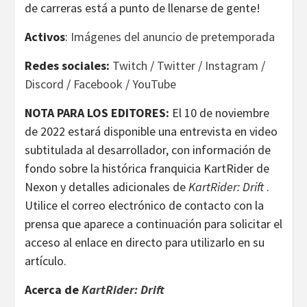
de carreras está a punto de llenarse de gente!
Activos
:
Imágenes del anuncio de pretemporada
Redes sociales:
Twitch
/
Twitter
/
Instagram
/
Discord
/
Facebook
/
YouTube
NOTA PARA LOS EDITORES:
El 10 de noviembre
de 2022 estará disponible una entrevista en video
subtitulada al desarrollador, con información de
fondo sobre la histórica franquicia KartRider de
Nexon y detalles adicionales de
KartRider: Drift
.
Utilice el correo electrónico de contacto con la
prensa que aparece a continuación para solicitar el
acceso al enlace en directo para utilizarlo en su
artículo.
Acerca de
KartRider: Drift