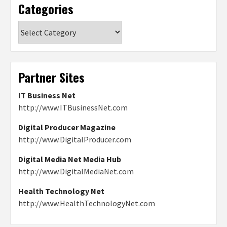
Categories
Categories
Partner Sites
IT Business Net
http://www.ITBusinessNet.com
Digital Producer Magazine
http://www.DigitalProducer.com
Digital Media Net Media Hub
http://www.DigitalMediaNet.com
Health Technology Net
http://www.HealthTechnologyNet.com