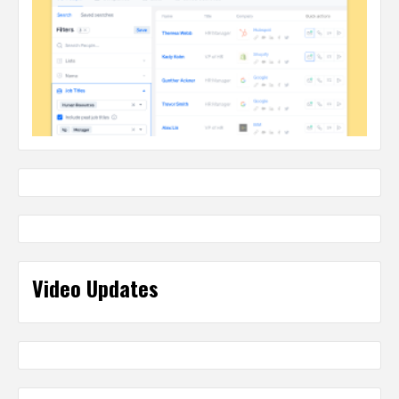
Video Updates