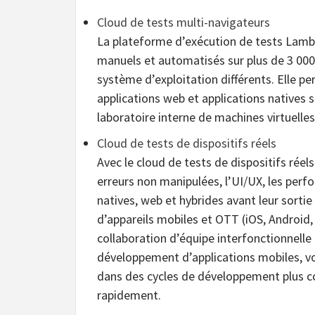
Cloud de tests multi-navigateurs
La plateforme d’exécution de tests Lambd
manuels et automatisés sur plus de 3 000
système d’exploitation différents. Elle p
applications web et applications natives s
laboratoire interne de machines virtuelles
Cloud de tests de dispositifs réels
Avec le cloud de tests de dispositifs ré
erreurs non manipulées, l’UI/UX, les perf
natives, web et hybrides avant leur sorti
d’appareils mobiles et OTT (iOS, Android,
collaboration d’équipe interfonctionnelle
développement d’applications mobiles, vo
dans des cycles de développement plus co
rapidement.