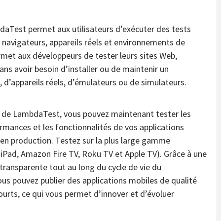
aTest permet aux utilisateurs d’exécuter des tests
 navigateurs, appareils réels et environnements de
ermet aux développeurs de tester leurs sites Web,
ans avoir besoin d’installer ou de maintenir un
, d’appareils réels, d’émulateurs ou de simulateurs.
els de LambdaTest, vous pouvez maintenant tester les
ormances et les fonctionnalités de vos applications
e en production. Testez sur la plus large gamme
 iPad, Amazon Fire TV, Roku TV et Apple TV). Grâce à une
 transparente tout au long du cycle de vie du
us pouvez publier des applications mobiles de qualité
urts, ce qui vous permet d’innover et d’évoluer