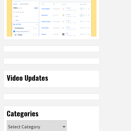
Video Updates
Categories
Categories