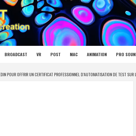
 MEDIA NET
BROADCAST
VR
POST
MAC
ANIMATION
PRO SOUN
DIN POUR OFFRIR UN CERTIFICAT PROFESSIONNEL D’AUTOMATISATION DE TEST SUR L