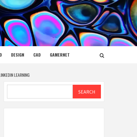
D
DESIGN
CAD
GAMERNET
INKEDIN LEARNING
Search
SEARCH