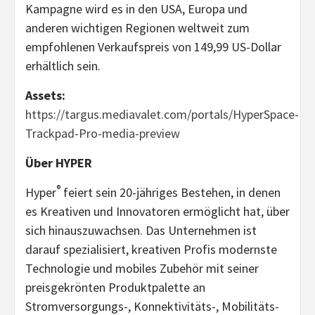
Kampagne wird es in den USA, Europa und
anderen wichtigen Regionen weltweit zum
empfohlenen Verkaufspreis von 149,99 US-Dollar
erhältlich sein.
Assets:
https://targus.mediavalet.com/portals/HyperSpace-
Trackpad-Pro-media-preview
Über HYPER
®
Hyper
feiert sein 20-jähriges Bestehen, in denen
es Kreativen und Innovatoren ermöglicht hat, über
sich hinauszuwachsen. Das Unternehmen ist
darauf spezialisiert, kreativen Profis modernste
Technologie und mobiles Zubehör mit seiner
preisgekrönten Produktpalette an
Stromversorgungs-, Konnektivitäts-, Mobilitäts-