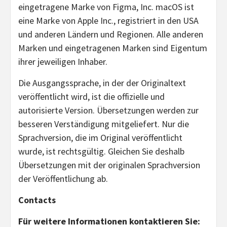
eingetragene Marke von Figma, Inc. macOS ist
eine Marke von Apple Inc., registriert in den USA
und anderen Ländern und Regionen. Alle anderen
Marken und eingetragenen Marken sind Eigentum
ihrer jeweiligen Inhaber.
Die Ausgangssprache, in der der Originaltext
veröffentlicht wird, ist die offizielle und
autorisierte Version. Übersetzungen werden zur
besseren Verständigung mitgeliefert. Nur die
Sprachversion, die im Original veröffentlicht
wurde, ist rechtsgültig. Gleichen Sie deshalb
Übersetzungen mit der originalen Sprachversion
der Veröffentlichung ab.
Contacts
Für weitere Informationen kontaktieren Sie: