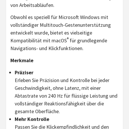
von Arbeitsabläufen.
Obwohl es speziell für Microsoft Windows mit
vollständiger Multitouch-Gestenunterstützung
entwickelt wurde, bietet es vielseitige
®
Kompatibilität mit macOS
für grundlegende
Navigations- und Klickfunktionen.
Merkmale
Präziser
Erleben Sie Präzision und Kontrolle bei jeder
Geschwindigkeit, ohne Latenz, mit einer
Abtastrate von 240 Hz für flüssige Leistung und
vollständiger Reaktionsfähigkeit über die
gesamte Oberfläche.
Mehr Kontrolle
Passen Sie die Klickempfindlichkeit und den