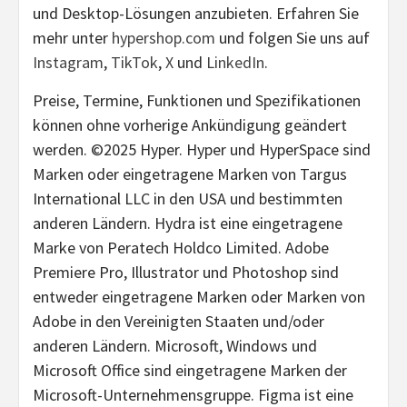
und Desktop-Lösungen anzubieten. Erfahren Sie
mehr unter
hypershop.com
und folgen Sie uns auf
Instagram
,
TikTok
,
X
und
LinkedIn
.
Preise, Termine, Funktionen und Spezifikationen
können ohne vorherige Ankündigung geändert
werden. ©2025 Hyper. Hyper und HyperSpace sind
Marken oder eingetragene Marken von Targus
International LLC in den USA und bestimmten
anderen Ländern. Hydra ist eine eingetragene
Marke von Peratech Holdco Limited. Adobe
Premiere Pro, Illustrator und Photoshop sind
entweder eingetragene Marken oder Marken von
Adobe in den Vereinigten Staaten und/oder
anderen Ländern. Microsoft, Windows und
Microsoft Office sind eingetragene Marken der
Microsoft-Unternehmensgruppe. Figma ist eine