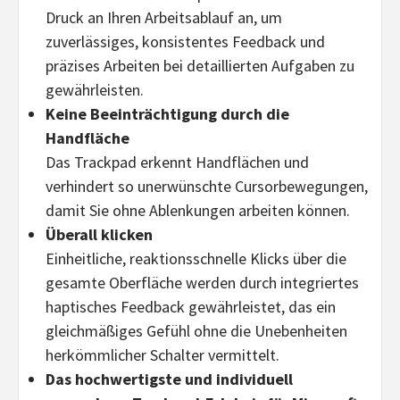
Druck an Ihren Arbeitsablauf an, um
zuverlässiges, konsistentes Feedback und
präzises Arbeiten bei detaillierten Aufgaben zu
gewährleisten.
Keine Beeinträchtigung durch die
Handfläche
Das Trackpad erkennt Handflächen und
verhindert so unerwünschte Cursorbewegungen,
damit Sie ohne Ablenkungen arbeiten können.
Überall klicken
Einheitliche, reaktionsschnelle Klicks über die
gesamte Oberfläche werden durch integriertes
haptisches Feedback gewährleistet, das ein
gleichmäßiges Gefühl ohne die Unebenheiten
herkömmlicher Schalter vermittelt.
Das hochwertigste und individuell