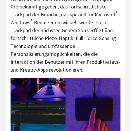
Pro bekannt gegeben, das fortschrittlichste
®
Trackpad der Branche, das speziell für Microsoft
®
Windows
-Benutzer entwickelt wurde. Dieses
Trackpad der nächsten Generation verfügt über
fortschrittliche Piezo-Haptik, Full-Force-Sensing-
Technologie und umfassende
Personalisierungsmöglichkeiten, die die
Interaktion der Benutzer mit ihren Produktivitäts-
und Kreativ-Apps revolutionieren.