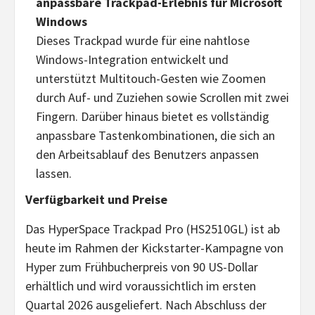
anpassbare Trackpad-Erlebnis für Microsoft
Windows
Dieses Trackpad wurde für eine nahtlose
Windows-Integration entwickelt und
unterstützt Multitouch-Gesten wie Zoomen
durch Auf- und Zuziehen sowie Scrollen mit zwei
Fingern. Darüber hinaus bietet es vollständig
anpassbare Tastenkombinationen, die sich an
den Arbeitsablauf des Benutzers anpassen
lassen.
Verfügbarkeit und Preise
Das HyperSpace Trackpad Pro (HS2510GL) ist ab
heute im Rahmen der Kickstarter-Kampagne von
Hyper zum Frühbucherpreis von 90 US-Dollar
erhältlich und wird voraussichtlich im ersten
Quartal 2026 ausgeliefert. Nach Abschluss der