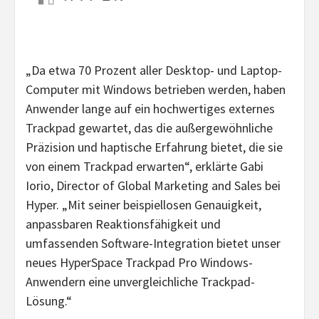
„
Da etwa 70 Prozent aller Desktop- und Laptop-
Computer mit Windows betrieben werden, haben
Anwender lange auf ein hochwertiges externes
Trackpad gewartet, das die außergewöhnliche
Präzision und haptische Erfahrung bietet, die sie
von einem Trackpad erwarten“, erklärte Gabi
Iorio, Director of Global Marketing and Sales bei
Hyper. „
Mit seiner beispiellosen Genauigkeit,
anpassbaren Reaktionsfähigkeit und
umfassenden Software-Integration bietet unser
neues HyperSpace Trackpad Pro Windows-
Anwendern eine unvergleichliche Trackpad-
Lösung.“