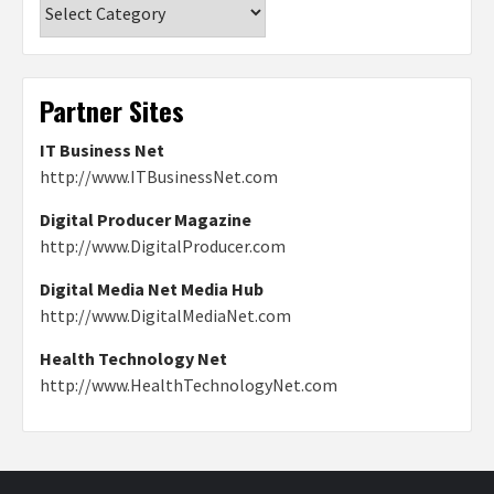
Categories
Partner Sites
IT Business Net
http://www.ITBusinessNet.com
Digital Producer Magazine
http://www.DigitalProducer.com
Digital Media Net Media Hub
http://www.DigitalMediaNet.com
Health Technology Net
http://www.HealthTechnologyNet.com