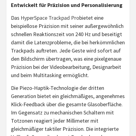
Entwickelt für Präzision und Personalisierung
Das
HyperSpace Trackpad Pro
bietet eine
beispiellose Präzision mit seiner außergewöhnlich
schnellen Reaktionszeit von 240 Hz und beseitigt
damit die Latenzprobleme, die bei herkömmlichen
Trackpads auftreten. Jede Geste wird sofort auf
den Bildschirm übertragen, was eine pixelgenaue
Präzision bei der Videobearbeitung, Designarbeit
und beim Multitasking ermöglicht.
Die Piezo-Haptik-Technologie der dritten
Generation bietet ein gleichmäßiges, angenehmes
Klick-Feedback über die gesamte Glasoberfläche.
Im Gegensatz zu mechanischen Schaltern mit
Totzonen reagiert jeder Millimeter mit
gleichmäßiger taktiler Präzision. Die integrierte