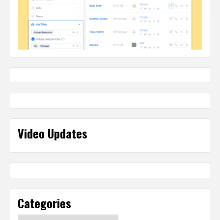
Video Updates
Categories