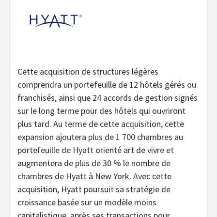
Cette acquisition de structures légères
comprendra un portefeuille de 12 hôtels gérés ou
franchisés, ainsi que 24 accords de gestion signés
sur le long terme pour des hôtels qui ouvriront
plus tard. Au terme de cette acquisition, cette
expansion ajoutera plus de 1 700 chambres au
portefeuille de Hyatt orienté art de vivre et
augmentera de plus de 30 % le nombre de
chambres de Hyatt à New York. Avec cette
acquisition, Hyatt poursuit sa stratégie de
croissance basée sur un modèle moins
capitalistique, après ses transactions pour