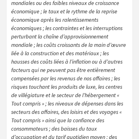
mondiales ou des faibles niveaux de croissance
économique ; le taux et le rythme de la reprise
économique après les ralentissements
économiques ; les contraintes et les interruptions
perturbant la chaîne d’approvisionnement
mondiale ; les coûts croissants de la main d’œuvre
liée à la construction et des matériaux ; les
hausses des coûts liées à l’inflation ou à d’autres
facteurs qui ne peuvent pas être entièrement
compensées par les revenus de nos affaires ; les
risques touchant les produits de luxe, les centres
de villégiature et le secteur de l’hébergement «
Tout compris » ; les niveaux de dépenses dans les
secteurs des affaires, des loisirs et des voyages «
Tout compris » ainsi que la confiance des
consommateurs ; des baisses du taux
d’occupation et du tarif quotidien moyen ; des