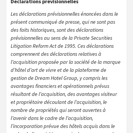
Déclarations prévisionnelles
Les déclarations prévisionnelles énoncées dans le
présent communiqué de presse, qui ne sont pas
des faits historiques, sont des déclarations
prévisionnelles au sens de la Private Securities
Litigation Reform Act de 1995. Ces déclarations
comprennent des déclarations relatives à
l’acquisition proposée par la société de la marque
d’hôtel d’art de vivre et de la plateforme de
gestion
de
Dream Hotel Group, y compris les
avantages financiers et opérationnels prévus
résultant de l’acquisition, des avantages visiteur
et propriétaire découlant de l’acquisition, le
nombre de propriétés qui seront ouvertes à
l’avenir dans le cadre de l’acquisition,
l’incorporation prévue des hôtels acquis dans le