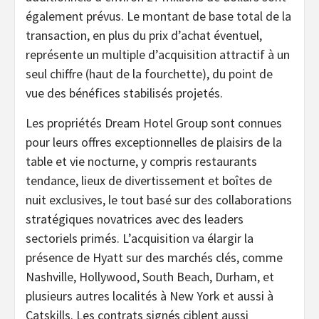
également prévus. Le montant de base total de la
transaction, en plus du prix d’achat éventuel,
représente un multiple d’acquisition attractif à un
seul chiffre (haut de la fourchette), du point de
vue des bénéfices stabilisés projetés.
Les propriétés Dream Hotel Group sont connues
pour leurs offres exceptionnelles de plaisirs de la
table et vie nocturne, y compris restaurants
tendance, lieux de divertissement et boîtes de
nuit exclusives, le tout basé sur des collaborations
stratégiques novatrices avec des leaders
sectoriels primés. L’acquisition va élargir la
présence de Hyatt sur des marchés clés, comme
Nashville, Hollywood, South Beach, Durham, et
plusieurs autres localités à New York et aussi à
Catskills. Les contrats signés ciblent aussi