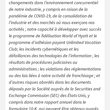
changements dans l’environnement concurrentiel
de notre industrie, y compris en raison de la
pandémie de COVID-19, de la consolidation de
l’industrie et des marchés où nous exerçons nos
activités ; notre capacité à développer avec succès
le programme de fidélisation World of Hyatt et le
programme d’adhésion payant Unlimited Vacation
Club; les incidents cybernétiques et les
défaillances des technologies de l’information ; les
résultats de procédures judiciaires ou
administratives ; les violations des réglementations
ou des lois liées à notre activité de franchisage ; et
d’autres risques abordés dans les documents
déposés par la Société auprès de la Securities and
Exchange Commission (SEC) des États-Unis, y
compris dans notre rapport annuel dans le
formulaire 10-K, qui peuvent être obtenus auprès