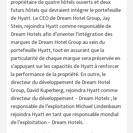
propriétaire de quatre hôtels ouverts et deux
futurs hôtels qui devraient intégrer le portefeuille
de Hyatt. Le CEO de Dream Hotel Group, Jay
Stein, rejoindra Hyatt comme responsable de
Dream Hotels afin d’orienter l’intégration des
marques de Dream Hotel Group au sein du
portefeuille Hyatt, tout en assurant que la
particularité de chaque marque sera préservée en
s’appuyant sur les capacités de Hyatt à renforcer
la performance de la propriété. En outre, le
directeur du développement de Dream Hotel
Group, David Kuperberg, rejoindra Hyatt comme
directeur du développement – Dream Hotels ; le
responsable de l’exploitation Michael Lindenbaum
rejoindra Hyatt en tant que responsable mondial
de l’exploitation – Dream Hotels.