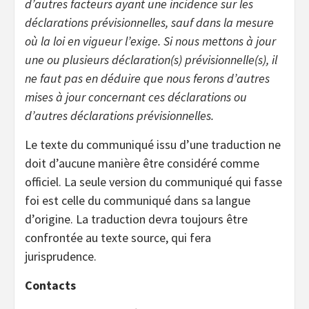
d’autres facteurs ayant une incidence sur les
déclarations prévisionnelles, sauf dans la mesure
où la loi en vigueur l’exige. Si nous mettons à jour
une ou plusieurs déclaration(s) prévisionnelle(s), il
ne faut pas en déduire que nous ferons d’autres
mises à jour concernant ces déclarations ou
d’autres déclarations prévisionnelles.
Le texte du communiqué issu d’une traduction ne
doit d’aucune manière être considéré comme
officiel. La seule version du communiqué qui fasse
foi est celle du communiqué dans sa langue
d’origine. La traduction devra toujours être
confrontée au texte source, qui fera
jurisprudence.
Contacts