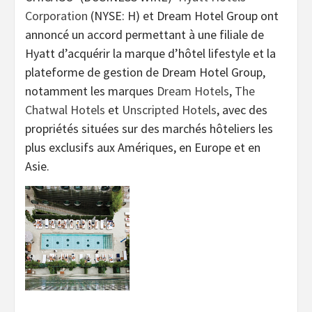
Corporation
(NYSE: H) et Dream Hotel Group ont
annoncé un accord permettant à une filiale de
Hyatt d’acquérir la marque d’hôtel lifestyle et la
plateforme de gestion de Dream Hotel Group,
notamment les marques
Dream Hotels
,
The
Chatwal Hotels
et
Unscripted Hotels
, avec des
propriétés situées sur des marchés hôteliers les
plus exclusifs aux Amériques, en Europe et en
Asie.