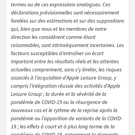
termes ou de ces expressions analogues. Ces
déclarations prévisionnelles sont nécessairement
fondées sur des estimations et sur des suppositions
qui, bien que nous et les membres de notre
direction les considèrent comme étant
raisonnables, sont intrinsèquement incertaines. Les
facteurs susceptibles d’entraîner un écart
important entre les résultats réels et les attentes
actuelles comprennent, sans s’y limiter, les risques
associés à l’acquisition d’Apple Leisure Group, y
compris l’intégration réussie des activités d’Apple
Leisure Group ; la durée et la sévérité de la
pandémie de COVID-19 ou la résurgence de
nouveaux cas et le rythme de la reprise après la
pandémie ou l’apparition de variants de la COVID-
19 ; les effets à court et à plus long terme de la
pandémie de COVID-19, notamment la demande