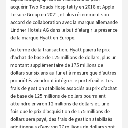
acquérir Two Roads Hospitality en 2018 et Apple
Leisure Group en 2021, et plus récemment son
accord de collaboration avec la marque allemande
Lindner Hotels AG dans le but d’élargir la présence
de la marque Hyatt en Europe.
Au terme de la transaction, Hyatt paiera le prix
d’achat de base de 125 millions de dollars, plus un
montant supplémentaire de 175 millions de
dollars sur six ans au fur et à mesure que d’autres
propriétés viendront intégrer le portefeuille. Les
frais de gestion stabilisés associés au prix d’achat
de base de 125 millions de dollars pourraient
atteindre environ 12 millions de dollars et, une
fois que le prix d’acquisition de 175 millions de
dollars sera payé, des frais de gestion stabilisés
additionnels d’environ 27 millions de dollars sont