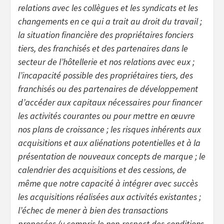
relations avec les collègues et les syndicats et les
changements en ce qui a trait au droit du travail ;
la situation financière des propriétaires fonciers
tiers, des franchisés et des partenaires dans le
secteur de l’hôtellerie et nos relations avec eux ;
l’incapacité possible des propriétaires tiers, des
franchisés ou des partenaires de développement
d’accéder aux capitaux nécessaires pour financer
les activités courantes ou pour mettre en œuvre
nos plans de croissance ; les risques inhérents aux
acquisitions et aux aliénations potentielles et à la
présentation de nouveaux concepts de marque ; le
calendrier des acquisitions et des cessions, de
même que notre capacité à intégrer avec succès
les acquisitions réalisées aux activités existantes ;
l’échec de mener à bien des transactions
proposées (y compris le non-respect des conditions