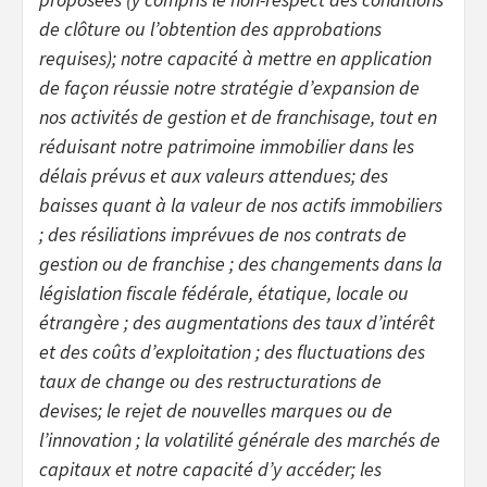
de clôture ou l’obtention des approbations
requises); notre capacité à mettre en application
de façon réussie notre stratégie d’expansion de
nos activités de gestion et de franchisage, tout en
réduisant notre patrimoine immobilier dans les
délais prévus et aux valeurs attendues; des
baisses quant à la valeur de nos actifs immobiliers
; des résiliations imprévues de nos contrats de
gestion ou de franchise ; des changements dans la
législation fiscale fédérale, étatique, locale ou
étrangère ; des augmentations des taux d’intérêt
et des coûts d’exploitation ; des fluctuations des
taux de change ou des restructurations de
devises; le rejet de nouvelles marques ou de
l’innovation ; la volatilité générale des marchés de
capitaux et notre capacité d’y accéder; les