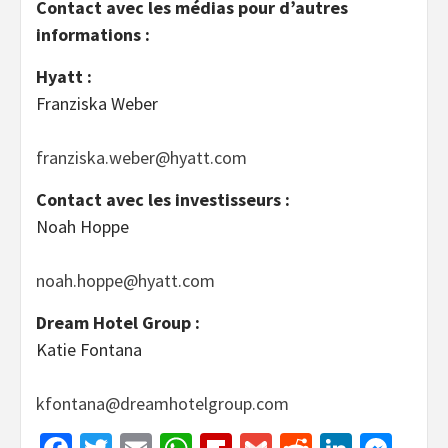
Contact avec les médias pour d’autres
informations :
Hyatt :
Franziska Weber
franziska.weber@hyatt.com
Contact avec les investisseurs :
Noah Hoppe
noah.hoppe@hyatt.com
Dream Hotel Group :
Katie Fontana
kfontana@dreamhotelgroup.com