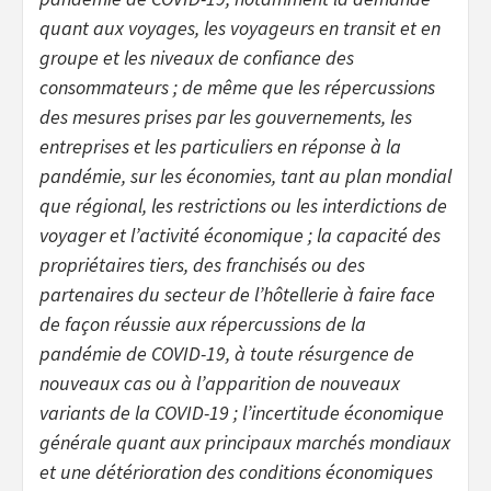
quant aux voyages, les voyageurs en transit et en
groupe et les niveaux de confiance des
consommateurs ; de même que les répercussions
des mesures prises par les gouvernements, les
entreprises et les particuliers en réponse à la
pandémie, sur les économies, tant au plan mondial
que régional, les restrictions ou les interdictions de
voyager et l’activité économique ; la capacité des
propriétaires tiers, des franchisés ou des
partenaires du secteur de l’hôtellerie à faire face
de façon réussie aux répercussions de la
pandémie de COVID-19, à toute résurgence de
nouveaux cas ou à l’apparition de nouveaux
variants de la COVID-19 ; l’incertitude économique
générale quant aux principaux marchés mondiaux
et une détérioration des conditions économiques