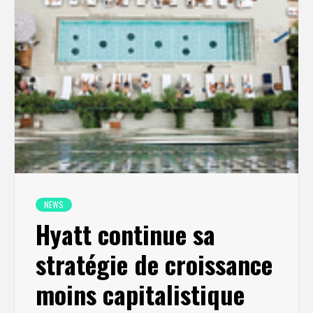
NEWS
Hyatt continue sa
stratégie de croissance
moins capitalistique