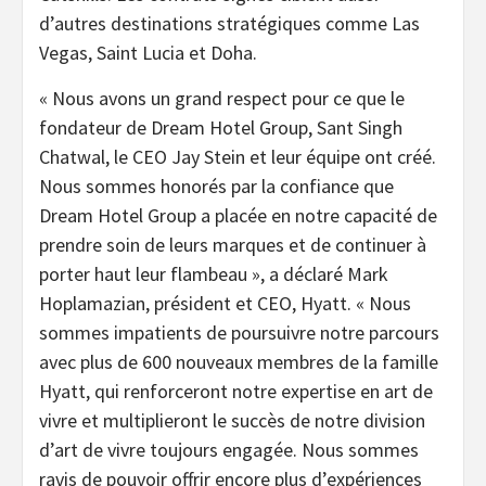
d’autres destinations stratégiques comme Las
Vegas, Saint Lucia et Doha.
« Nous avons un grand respect pour ce que le
fondateur de Dream Hotel Group, Sant Singh
Chatwal, le CEO Jay Stein et leur équipe ont créé.
Nous sommes honorés par la confiance que
Dream Hotel Group a placée en notre capacité de
prendre soin de leurs marques et de continuer à
porter haut leur flambeau », a déclaré Mark
Hoplamazian, président et CEO, Hyatt. « Nous
sommes impatients de poursuivre notre parcours
avec plus de 600 nouveaux membres de la famille
Hyatt, qui renforceront notre expertise en art de
vivre et multiplieront le succès de notre division
d’art de vivre toujours engagée. Nous sommes
ravis de pouvoir offrir encore plus d’expériences