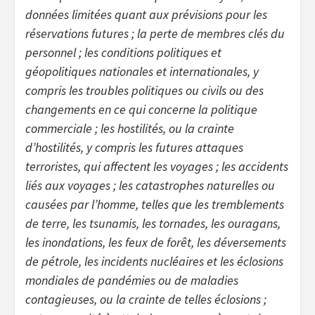
données limitées quant aux prévisions pour les
réservations futures ; la perte de membres clés du
personnel ; les conditions politiques et
géopolitiques nationales et internationales, y
compris les troubles politiques ou civils ou des
changements en ce qui concerne la politique
commerciale ; les hostilités, ou la crainte
d’hostilités, y compris les futures attaques
terroristes, qui affectent les voyages ; les accidents
liés aux voyages ; les catastrophes naturelles ou
causées par l’homme, telles que les tremblements
de terre, les tsunamis, les tornades, les ouragans,
les inondations, les feux de forêt, les déversements
de pétrole, les incidents nucléaires et les éclosions
mondiales de pandémies ou de maladies
contagieuses, ou la crainte de telles éclosions ;