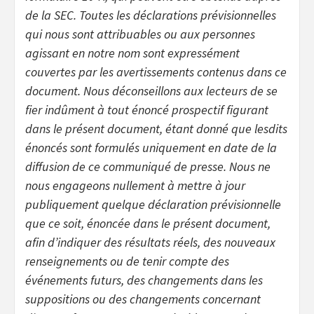
de la SEC. Toutes les déclarations prévisionnelles
qui nous sont attribuables ou aux personnes
agissant en notre nom sont expressément
couvertes par les avertissements contenus dans ce
document. Nous déconseillons aux lecteurs de se
fier indûment à tout énoncé prospectif figurant
dans le présent document, étant donné que lesdits
énoncés sont formulés uniquement en date de la
diffusion de ce communiqué de presse. Nous ne
nous engageons nullement à mettre à jour
publiquement quelque déclaration prévisionnelle
que ce soit, énoncée dans le présent document,
afin d’indiquer des résultats réels, des nouveaux
renseignements ou de tenir compte des
événements futurs, des changements dans les
suppositions ou des changements concernant