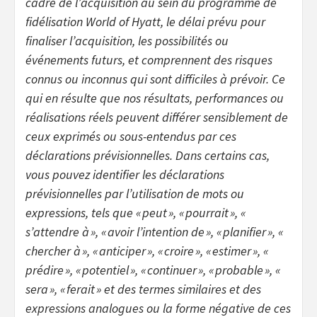
cadre de l’acquisition au sein du programme de
fidélisation World of Hyatt, le délai prévu pour
finaliser l’acquisition, les possibilités ou
événements futurs, et comprennent des risques
connus ou inconnus qui sont difficiles à prévoir. Ce
qui en résulte que nos résultats, performances ou
réalisations réels peuvent différer sensiblement de
ceux exprimés ou sous-entendus par ces
déclarations prévisionnelles. Dans certains cas,
vous pouvez identifier les déclarations
prévisionnelles par l’utilisation de mots ou
expressions, tels que « peut », « pourrait », «
s’attendre à », « avoir l’intention de », « planifier », «
chercher à », « anticiper », « croire », « estimer », «
prédire », « potentiel », « continuer », « probable », «
sera », « ferait » et des termes similaires et des
expressions analogues ou la forme négative de ces