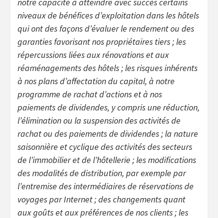
notre capacité à atteindre avec succès certains
niveaux de bénéfices d’exploitation dans les hôtels
qui ont des façons d’évaluer le rendement ou des
garanties favorisant nos propriétaires tiers ; les
répercussions liées aux rénovations et aux
réaménagements des hôtels ; les risques inhérents
à nos plans d’affectation du capital, à notre
programme de rachat d’actions et à nos
paiements de dividendes, y compris une réduction,
l’élimination ou la suspension des activités de
rachat ou des paiements de dividendes ; la nature
saisonnière et cyclique des activités des secteurs
de l’immobilier et de l’hôtellerie ; les modifications
des modalités de distribution, par exemple par
l’entremise des intermédiaires de réservations de
voyages par Internet ; des changements quant
aux goûts et aux préférences de nos clients ; les