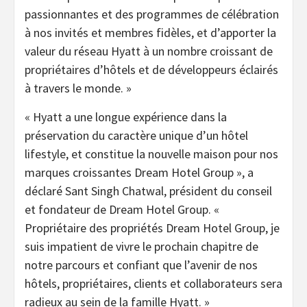
passionnantes et des programmes de célébration
à nos invités et membres fidèles, et d’apporter la
valeur du réseau Hyatt à un nombre croissant de
propriétaires d’hôtels et de développeurs éclairés
à travers le monde. »
« Hyatt a une longue expérience dans la
préservation du caractère unique d’un hôtel
lifestyle, et constitue la nouvelle maison pour nos
marques croissantes Dream Hotel Group », a
déclaré Sant Singh Chatwal, président du conseil
et fondateur de Dream Hotel Group. «
Propriétaire des propriétés Dream Hotel Group, je
suis impatient de vivre le prochain chapitre de
notre parcours et confiant que l’avenir de nos
hôtels, propriétaires, clients et collaborateurs sera
radieux au sein de la famille Hyatt. »