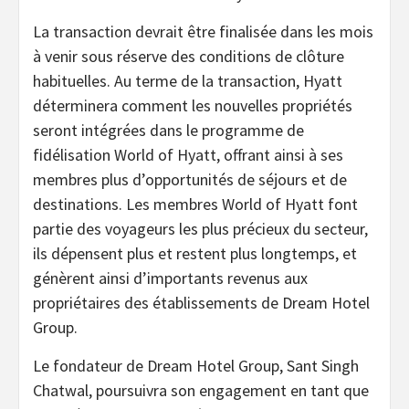
La transaction devrait être finalisée dans les mois
à venir sous réserve des conditions de clôture
habituelles. Au terme de la transaction, Hyatt
déterminera comment les nouvelles propriétés
seront intégrées dans le programme de
fidélisation World of Hyatt, offrant ainsi à ses
membres plus d’opportunités de séjours et de
destinations. Les membres World of Hyatt font
partie des voyageurs les plus précieux du secteur,
ils dépensent plus et restent plus longtemps, et
génèrent ainsi d’importants revenus aux
propriétaires des établissements de Dream Hotel
Group.
Le fondateur de Dream Hotel Group, Sant Singh
Chatwal, poursuivra son engagement en tant que