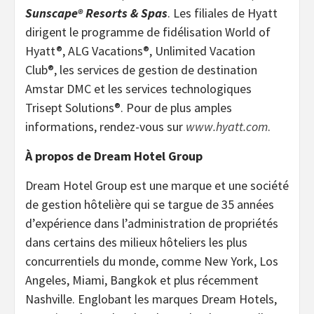
Sunscape® Resorts & Spas
. Les filiales de Hyatt
dirigent le programme de fidélisation World of
Hyatt®, ALG Vacations®, Unlimited Vacation
Club®, les services de gestion de destination
Amstar DMC et les services technologiques
Trisept Solutions®. Pour de plus amples
informations, rendez-vous sur
www.hyatt.com
.
À propos de Dream Hotel Group
Dream Hotel Group est une marque et une société
de gestion hôtelière qui se targue de 35 années
d’expérience dans l’administration de propriétés
dans certains des milieux hôteliers les plus
concurrentiels du monde, comme New York, Los
Angeles, Miami, Bangkok et plus récemment
Nashville. Englobant les marques Dream Hotels,