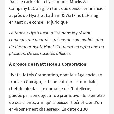
Dans le cadre de la transaction, Moelis &
Company LLC a agi en tant que conseiller financier
auprès de Hyatt et Latham & Watkins LLP a agi
en tant que conseiller juridique.
Le terme « Hyatt » est utilisé dans le présent
communiqué pour des raisons de commodité, afin
de désigner Hyatt Hotels Corporation et/ou une ou
plusieurs de ses sociétés affiliées.
À propos de Hyatt Hotels Corporation
Hyatt Hotels Corporation, dont le siège social se
trouve à Chicago, est une entreprise mondiale,
chef de file dans le domaine de l’hôtellerie,
guidée par son objectif de promouvoir le bien-être
de ses clients, afin qu’ils puissent bénéficier d’un
environnement chaleureux. En date du 30