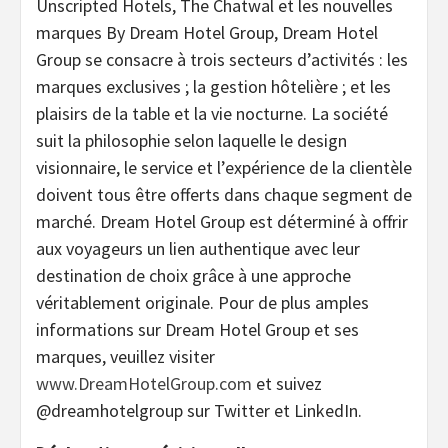
Unscripted Hotels, The Chatwal et les nouvelles
marques By Dream Hotel Group, Dream Hotel
Group se consacre à trois secteurs d’activités : les
marques exclusives ; la gestion hôtelière ; et les
plaisirs de la table et la vie nocturne. La société
suit la philosophie selon laquelle le design
visionnaire, le service et l’expérience de la clientèle
doivent tous être offerts dans chaque segment de
marché. Dream Hotel Group est déterminé à offrir
aux voyageurs un lien authentique avec leur
destination de choix grâce à une approche
véritablement originale. Pour de plus amples
informations sur Dream Hotel Group et ses
marques, veuillez visiter
www.DreamHotelGroup.com
et suivez
@dreamhotelgroup sur Twitter et LinkedIn.