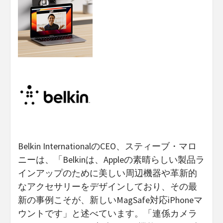
Belkin InternationalのCEO、スティーブ・マロ
ニーは、「Belkinは、Appleの素晴らしい製品ラ
インアップのために美しい周辺機器や革新的
なアクセサリーをデザインしており、その最
新の事例こそが、新しいMagSafe対応iPhoneマ
ウントです」と述べています。「連係カメラ