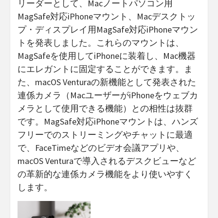
リーダーとして、Macノートパソコン用
MagSafe対応iPhoneマウント、Macデスクトッ
プ・ディスプレイ用MagSafe対応iPhoneマウン
トを発表しました。これらのマウントは、
MagSafeを使用してiPhoneに装着し、Mac機器
にエレガントに固定することができます。ま
た、macOS Venturaの新機能として発表された
連係カメラ（MacユーザーがiPhoneをウェブカ
メラとして使用できる機能）との相性は抜群
です。MagSafe対応iPhoneマウントは、ハンズ
フリーでのストリーミングやチャットに最適
で、FaceTimeなどのビデオ会議アプリや、
macOS Venturaで導入されるデスクビューなど
の革新的な連係カメラ機能をより使いやすく
します。