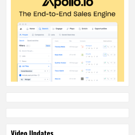
Video Updates