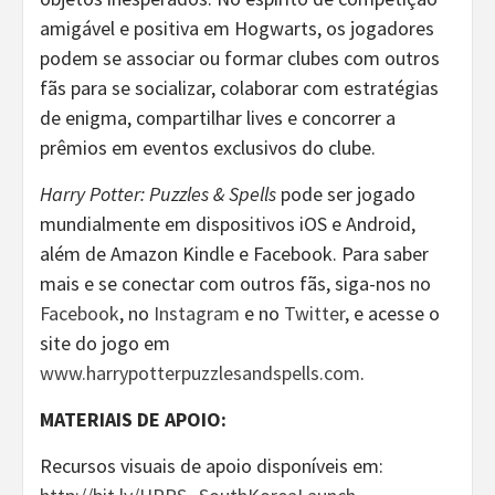
amigável e positiva em Hogwarts, os jogadores
podem se associar ou formar clubes com outros
fãs para se socializar, colaborar com estratégias
de enigma, compartilhar lives e concorrer a
prêmios em eventos exclusivos do clube.
Harry Potter: Puzzles & Spells
pode ser jogado
mundialmente em dispositivos iOS e Android,
além de Amazon Kindle e Facebook. Para saber
mais e se conectar com outros fãs, siga-nos no
Facebook
, no
Instagram
e no
Twitter
, e acesse o
site do jogo em
www.harrypotterpuzzlesandspells.com
.
MATERIAIS DE APOIO:
Recursos visuais de apoio disponíveis em: