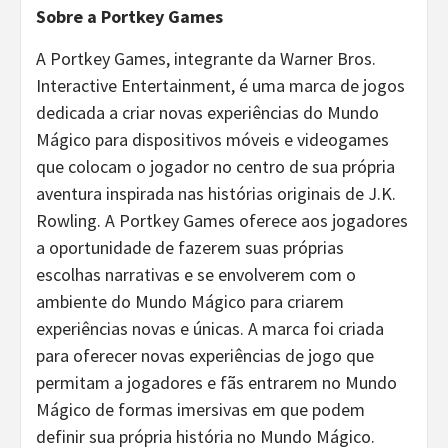
Sobre a Portkey Games
A Portkey Games, integrante da Warner Bros.
Interactive Entertainment, é uma marca de jogos
dedicada a criar novas experiências do Mundo
Mágico para dispositivos móveis e videogames
que colocam o jogador no centro de sua própria
aventura inspirada nas histórias originais de J.K.
Rowling. A Portkey Games oferece aos jogadores
a oportunidade de fazerem suas próprias
escolhas narrativas e se envolverem com o
ambiente do Mundo Mágico para criarem
experiências novas e únicas. A marca foi criada
para oferecer novas experiências de jogo que
permitam a jogadores e fãs entrarem no Mundo
Mágico de formas imersivas em que podem
definir sua própria história no Mundo Mágico.