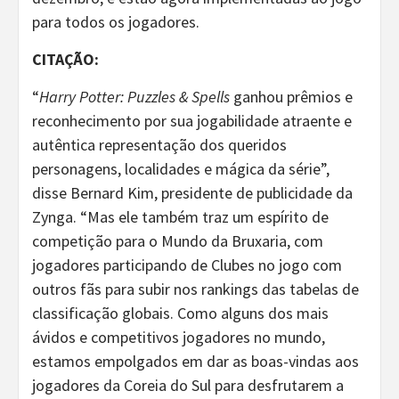
para todos os jogadores.
CITAÇÃO:
“
Harry Potter: Puzzles & Spells
ganhou prêmios e
reconhecimento por sua jogabilidade atraente e
autêntica representação dos queridos
personagens, localidades e mágica da série”,
disse Bernard Kim, presidente de publicidade da
Zynga. “Mas ele também traz um espírito de
competição para o Mundo da Bruxaria, com
jogadores participando de Clubes no jogo com
outros fãs para subir nos rankings das tabelas de
classificação globais. Como alguns dos mais
ávidos e competitivos jogadores no mundo,
estamos empolgados em dar as boas-vindas aos
jogadores da Coreia do Sul para desfrutarem a