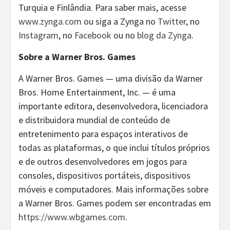
Turquia e Finlândia. Para saber mais, acesse
www.zynga.com
ou siga a Zynga no
Twitter
, no
Instagram
, no
Facebook
ou no
blog da Zynga
.
Sobre a Warner Bros. Games
A Warner Bros. Games — uma divisão da Warner
Bros. Home Entertainment, Inc. — é uma
importante editora, desenvolvedora, licenciadora
e distribuidora mundial de conteúdo de
entretenimento para espaços interativos de
todas as plataformas, o que inclui títulos próprios
e de outros desenvolvedores em jogos para
consoles, dispositivos portáteis, dispositivos
móveis e computadores. Mais informações sobre
a Warner Bros. Games podem ser encontradas em
https://www.wbgames.com
.