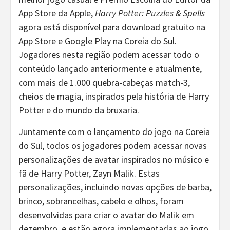
App Store da Apple,
Harry Potter: Puzzles & Spells
agora está disponível para download gratuito na
App Store e Google Play na Coreia do Sul.
Jogadores nesta região podem acessar todo o
conteúdo lançado anteriormente e atualmente,
com mais de 1.000 quebra-cabeças match-3,
cheios de magia, inspirados pela história de Harry
Potter e do mundo da bruxaria.
Juntamente com o lançamento do jogo na Coreia
do Sul, todos os jogadores podem acessar novas
personalizações de avatar inspirados no músico e
fã de Harry Potter, Zayn Malik. Estas
personalizações, incluindo novas opções de barba,
brinco, sobrancelhas, cabelo e olhos, foram
desenvolvidas para criar o avatar do Malik em
dezembro, e estão agora implementadas ao jogo