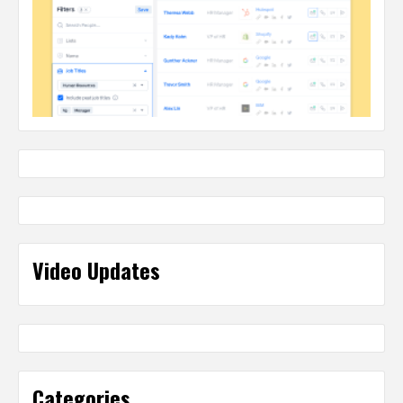
Video Updates
Categories