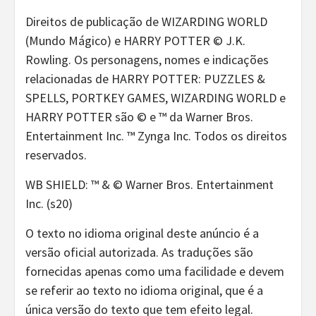
Direitos de publicação de WIZARDING WORLD
(Mundo Mágico) e HARRY POTTER © J.K.
Rowling. Os personagens, nomes e indicações
relacionadas de HARRY POTTER: PUZZLES &
SPELLS, PORTKEY GAMES, WIZARDING WORLD e
HARRY POTTER são © e ™ da Warner Bros.
Entertainment Inc. ™ Zynga Inc. Todos os direitos
reservados.
WB SHIELD: ™ & © Warner Bros. Entertainment
Inc. (s20)
O texto no idioma original deste anúncio é a
versão oficial autorizada. As traduções são
fornecidas apenas como uma facilidade e devem
se referir ao texto no idioma original, que é a
única versão do texto que tem efeito legal.