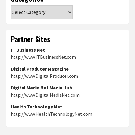
Categories
Partner Sites
IT Business Net
http://www.ITBusinessNet.com
Digital Producer Magazine
http://www.DigitalProducer.com
Digital Media Net Media Hub
http://www.DigitalMediaNet.com
Health Technology Net
http://www.HealthTechnologyNet.com