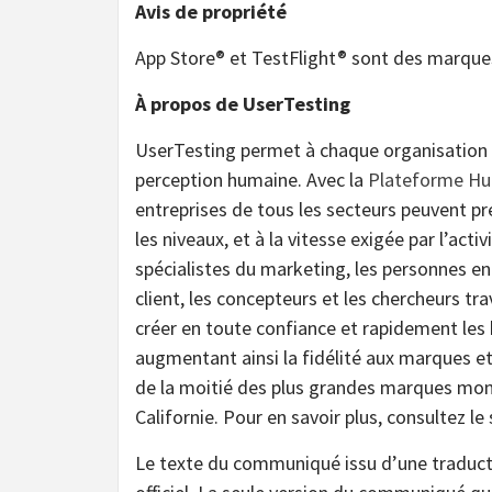
Avis de propriété
App Store® et TestFlight® sont des marque
À propos de UserTesting
UserTesting permet à chaque organisation d’
perception humaine. Avec la
Plateforme Hu
entreprises de tous les secteurs peuvent pre
les niveaux, et à la vitesse exigée par l’acti
spécialistes du marketing, les personnes en
client, les concepteurs et les chercheurs tra
créer en toute confiance et rapidement les 
augmentant ainsi la fidélité aux marques et
de la moitié des plus grandes marques mond
Californie. Pour en savoir plus, consultez le
Le texte du communiqué issu d’une traduc