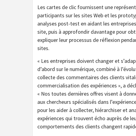
Les cartes de clic fournissent une représenta
participants sur les sites Web et les proto
analyses post-test en aidant les entreprises
site, puis à approfondir davantage pour obt
expliquer leur processus de réflexion penda
sites.
« Les entreprises doivent changer et s’adap
d’abord sur le numérique, combiné à l’évol
collecte des commentaires des clients vital
commercialisation des expériences », a déc
« Nos toutes dernières offres visent à donn
aux chercheurs spécialisés dans l’expérience
pour les aider à collecter, hiérarchiser et a
expériences qui trouvent écho auprès de leu
comportements des clients changent rapid