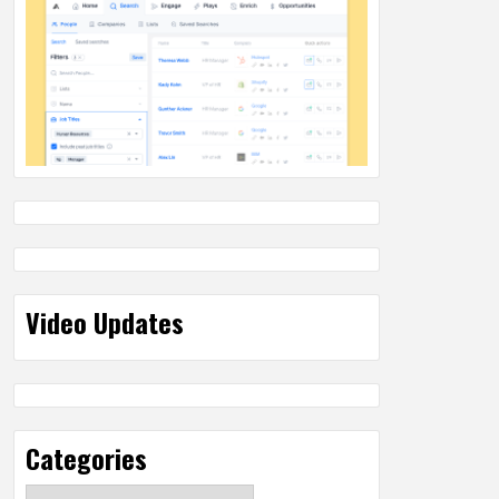
Video Updates
Categories
Categories