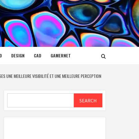
D
DESIGN
CAD
GAMERNET
ES UNE MEILLEURE VISIBILITÉ ET UNE MEILLEURE PERCEPTION
Search
SEARCH