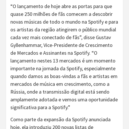
“
O lançamento de hoje abre as portas para que
quase 250 milhões de fãs comecem a descobrir
novas músicas de todo o mundo na Spotify e para
os artistas da região atingirem o público mundial
cada vez mais conectado de fãs”, disse Gustav
Gyllenhammar, Vice-Presidente de Crescimento
de Mercados e Assinantes na Spotify. “
O
lançamento nestes 13 mercados é um momento
importante na jornada da Spotify, especialmente
quando damos as boas-vindas a fãs e artistas em
mercados de música em crescimento, como a
Rússia, onde a transmissão digital está sendo
amplamente adotada e vemos uma oportunidade
significativa para a Spotify.”
Como parte da expansão da Spotify anunciada
hoje, ela introduziu 200 novas listas de