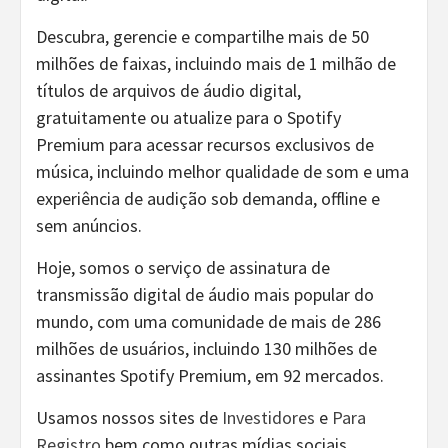
Descubra, gerencie e compartilhe mais de 50
milhões de faixas, incluindo mais de 1 milhão de
títulos de arquivos de áudio digital,
gratuitamente ou atualize para o Spotify
Premium para acessar recursos exclusivos de
música, incluindo melhor qualidade de som e uma
experiência de audição sob demanda, offline e
sem anúncios.
Hoje, somos o serviço de assinatura de
transmissão digital de áudio mais popular do
mundo, com uma comunidade de mais de 286
milhões de usuários, incluindo 130 milhões de
assinantes Spotify Premium, em 92 mercados.
Usamos nossos sites de
Investidores
e
Para
Registro
bem como outras mídias sociais