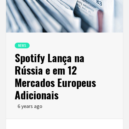
NEWS
Spotify Lança na
Rússia e em 12
Mercados Europeus
Adicionais
6 years ago