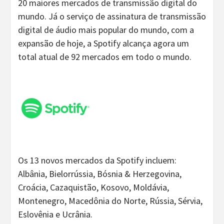
20 maiores mercados de transmissão digital do
mundo. Já o serviço de assinatura de transmissão
digital de áudio mais popular do mundo, com a
expansão de hoje, a Spotify alcança agora um
total atual de 92 mercados em todo o mundo.
Os 13 novos mercados da Spotify incluem:
Albânia, Bielorrússia, Bósnia & Herzegovina,
Croácia, Cazaquistão, Kosovo, Moldávia,
Montenegro, Macedônia do Norte, Rússia, Sérvia,
Eslovênia e Ucrânia.