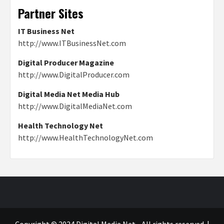
Partner Sites
IT Business Net
http://www.ITBusinessNet.com
Digital Producer Magazine
http://www.DigitalProducer.com
Digital Media Net Media Hub
http://www.DigitalMediaNet.com
Health Technology Net
http://www.HealthTechnologyNet.com
Copyright © 2024 Digital Media Net - All rights reserved.
|