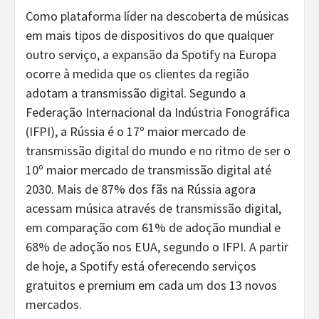
Como plataforma líder na descoberta de músicas
em mais tipos de dispositivos do que qualquer
outro serviço, a expansão da Spotify na Europa
ocorre à medida que os clientes da região
adotam a transmissão digital. Segundo a
Federação Internacional da Indústria Fonográfica
(IFPI), a Rússia é o 17º maior mercado de
transmissão digital do mundo e no ritmo de ser o
10º maior mercado de transmissão digital até
2030. Mais de 87% dos fãs na Rússia agora
acessam música através de transmissão digital,
em comparação com 61% de adoção mundial e
68% de adoção nos EUA, segundo o IFPI. A partir
de hoje, a Spotify está oferecendo serviços
gratuitos e premium em cada um dos 13 novos
mercados.