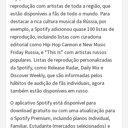
reprodução com artistas de toda a região, que
estão disponíveis a fãs de todo o mundo. Para
destacar a rica cultura musical da Rússia, por
exemplo, a Spotify adicionou quase 100 listas de
reprodução, incluindo listas com curadoria
editorial como Hip-Hop Cannon e New Music
Friday Russia, e “This Is” com artistas russos
populares. Listas de reprodução personalizadas
da Spotify, como Release Radar, Daily Mix e
Discover Weekly, que são informadas pelos
hábitos de audição de fãs individuais, agora
também estão disponíveis em russo.
O aplicativo Spotify está disponível para
download gratuito ou com uma atualização para
o Spotify Premium, incluindo planos Individual,
Familiar, Estudante (mercados selecionados) e