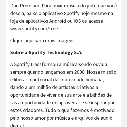
Duo Premium. Para ouvir música do jeito que você
deseja, baixe o aplicativo Spotify hoje mesmo na
loja de aplicativos Android ou iOS ou acesse
www.spotify.com/free
.
Clique
aqui
para mais imagens
Sobre a Spotify Technology S.A.
A Spotify transformou a música sendo ouvida
sempre quando lançamos em 2008. Nossa missão
é liberar o potencial da criatividade humana,
dando a um milhão de artistas criativos a
oportunidade de viver de sua arte e a bilhões de
fãs a oportunidade de aproveitar e se inspirar por
estes criadores. Tudo o que fazemos é motivado
pelo nosso amor por música e arquivos de áudio
digital.