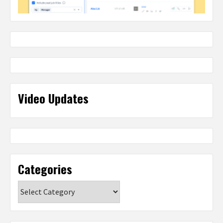
Video Updates
Categories
Categories