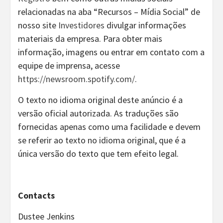
relacionadas na aba “Recursos – Mídia Social” de
nosso site
Investidores
divulgar informações
materiais da empresa. Para obter mais
informação, imagens ou entrar em contato com a
equipe de imprensa, acesse
https://newsroom.spotify.com/
.
O texto no idioma original deste anúncio é a
versão oficial autorizada. As traduções são
fornecidas apenas como uma facilidade e devem
se referir ao texto no idioma original, que é a
única versão do texto que tem efeito legal.
Contacts
Dustee Jenkins