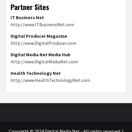
Partner Sites
IT Business Net
http://www.ITBusinessNet.com
Digital Producer Magazine
http://www.DigitalProducer.com
Digital Media Net Media Hub
http://www.DigitalMediaNet.com
Health Technology Net
http://www.HealthTechnologyNet.com
Copyright © 2024 Digital Media Net - All rights reserved.
|