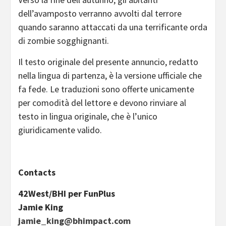
dell’avamposto verranno avvolti dal terrore
quando saranno attaccati da una terrificante orda
di zombie sogghignanti.
Il testo originale del presente annuncio, redatto
nella lingua di partenza, è la versione ufficiale che
fa fede. Le traduzioni sono offerte unicamente
per comodità del lettore e devono rinviare al
testo in lingua originale, che è l’unico
giuridicamente valido.
Contacts
42West/BHI per FunPlus
Jamie King
jamie_king@bhimpact.com