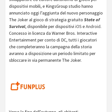
dispositivi mobili, e KingsGroup studio hanno
annunciato oggi l’aggiunta del nuovo personaggio
The Joker al gioco di strategia gratuito
State of
Survival
, disponibile per dispositivi
iOS
e
Android
.
Concesso in licenza da Warner Bros. Interactive
Entertainment per conto di DC, tutti i giocatori
che completeranno la campagna della storia
avranno a disposizione un periodo limitato per
sbloccare in via permanente The Joker.
Verso la fine dell’autunno, gli abitanti