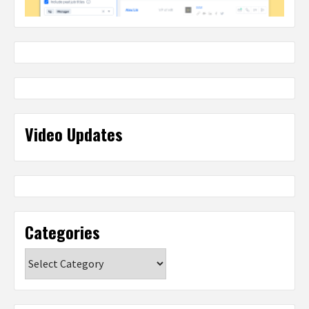
Video Updates
Categories
Categories