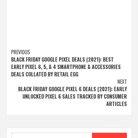
Post
PREVIOUS
BLACK FRIDAY GOOGLE PIXEL DEALS (2021): BEST
navigation
EARLY PIXEL 6, 5, & 4 SMARTPHONE & ACCESSORIES
DEALS COLLATED BY RETAIL EGG
NEXT
BLACK FRIDAY GOOGLE PIXEL 6 DEALS (2021): EARLY
UNLOCKED PIXEL 6 SALES TRACKED BY CONSUMER
ARTICLES