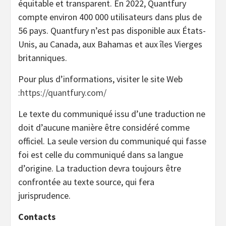
équitable et transparent. En 2022, Quantfury
compte environ 400 000 utilisateurs dans plus de
56 pays. Quantfury n’est pas disponible aux États-
Unis, au Canada, aux Bahamas et aux îles Vierges
britanniques.
Pour plus d’informations, visiter le site Web
:
https://quantfury.com/
Le texte du communiqué issu d’une traduction ne
doit d’aucune manière être considéré comme
officiel. La seule version du communiqué qui fasse
foi est celle du communiqué dans sa langue
d’origine. La traduction devra toujours être
confrontée au texte source, qui fera
jurisprudence.
Contacts