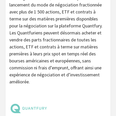
lancement du mode de négociation fractionnée
avec plus de 1 500 actions, ETF et contrats à
terme sur des matières premières disponibles
pour la négociation sur la plateforme Quantfury.
Les Quantfuriens peuvent désormais acheter et
vendre des parts fractionnaires de toutes les
actions, ETF et contrats à terme sur matières
premières à leurs prix spot en temps réel des
bourses américaines et européennes, sans
commission ni frais d’emprunt, offrant ainsi une
expérience de négociation et d’investissement
améliorée.