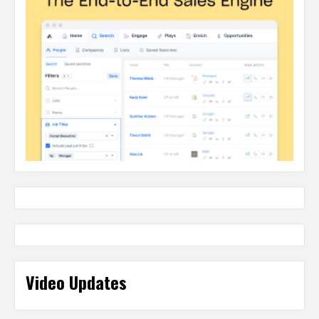
Video Updates