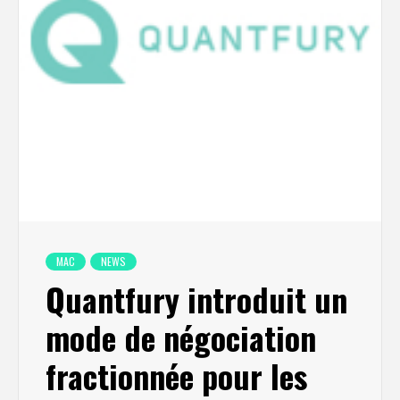
MAC
NEWS
Quantfury introduit un
mode de négociation
fractionnée pour les