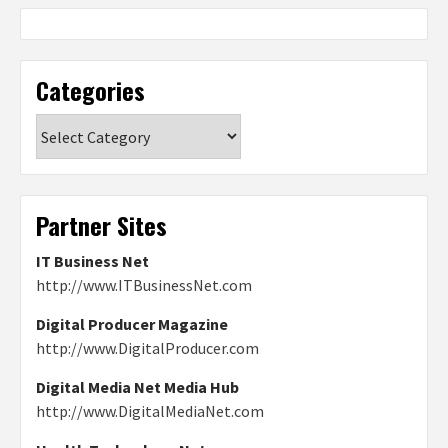
Categories
Categories
Partner Sites
IT Business Net
http://www.ITBusinessNet.com
Digital Producer Magazine
http://www.DigitalProducer.com
Digital Media Net Media Hub
http://www.DigitalMediaNet.com