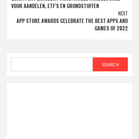
navigation
VOOR AANDELEN, ETF’S EN GRONDSTOFFEN
NEXT
APP STORE AWARDS CELEBRATE THE BEST APPS AND
GAMES OF 2022
Search
SEARCH