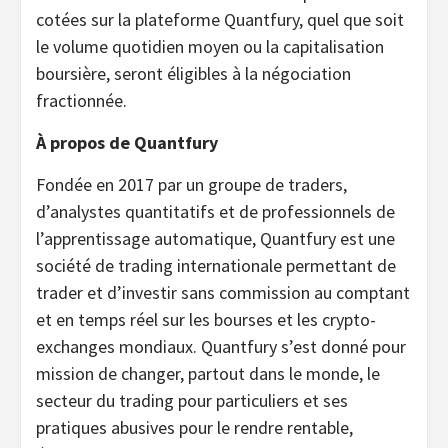
cotées sur la plateforme Quantfury, quel que soit
le volume quotidien moyen ou la capitalisation
boursière, seront éligibles à la négociation
fractionnée.
À propos de Quantfury
Fondée en 2017 par un groupe de traders,
d’analystes quantitatifs et de professionnels de
l’apprentissage automatique, Quantfury est une
société de trading internationale permettant de
trader et d’investir sans commission au comptant
et en temps réel sur les bourses et les crypto-
exchanges mondiaux. Quantfury s’est donné pour
mission de changer, partout dans le monde, le
secteur du trading pour particuliers et ses
pratiques abusives pour le rendre rentable,