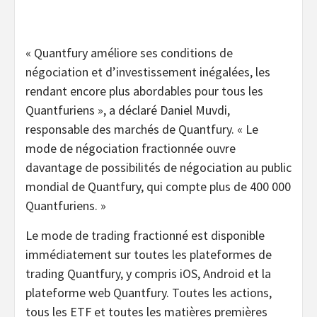
«
Quantfury améliore ses conditions de
négociation et d’investissement inégalées, les
rendant encore plus abordables pour tous les
Quantfuriens », a déclaré Daniel Muvdi,
responsable des marchés de Quantfury. «
Le
mode de négociation fractionnée ouvre
davantage de possibilités de négociation au public
mondial de Quantfury, qui compte plus de 400 000
Quantfuriens. »
Le mode de trading fractionné est disponible
immédiatement sur toutes les plateformes de
trading Quantfury, y compris iOS, Android et la
plateforme web Quantfury. Toutes les actions,
tous les ETF et toutes les matières premières