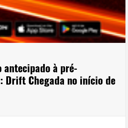
 antecipado à pré-
 Drift Chegada no início de