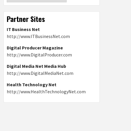
Partner Sites
IT Business Net
http://www.ITBusinessNet.com
Digital Producer Magazine
http://www.DigitalProducer.com
Digital Media Net Media Hub
http://www.DigitalMediaNet.com
Health Technology Net
http://www.HealthTechnologyNet.com