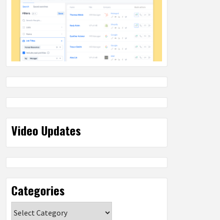
Video Updates
Categories
Categories