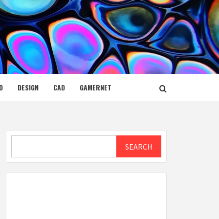
D
DESIGN
CAD
GAMERNET
Search
SEARCH