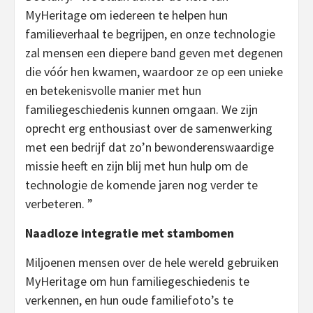
MyHeritage om iedereen te helpen hun
familieverhaal te begrijpen, en onze technologie
zal mensen een diepere band geven met degenen
die vóór hen kwamen, waardoor ze op een unieke
en betekenisvolle manier met hun
familiegeschiedenis kunnen omgaan. We zijn
oprecht erg enthousiast over de samenwerking
met een bedrijf dat zo’n bewonderenswaardige
missie heeft en zijn blij met hun hulp om de
technologie de komende jaren nog verder te
verbeteren. ”
Naadloze integratie met stambomen
Miljoenen mensen over de hele wereld gebruiken
MyHeritage om hun familiegeschiedenis te
verkennen, en hun oude familiefoto’s te