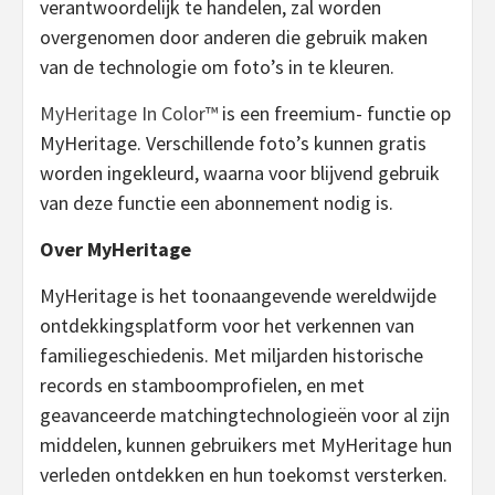
verantwoordelijk te handelen, zal worden
overgenomen door anderen die gebruik maken
van de technologie om foto’s in te kleuren.
MyHeritage In Color™
is een freemium- functie op
MyHeritage. Verschillende foto’s kunnen gratis
worden ingekleurd, waarna voor blijvend gebruik
van deze functie een abonnement nodig is.
Over MyHeritage
MyHeritage is het toonaangevende wereldwijde
ontdekkingsplatform voor het verkennen van
familiegeschiedenis. Met miljarden historische
records en stamboomprofielen, en met
geavanceerde matchingtechnologieën voor al zijn
middelen, kunnen gebruikers met MyHeritage hun
verleden ontdekken en hun toekomst versterken.