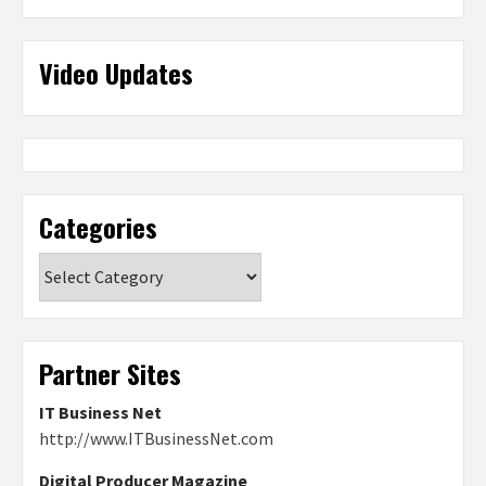
Video Updates
Categories
Categories
Partner Sites
IT Business Net
http://www.ITBusinessNet.com
Digital Producer Magazine