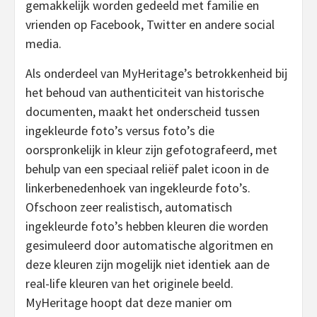
gemakkelijk worden gedeeld met familie en
vrienden op Facebook, Twitter en andere social
media.
Als onderdeel van MyHeritage’s betrokkenheid bij
het behoud van authenticiteit van historische
documenten, maakt het onderscheid tussen
ingekleurde foto’s versus foto’s die
oorspronkelijk in kleur zijn gefotografeerd, met
behulp van een speciaal reliëf palet icoon in de
linkerbenedenhoek van ingekleurde foto’s.
Ofschoon zeer realistisch, automatisch
ingekleurde foto’s hebben kleuren die worden
gesimuleerd door automatische algoritmen en
deze kleuren zijn mogelijk niet identiek aan de
real-life kleuren van het originele beeld.
MyHeritage hoopt dat deze manier om