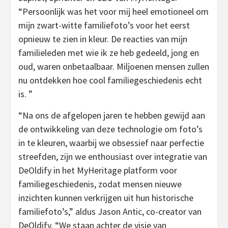
“Persoonlijk was het voor mij heel emotioneel om
mijn zwart-witte familiefoto’s voor het eerst
opnieuw te zien in kleur. De reacties van mijn
familieleden met wie ik ze heb gedeeld, jong en
oud, waren onbetaalbaar. Miljoenen mensen zullen
nu ontdekken hoe cool familiegeschiedenis echt
is. ”
“Na ons de afgelopen jaren te hebben gewijd aan
de ontwikkeling van deze technologie om foto’s
in te kleuren, waarbij we obsessief naar perfectie
streefden, zijn we enthousiast over integratie van
DeOldify in het MyHeritage platform voor
familiegeschiedenis, zodat mensen nieuwe
inzichten kunnen verkrijgen uit hun historische
familiefoto’s,” aldus Jason Antic, co-creator van
DeOldify. “We staan achter de visie van