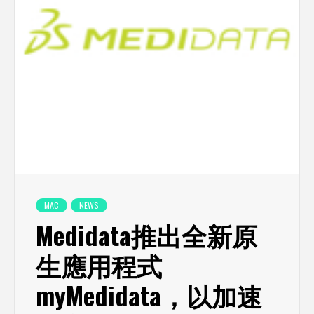
MAC
NEWS
Medidata推出全新原
生應用程式
myMedidata，以加速