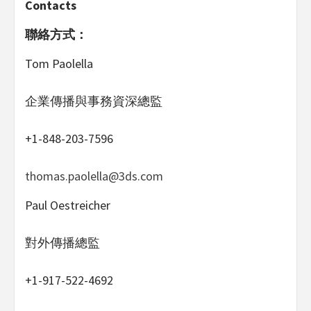
Contacts
聯絡方式：
Tom Paolella
企業傳播與事務資深總監
+1-848-203-7596
thomas.paolella@3ds.com
Paul Oestreicher
對外傳播總監
+1-917-522-4692