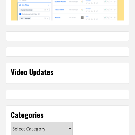
Video Updates
Categories
Categories