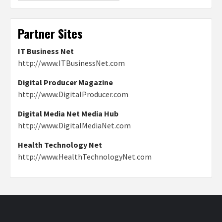
Partner Sites
IT Business Net
http://www.ITBusinessNet.com
Digital Producer Magazine
http://www.DigitalProducer.com
Digital Media Net Media Hub
http://www.DigitalMediaNet.com
Health Technology Net
http://www.HealthTechnologyNet.com