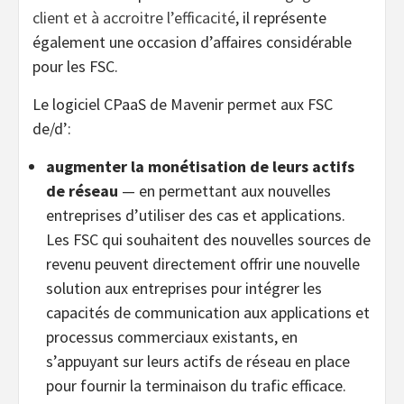
client et à accroitre l’efficacité
, il représente
également une occasion d’affaires considérable
pour les FSC.
Le logiciel CPaaS de Mavenir permet aux FSC
de/d’:
augmenter la monétisation de leurs actifs
de réseau
— en permettant aux nouvelles
entreprises d’utiliser des cas et applications.
Les FSC qui souhaitent des nouvelles sources de
revenu peuvent directement offrir une nouvelle
solution aux entreprises pour intégrer les
capacités de communication aux applications et
processus commerciaux existants, en
s’appuyant sur leurs actifs de réseau en place
pour fournir la terminaison du trafic efficace.