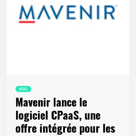
NEWS
Mavenir lance le
logiciel CPaaS, une
offre intégrée pour les