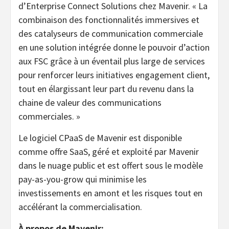
d’Enterprise Connect Solutions chez Mavenir. «
La
combinaison des fonctionnalités immersives et
des catalyseurs de communication commerciale
en une solution intégrée donne le pouvoir d’action
aux FSC grâce à un éventail plus large de services
pour renforcer leurs initiatives engagement client,
tout en élargissant leur part du revenu dans la
chaine de valeur des communications
commerciales. »
Le logiciel CPaaS de Mavenir est disponible
comme offre SaaS, géré et exploité par Mavenir
dans le nuage public et est offert sous le modèle
pay-as-you-grow qui minimise les
investissements en amont et les risques tout en
accélérant la commercialisation.
À propos de Mavenir: