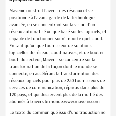
Mavenir construit l’avenir des réseaux et se
positionne à l’avant-garde de la technologie
avancée, en se concentrant sur la vision d’un
réseau automatisé unique basé sur les logiciels, et
capable de fonctionner sur n’importe quel cloud.
En tant qu’unique fournisseur de solutions
logicielles de réseau, cloud-natives, et de bout en
bout, du secteur, Mavenir se concentre sur la
transformation de la façon dont le monde se
connecte, en accélérant la transformation des
réseaux logiciels pour plus de 250 fournisseurs de
services de communication, répartis dans plus de
120 pays, et qui desservent plus de la moitié des
abonnés à travers le monde.
www.mavenir.com
Le texte du communiqué issu d’une traduction ne