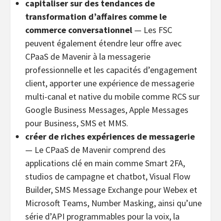
capitaliser sur des tendances de
transformation d’affaires comme le
commerce conversationnel
— Les FSC
peuvent également étendre leur offre avec
CPaaS de Mavenir à la messagerie
professionnelle et les capacités d’engagement
client, apporter une expérience de messagerie
multi-canal et native du mobile comme RCS sur
Google Business Messages, Apple Messages
pour Business, SMS et MMS.
créer de riches expériences de messagerie
— Le CPaaS de Mavenir comprend des
applications clé en main comme Smart 2FA,
studios de campagne et chatbot, Visual Flow
Builder, SMS Message Exchange pour Webex et
Microsoft Teams, Number Masking, ainsi qu’une
série d’API programmables pour la voix, la