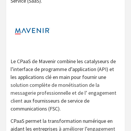
Service (SaaS).
Le CPaaS de Mavenir combine les catalyseurs de
l’interface de programme d’application (API) et
les applications clé en main pour fournir une
solution complète de monétisation de la
messagerie professionnelle et de l’ engagement
client
aux fournisseurs de service de
communications (FSC).
CPaaS permet la transformation numérique en
aidant les entreprises
à améliorer l’engagement