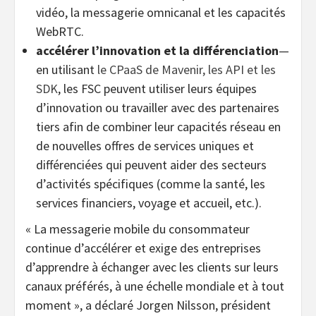
vidéo, la messagerie omnicanal et les capacités
WebRTC.
accélérer l’innovation et la différenciation
—
en utilisant
le CPaaS de Mavenir, les API et les
SDK
, les FSC peuvent utiliser leurs équipes
d’innovation ou travailler avec des partenaires
tiers afin de combiner leur capacités réseau en
de nouvelles offres de services uniques et
différenciées qui peuvent aider des secteurs
d’activités spécifiques (comme la santé, les
services financiers, voyage et accueil, etc.).
«
La messagerie mobile du consommateur
continue d’accélérer et exige des entreprises
d’apprendre à échanger avec les clients sur leurs
canaux préférés, à une échelle mondiale et à tout
moment », a déclaré Jorgen Nilsson, président