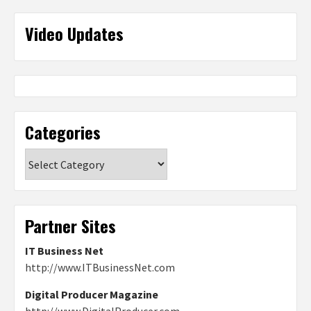
Video Updates
Categories
Categories
Partner Sites
IT Business Net
http://www.ITBusinessNet.com
Digital Producer Magazine