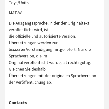
Toys/Units
MAT-W
Die Ausgangssprache, in der der Originaltext
veröffentlicht wird, ist
die offizielle und autorisierte Version.
Übersetzungen werden zur
besseren Verständigung mitgeliefert. Nur die
Sprachversion, die im
Original veröffentlicht wurde, ist rechtsgültig.
Gleichen Sie deshalb
Übersetzungen mit der originalen Sprachversion
der Veröffentlichung ab.
Contacts