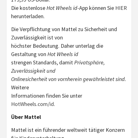
Die kostenlose
Hot Wheels id
-App können Sie
HIER
herunterladen.
Die Verpflichtung von Mattel zu Sicherheit und
Zuverlässigkeit ist von
höchster Bedeutung. Daher unterlag die
Gestaltung von
Hot Wheels id
strengen Standards, damit
Privatsphäre,
Zuverlässigkeit und
Onlinesicherheit von vornherein gewährleistet sind.
Weitere
Informationen finden Sie unter
HotWheels.com/id
.
Über Mattel
Mattel ist ein führender weltweit tätiger Konzern