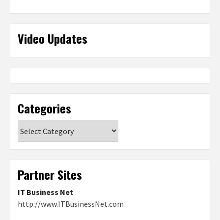
Video Updates
Categories
Categories
Partner Sites
IT Business Net
http://www.ITBusinessNet.com