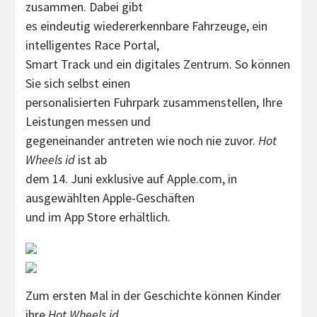
zusammen. Dabei gibt
es eindeutig wiedererkennbare Fahrzeuge, ein
intelligentes Race Portal,
Smart Track und ein digitales Zentrum. So können
Sie sich selbst einen
personalisierten Fuhrpark zusammenstellen, Ihre
Leistungen messen und
gegeneinander antreten wie noch nie zuvor.
Hot
Wheels id
ist ab
dem 14. Juni exklusive auf Apple.com, in
ausgewählten Apple-Geschäften
und im App Store erhältlich.
Zum ersten Mal in der Geschichte können Kinder
ihre
Hot Wheels id