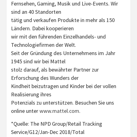
Fernsehen, Gaming, Musik und Live-Events. Wir
sind an 40 Standorten
tätig und verkaufen Produkte in mehr als 150
Ländern. Dabei kooperieren
wir mit den führenden Einzelhandels- und
Technologiefirmen der Welt.
Seit der Gründung des Unternehmens im Jahr
1945 sind wir bei Mattel
stolz darauf, als bewährter Partner zur
Erforschung des Wunders der
Kindheit beizutragen und Kinder bei der vollen
Realisierung ihres
Potenzials zu unterstützen. Besuchen Sie uns
online unter
www.mattel.com
.
*Quelle: The NPD Group/Retail Tracking
Service/G12/Jan-Dec 2018/Total