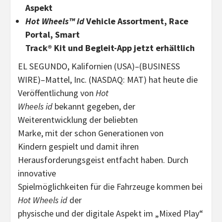
Aspekt
Hot Wheels™ id
Vehicle Assortment, Race
Portal, Smart
Track® Kit und Begleit-App jetzt erhältlich
EL SEGUNDO, Kalifornien (USA)–(BUSINESS
WIRE)–Mattel, Inc. (NASDAQ: MAT) hat heute die
Veröffentlichung von
Hot
Wheels id
bekannt gegeben, der
Weiterentwicklung der beliebten
Marke, mit der schon Generationen von
Kindern gespielt und damit ihren
Herausforderungsgeist entfacht haben. Durch
innovative
Spielmöglichkeiten für die Fahrzeuge kommen bei
Hot Wheels id
der
physische und der digitale Aspekt im „Mixed Play“