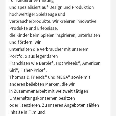
für Kinderunterhaltung
und spezialisiert auf Design und Produktion
hochwertiger Spielzeuge und
Verbraucherprodukte. Wir kreieren innovative
Produkte und Erlebnisse,
die Kinder beim Spielen inspirieren, unterhalten
und fördern. Wir
unterhalten die Verbraucher mit unserem
Portfolio aus legendären
Franchisen wie Barbie®, Hot Wheels®, American
Girl®, Fisher-Price®,
Thomas & Friends® und MEGA® sowie mit
anderen beliebten Marken, die wir
in Zusammenarbeit mit weltweit tätigen
Unterhaltungskonzernen besitzen
oder lizenzieren. Zu unseren Angeboten zählen
Inhalte in Film und