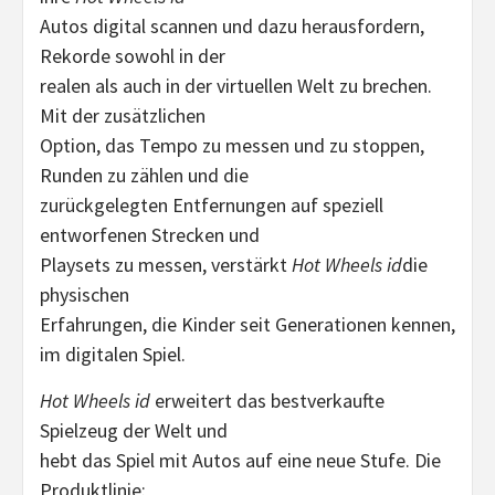
Autos digital scannen und dazu herausfordern,
Rekorde sowohl in der
realen als auch in der virtuellen Welt zu brechen.
Mit der zusätzlichen
Option, das Tempo zu messen und zu stoppen,
Runden zu zählen und die
zurückgelegten Entfernungen auf speziell
entworfenen Strecken und
Playsets zu messen, verstärkt
Hot Wheels id
die
physischen
Erfahrungen, die Kinder seit Generationen kennen,
im digitalen Spiel.
Hot Wheels id
erweitert das bestverkaufte
Spielzeug der Welt und
hebt das Spiel mit Autos auf eine neue Stufe. Die
Produktlinie: