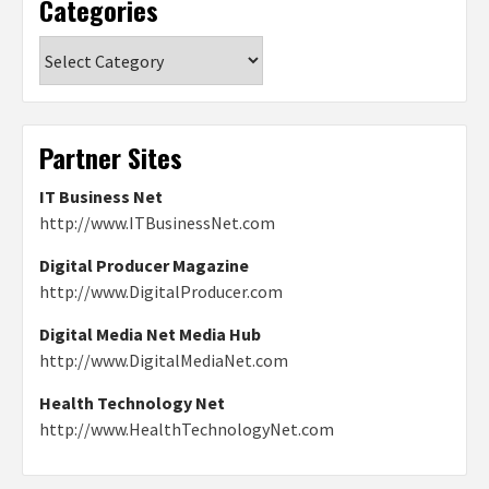
Categories
Categories
Partner Sites
IT Business Net
http://www.ITBusinessNet.com
Digital Producer Magazine
http://www.DigitalProducer.com
Digital Media Net Media Hub
http://www.DigitalMediaNet.com
Health Technology Net
http://www.HealthTechnologyNet.com