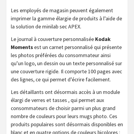
Les employés de magasin peuvent également
imprimer la gamme élargie de produits à l’aide de
la solution de minilab sec APEX.
Le journal à couverture personnalisée
Kodak
Moments
est un carnet personnalisé qui présente
les photos préférées du consommateur ainsi
qu’un logo, un dessin ou un texte personnalisé sur
une couverture rigide. Il comporte 100 pages avec
des lignes, ce qui permet d’écrire facilement.
Les détaillants ont désormais accès à un module
élargi de verres et tasses , qui permet aux
consommateurs de choisir parmi un plus grand
nombre de couleurs pour leurs mugs photo. Ces
produits populaires sont désormais disponibles en
blanc et en quatre options de couleurs bicolores :