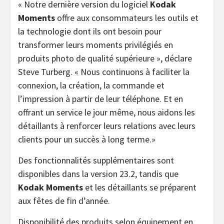
« Notre dernière version du logiciel
Kodak
Moments
offre aux consommateurs les outils et
la technologie dont ils ont besoin pour
transformer leurs moments privilégiés en
produits photo de qualité supérieure », déclare
Steve Turberg. « Nous continuons à faciliter la
connexion, la création, la commande et
l’impression à partir de leur téléphone. Et en
offrant un service le jour même, nous aidons les
détaillants à renforcer leurs relations avec leurs
clients pour un succès à long terme.»
Des fonctionnalités supplémentaires sont
disponibles dans la version 23.2, tandis que
Kodak Moments
et les détaillants se préparent
aux fêtes de fin d’année.
Disponibilité des produits selon équipement en