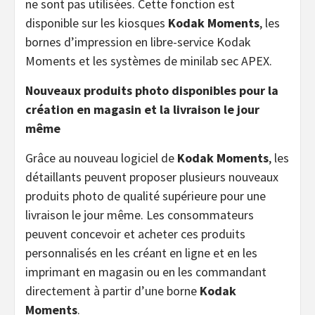
ne sont pas utilisées. Cette fonction est
disponible sur les kiosques
Kodak Moments
, les
bornes d’impression en libre-service Kodak
Moments et les systèmes de minilab sec APEX.
Nouveaux produits photo disponibles pour la
création en magasin et la livraison le jour
même
Grâce au nouveau logiciel de
Kodak Moments
, les
détaillants peuvent proposer plusieurs nouveaux
produits photo de qualité supérieure pour une
livraison le jour même. Les consommateurs
peuvent concevoir et acheter ces produits
personnalisés en les créant en ligne et en les
imprimant en magasin ou en les commandant
directement à partir d’une borne
Kodak
Moments
.