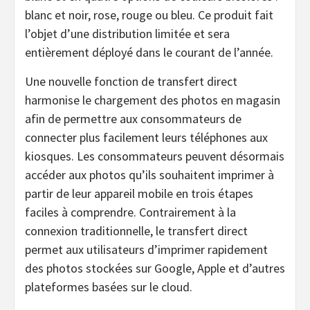
blanc et noir, rose, rouge ou bleu. Ce produit fait
l’objet d’une distribution limitée et sera
entièrement déployé dans le courant de l’année.
Une nouvelle fonction de transfert direct
harmonise le chargement des photos en magasin
afin de permettre aux consommateurs de
connecter plus facilement leurs téléphones aux
kiosques. Les consommateurs peuvent désormais
accéder aux photos qu’ils souhaitent imprimer à
partir de leur appareil mobile en trois étapes
faciles à comprendre. Contrairement à la
connexion traditionnelle, le transfert direct
permet aux utilisateurs d’imprimer rapidement
des photos stockées sur Google, Apple et d’autres
plateformes basées sur le cloud.