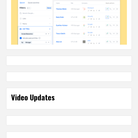
Video Updates