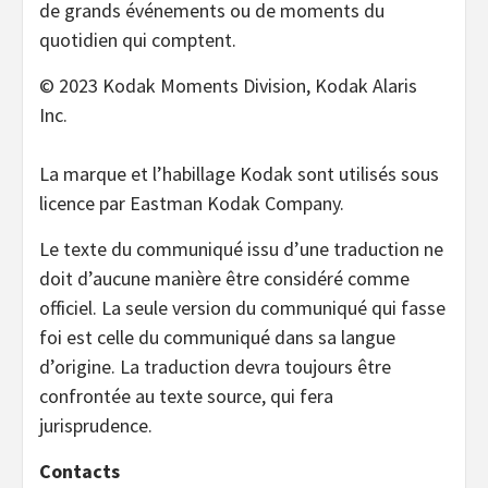
de grands événements ou de moments du
quotidien qui comptent.
© 2023 Kodak Moments Division, Kodak Alaris
Inc.
La marque et l’habillage Kodak sont utilisés sous
licence par Eastman Kodak Company.
Le texte du communiqué issu d’une traduction ne
doit d’aucune manière être considéré comme
officiel. La seule version du communiqué qui fasse
foi est celle du communiqué dans sa langue
d’origine. La traduction devra toujours être
confrontée au texte source, qui fera
jurisprudence.
Contacts