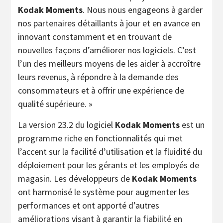
Kodak Moments
. Nous nous engageons à garder
nos partenaires détaillants à jour et en avance en
innovant constamment et en trouvant de
nouvelles façons d’améliorer nos logiciels. C’est
l’un des meilleurs moyens de les aider à accroître
leurs revenus, à répondre à la demande des
consommateurs et à offrir une expérience de
qualité supérieure. »
La version 23.2 du logiciel
Kodak Moments
est un
programme riche en fonctionnalités qui met
l’accent sur la facilité d’utilisation et la fluidité du
déploiement pour les gérants et les employés de
magasin. Les développeurs de
Kodak Moments
ont harmonisé le système pour augmenter les
performances et ont apporté d’autres
améliorations visant à garantir la fiabilité en