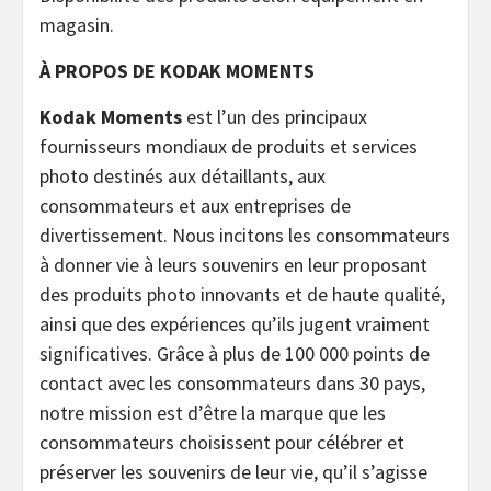
magasin.
À PROPOS DE KODAK MOMENTS
Kodak Moments
est l’un des principaux
fournisseurs mondiaux de produits et services
photo destinés aux détaillants, aux
consommateurs et aux entreprises de
divertissement. Nous incitons les consommateurs
à donner vie à leurs souvenirs en leur proposant
des produits photo innovants et de haute qualité,
ainsi que des expériences qu’ils jugent vraiment
significatives. Grâce à plus de 100 000 points de
contact avec les consommateurs dans 30 pays,
notre mission est d’être la marque que les
consommateurs choisissent pour célébrer et
préserver les souvenirs de leur vie, qu’il s’agisse