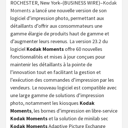
ROCHESTER, New York–(BUSINESS WIRE)–
Kodak
Moments
a lancé une nouvelle version de son
logiciel d’impression photo, permettant aux
détaillants d’offrir aux consommateurs une
gamme élargie de produits haut de gamme et
d’augmenter leurs revenus. La version 23.2 du
logiciel
Kodak Moments
offre 60 nouvelles
fonctionnalités et mises à jour conçues pour
maintenir les détaillants à la pointe de
l’innovation tout en facilitant la gestion et
l’exécution des commandes d’impression par les
vendeurs. Le nouveau logiciel est compatible avec
une large gamme de solutions d’impression
photo, notamment les kiosques
Kodak
Moments
, les bornes d’impression en libre-service
Kodak Moments
et la solution de minilab sec
Kodak Moments
Adaptive Picture Exchange