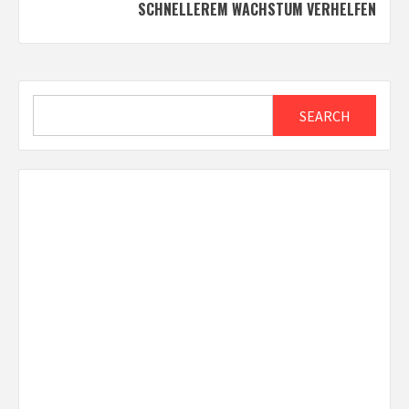
SCHNELLEREM WACHSTUM VERHELFEN
Search
SEARCH