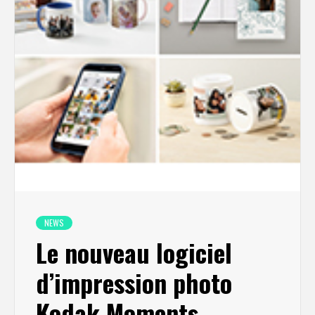
NEWS
Le nouveau logiciel
d’impression photo
Kodak Moments