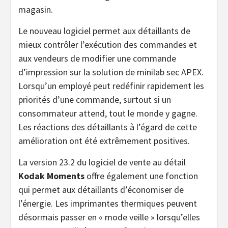
magasin.
Le nouveau logiciel permet aux détaillants de
mieux contrôler l’exécution des commandes et
aux vendeurs de modifier une commande
d’impression sur la solution de minilab sec APEX.
Lorsqu’un employé peut redéfinir rapidement les
priorités d’une commande, surtout si un
consommateur attend, tout le monde y gagne.
Les réactions des détaillants à l’égard de cette
amélioration ont été extrêmement positives.
La version 23.2 du logiciel de vente au détail
Kodak Moments
offre également une fonction
qui permet aux détaillants d’économiser de
l’énergie. Les imprimantes thermiques peuvent
désormais passer en « mode veille » lorsqu’elles