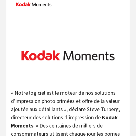
« Notre logiciel est le moteur de nos solutions
d’impression photo primées et offre de la valeur
ajoutée aux détaillants », déclare Steve Turberg,
directeur des solutions d’impression de
Kodak
Moments
. « Des centaines de milliers de
consommateurs utilisent chaque jour les bornes