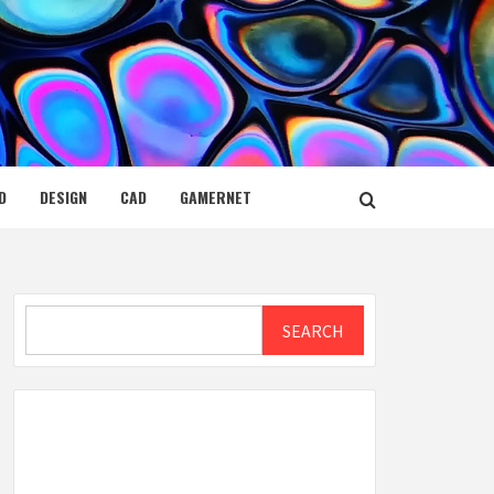
D
DESIGN
CAD
GAMERNET
Search
SEARCH