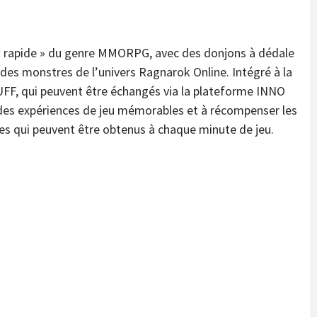
« rapide » du genre MMORPG, avec des donjons à dédale
es monstres de l’univers Ragnarok Online. Intégré à la
UFF, qui peuvent être échangés via la plateforme INNO
r des expériences de jeu mémorables et à récompenser les
ues qui peuvent être obtenus à chaque minute de jeu.