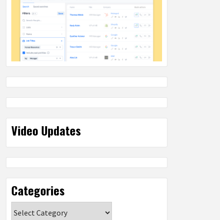
Video Updates
Categories
Categories