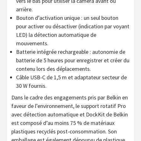
vers le bas pour utiliser la caméra avant ou
arrière.
Bouton d’activation unique : un seul bouton
pour activer ou désactiver (indication par voyant
LED) la détection automatique de
mouvements.
Batterie intégrée rechargeable : autonomie de
batterie de 5 heures pour enregistrer et créer du
contenu lors des déplacements.
Câble USB-C de 1,5 m et adaptateur secteur de
30 W fournis.
Dans le cadre des engagements pris par Belkin en
faveur de l’environnement, le support rotatif Pro
avec détection automatique et DockKit de Belkin
est composé d’au moins 75 % de matériaux
plastiques recyclés post-consommation. Son
emballage est également dépourvu de plastique.