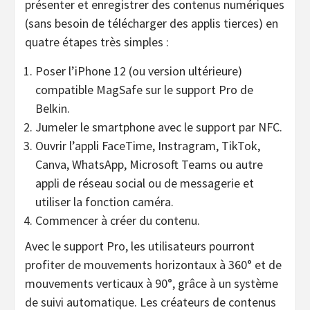
présenter et enregistrer des contenus numériques
(sans besoin de télécharger des applis tierces) en
quatre étapes très simples :
Poser l’iPhone 12 (ou version ultérieure)
compatible MagSafe sur le support Pro de
Belkin.
Jumeler le smartphone avec le support par NFC.
Ouvrir l’appli FaceTime, Instragram, TikTok,
Canva, WhatsApp, Microsoft Teams ou autre
appli de réseau social ou de messagerie et
utiliser la fonction caméra.
Commencer à créer du contenu.
Avec le support Pro, les utilisateurs pourront
profiter de mouvements horizontaux à 360° et de
mouvements verticaux à 90°, grâce à un système
de suivi automatique. Les créateurs de contenus