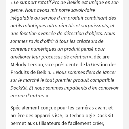
«
Le support rotatif Pro de Belkin est unique en son
genre. Nous avons mis notre savoir-faire
inégalable au service d’un produit combinant des
outils robotiques ultra réactifs et surpuissants, et
une fonction avancée de détection d’objets. Nous
sommes ravis d’offrir à tous les créateurs de
contenus numériques un produit pensé pour
améliorer leur processus de création
», déclare
Melody Tecson, vice-présidente de la Gestion des
Produits de Belkin. «
Nous sommes fiers de lancer
sur le marché le tout premier produit compatible
DockKit. Et nous sommes impatients d’en concevoir
encore d’autres.
»
Spécialement conçue pour les caméras avant et
arrière des appareils iOS, la technologie DockKit
permet aux utilisateurs de facilement créer,