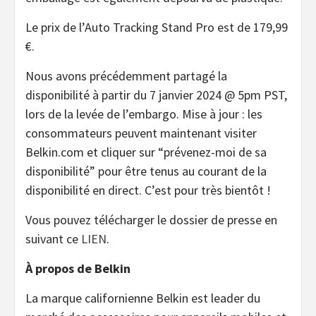
Le prix de l’Auto Tracking Stand Pro est de 179,99
€.
Nous avons précédemment partagé la
disponibilité à partir du 7 janvier 2024 @ 5pm PST,
lors de la levée de l’embargo. Mise à jour : les
consommateurs peuvent maintenant visiter
Belkin.com et cliquer sur “prévenez-moi de sa
disponibilité” pour être tenus au courant de la
disponibilité en direct. C’est pour très bientôt !
Vous pouvez télécharger le dossier de presse en
suivant ce
LIEN
.
À propos de Belkin
La marque californienne Belkin est leader du