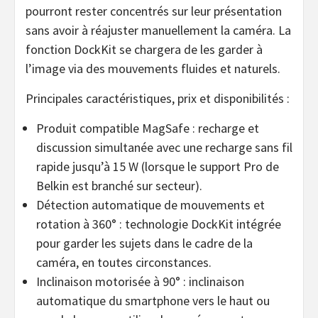
pourront rester concentrés sur leur présentation
sans avoir à réajuster manuellement la caméra. La
fonction DockKit se chargera de les garder à
l’image via des mouvements fluides et naturels.
Principales caractéristiques, prix et disponibilités :
Produit compatible MagSafe : recharge et
discussion simultanée avec une recharge sans fil
rapide jusqu’à 15 W (lorsque le support Pro de
Belkin est branché sur secteur).
Détection automatique de mouvements et
rotation à 360° : technologie DockKit intégrée
pour garder les sujets dans le cadre de la
caméra, en toutes circonstances.
Inclinaison motorisée à 90° : inclinaison
automatique du smartphone vers le haut ou