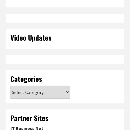
Video Updates
Categories
Categories
Partner Sites
IT Business Net