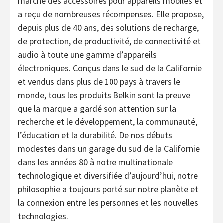
marché des accessoires pour appareils mobiles et
a reçu de nombreuses récompenses. Elle propose,
depuis plus de 40 ans, des solutions de recharge,
de protection, de productivité, de connectivité et
audio à toute une gamme d’appareils
électroniques. Conçus dans le sud de la Californie
et vendus dans plus de 100 pays à travers le
monde, tous les produits Belkin sont la preuve
que la marque a gardé son attention sur la
recherche et le développement, la communauté,
l’éducation et la durabilité. De nos débuts
modestes dans un garage du sud de la Californie
dans les années 80 à notre multinationale
technologique et diversifiée d’aujourd’hui, notre
philosophie a toujours porté sur notre planète et
la connexion entre les personnes et les nouvelles
technologies.