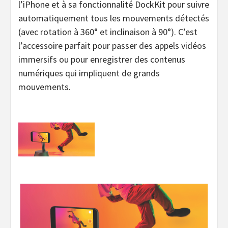
l’iPhone et à sa fonctionnalité DockKit pour suivre
automatiquement tous les mouvements détectés
(avec rotation à 360° et inclinaison à 90°). C’est
l’accessoire parfait pour passer des appels vidéos
immersifs ou pour enregistrer des contenus
numériques qui impliquent de grands
mouvements.