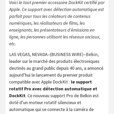
Voici le tout premier accessoire DockKit certifié par
Apple. Ce support avec détection automatique est
parfait pour tous les créateurs de contenus
numériques, les réalisateurs de films, les
enseignants, les présentateurs d’émissions en
ligne, les personnes utilisant les réseaux sociaux,
etc.
LAS VEGAS, NEVADA–(BUSINESS WIRE)–
Belkin
,
leader sur le marché des produits électroniques
destinés au grand public depuis 40 ans, a annoncé
aujourd’hui le lancement du premier produit
compatible avec Apple DockKit :
le support
rotatif Pro avec détection automatique et
DockKit
.
Ce nouveau support Pro de Belkin est
doté d’un moteur rotatif silencieux et
automatique qui se connecte à la caméra de