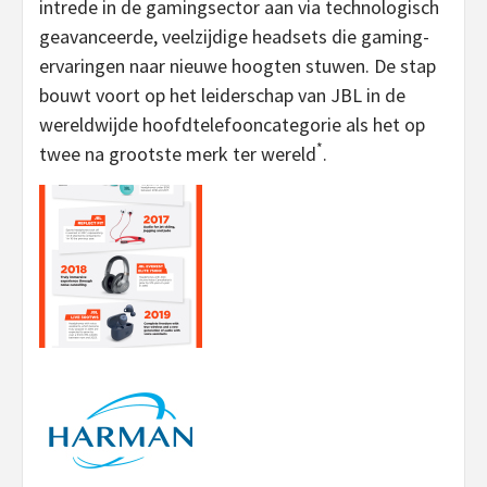
intrede in de gamingsector aan via technologisch
geavanceerde, veelzijdige headsets die gaming-
ervaringen naar nieuwe hoogten stuwen. De stap
bouwt voort op het leiderschap van JBL in de
wereldwijde hoofdtelefooncategorie als het op
*
twee na grootste merk ter wereld
.