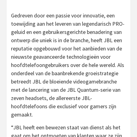
Gedreven door een passie voor innovatie, een
toewijding aan het leveren van legendarisch PRO-
geluid en een gebruikersgerichte benadering van
ontwerp die uniek is in de branche, heeft JBL een
reputatie opgebouwd voor het aanbieden van de
nieuwste geavanceerde technologieën voor
hoofdtelefoongebruikers over de hele wereld. Als
onderdeel van de baanbrekende groeistrategie
betreedt JBL de bloeiende videogamebranche
met de lancering van de JBL Quantum-serie van
zeven headsets, de allereerste JBL-
hoofdtelefoons die exclusief voor gamers zijn
gemaakt.
“JBL heeft een bewezen staat van dienst als het
gaat om het ontmoeten van klanten waar ze zijn,