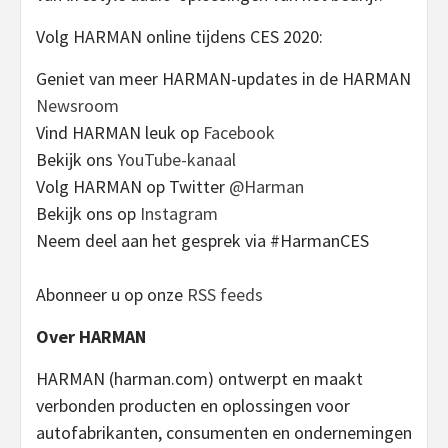
Volg HARMAN online tijdens CES 2020:
Geniet van meer HARMAN-updates in de HARMAN
Newsroom
Vind HARMAN leuk op
Facebook
Bekijk ons
YouTube-kanaal
Volg HARMAN op Twitter
@Harman
Bekijk ons op
Instagram
Neem deel aan het gesprek via #HarmanCES
Abonneer u op onze
RSS feeds
Over HARMAN
HARMAN (harman.com) ontwerpt en maakt
verbonden producten en oplossingen voor
autofabrikanten, consumenten en ondernemingen