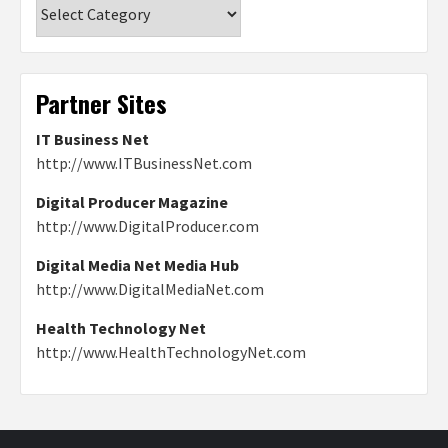
Categories
Partner Sites
IT Business Net
http://www.ITBusinessNet.com
Digital Producer Magazine
http://www.DigitalProducer.com
Digital Media Net Media Hub
http://www.DigitalMediaNet.com
Health Technology Net
http://www.HealthTechnologyNet.com