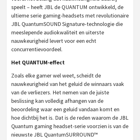
speelt – heeft JBL de QUANTUM ontwikkeld, de
ultieme serie gaming-headsets met revolutionaire
JBL QuantumSOUND Signature-technologie die
meeslepende audiokwaliteit en uiterste
nauwkeurigheid levert voor een echt
concurrentievoordeel.
Het QUANTUM-effect
Zoals elke gamer wel weet, scheidt de
nauwkeurigheid van het geluid de winnaars vaak
van de verliezers. Het nemen van de juiste
beslissing kan volledig afhangen van de
beoordeling waar een geluid vandaan komt en
hoe dichtbij het is. Dat is de reden waarom de JBL
Quantum gaming headset-serie voorzien is van de
nieuwste JBL QuantumSURROUND™