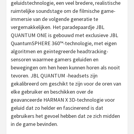
geluidstechnologie, een veel bredere, realistische
ruimtelijke soundstage om de filmische game-
immersie van de volgende generatie te
vergemakkelijken. Het paradepaardje JBL
QUANTUM ONE is gebouwd met exclusieve JBL
QuantumSPHERE 360™-technologie, met eigen
algoritmen en geïntegreerde headtracking-
sensoren waarmee gamers geluiden en
bewegingen om hen heen kunnen horen als nooit
tevoren. JBL QUANTUM
-headsets zijn
gekalibreerd om geschikt te zijn voor de oren van
elke gebruiker en beschikken over de
geavanceerde HARMAN X 3D-technologie voor
geluid dat zo helder en fascinerend is dat
gebruikers het gevoel hebben dat ze zich midden
in de game bevinden.