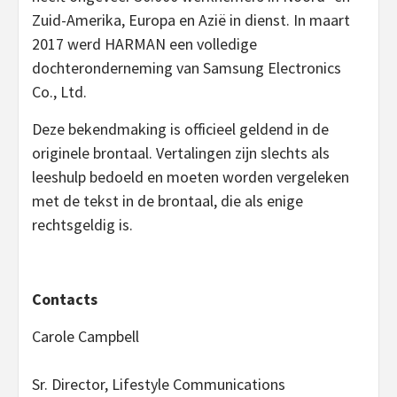
Zuid-Amerika, Europa en Azië in dienst. In maart
2017 werd HARMAN een volledige
dochteronderneming van Samsung Electronics
Co., Ltd.
Deze bekendmaking is officieel geldend in de
originele brontaal. Vertalingen zijn slechts als
leeshulp bedoeld en moeten worden vergeleken
met de tekst in de brontaal, die als enige
rechtsgeldig is.
Contacts
Carole Campbell
Sr. Director, Lifestyle Communications