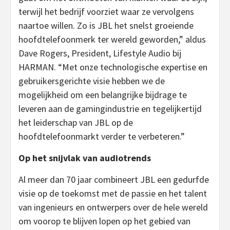
terwijl het bedrijf voorziet waar ze vervolgens
naartoe willen. Zo is JBL het snelst groeiende
hoofdtelefoonmerk ter wereld geworden,” aldus
Dave Rogers, President, Lifestyle Audio bij
HARMAN. “Met onze technologische expertise en
gebruikersgerichte visie hebben we de
mogelijkheid om een belangrijke bijdrage te
leveren aan de gamingindustrie en tegelijkertijd
het leiderschap van JBL op de
hoofdtelefoonmarkt verder te verbeteren.”
Op het snijvlak van audiotrends
Al meer dan 70 jaar combineert JBL een gedurfde
visie op de toekomst met de passie en het talent
van ingenieurs en ontwerpers over de hele wereld
om voorop te blijven lopen op het gebied van