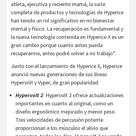
atleta, ejecutiva y reciente mamá, la suite
completa de productos y tecnologías de Hyperice
han tenido un rol significativo en mi bienestar
mental y físico. La recuperación es fundamental y
la nueva tecnología contenida en Hyperice X es un
gran cambio porque cuanto antes pueda
recuperarme, antes podré volver a mi trabajo”.
Junto con el lanzamiento de Hyperice X, Hyperice
anunció nuevas generaciones de sus líneas
Hypervolt y Vyper, de gran popularidad:
Hypervolt 2
: Hypervolt 2 ofrece actualizaciones
importantes en cuanto al original, como un
diseño ergonómico mejorado y menor peso.
Tres velocidades de percusión potente
proporcionan a los músculos el alivio que