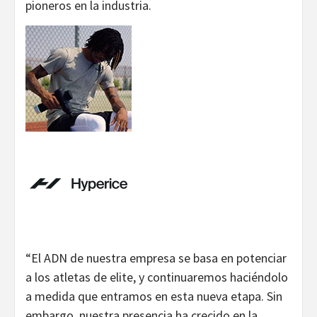
pioneros en la industria.
“El ADN de nuestra empresa se basa en potenciar
a los atletas de elite, y continuaremos haciéndolo
a medida que entramos en esta nueva etapa. Sin
embargo, nuestra presencia ha crecido en la