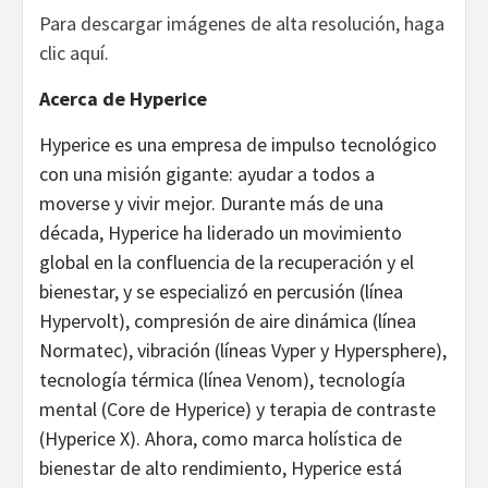
Para descargar imágenes de alta resolución, haga
clic aquí
.
Acerca de Hyperice
Hyperice es una empresa de impulso tecnológico
con una misión gigante: ayudar a todos a
moverse y vivir mejor. Durante más de una
década, Hyperice ha liderado un movimiento
global en la confluencia de la recuperación y el
bienestar, y se especializó en percusión (línea
Hypervolt), compresión de aire dinámica (línea
Normatec), vibración (líneas Vyper y Hypersphere),
tecnología térmica (línea Venom), tecnología
mental (Core de Hyperice) y terapia de contraste
(Hyperice X). Ahora, como marca holística de
bienestar de alto rendimiento, Hyperice está