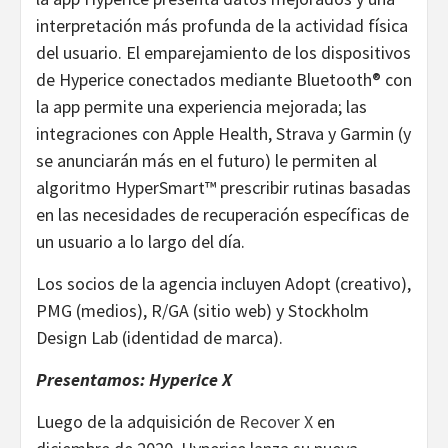
interpretación más profunda de la actividad física
del usuario. El emparejamiento de los dispositivos
de Hyperice conectados mediante Bluetooth® con
la app permite una experiencia mejorada; las
integraciones con Apple Health, Strava y Garmin (y
se anunciarán más en el futuro) le permiten al
algoritmo HyperSmart™ prescribir rutinas basadas
en las necesidades de recuperación específicas de
un usuario a lo largo del día.
Los socios de la agencia incluyen Adopt (creativo),
PMG (medios), R/GA (sitio web) y Stockholm
Design Lab (identidad de marca).
Presentamos: Hyperice X
Luego de la adquisición de
Recover X
en