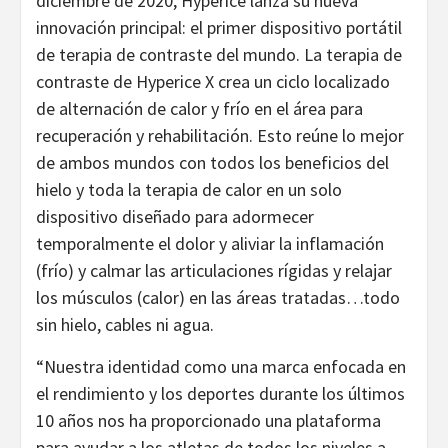
diciembre de 2020, Hyperice lanza su nueva
innovación principal: el primer dispositivo portátil
de terapia de contraste del mundo. La terapia de
contraste de Hyperice X crea un ciclo localizado
de alternación de calor y frío en el área para
recuperación y rehabilitación. Esto reúne lo mejor
de ambos mundos con todos los beneficios del
hielo y toda la terapia de calor en un solo
dispositivo diseñado para adormecer
temporalmente el dolor y aliviar la inflamación
(frío) y calmar las articulaciones rígidas y relajar
los músculos (calor) en las áreas tratadas…todo
sin hielo, cables ni agua.
“Nuestra identidad como una marca enfocada en
el rendimiento y los deportes durante los últimos
10 años nos ha proporcionado una plataforma
para ayudar a los atletas de todos los niveles a