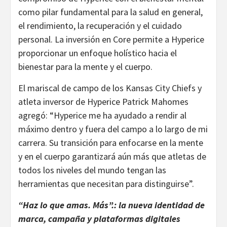
como pilar fundamental para la salud en general,
el rendimiento, la recuperación y el cuidado
personal. La inversión en Core permite a Hyperice
proporcionar un enfoque holístico hacia el
bienestar para la mente y el cuerpo.
El mariscal de campo de los Kansas City Chiefs y
atleta inversor de Hyperice Patrick Mahomes
agregó: “Hyperice me ha ayudado a rendir al
máximo dentro y fuera del campo a lo largo de mi
carrera. Su transición para enfocarse en la mente
y en el cuerpo garantizará aún más que atletas de
todos los niveles del mundo tengan las
herramientas que necesitan para distinguirse”.
“Haz lo que amas. Más”.: la nueva identidad de
marca, campaña y plataformas digitales