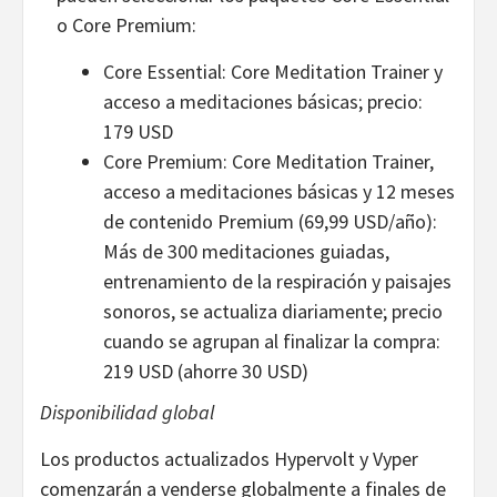
o Core Premium:
Core Essential: Core Meditation Trainer y
acceso a meditaciones básicas; precio:
179 USD
Core Premium: Core Meditation Trainer,
acceso a meditaciones básicas y 12 meses
de contenido Premium (69,99 USD/año):
Más de 300 meditaciones guiadas,
entrenamiento de la respiración y paisajes
sonoros, se actualiza diariamente; precio
cuando se agrupan al finalizar la compra:
219 USD (ahorre 30 USD)
Disponibilidad global
Los productos actualizados Hypervolt y Vyper
comenzarán a venderse globalmente a finales de