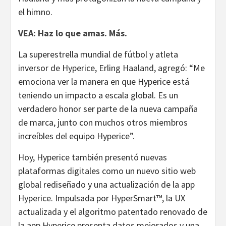
el himno.
VEA: Haz lo que amas. Más.
La superestrella mundial de fútbol y atleta
inversor de Hyperice, Erling Haaland, agregó: “Me
emociona ver la manera en que Hyperice está
teniendo un impacto a escala global. Es un
verdadero honor ser parte de la nueva campaña
de marca, junto con muchos otros miembros
increíbles del equipo Hyperice”.
Hoy, Hyperice también presentó nuevas
plataformas digitales como un nuevo sitio web
global rediseñado y una actualización de la app
Hyperice. Impulsada por HyperSmart™, la UX
actualizada y el algoritmo patentado renovado de
la app Hyperice presenta datos mejorados y una