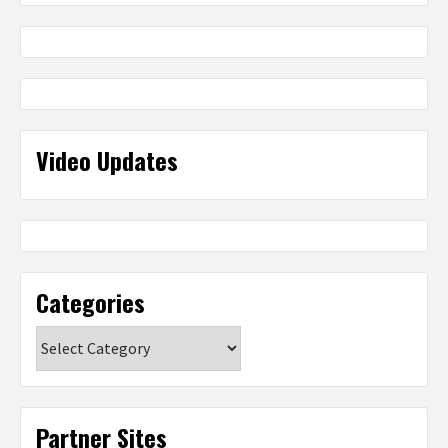
Video Updates
Categories
Categories
Partner Sites