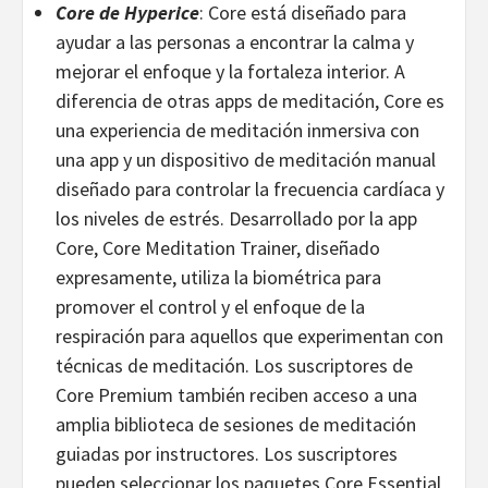
Core de Hyperice
: Core está diseñado para
ayudar a las personas a encontrar la calma y
mejorar el enfoque y la fortaleza interior. A
diferencia de otras apps de meditación, Core es
una experiencia de meditación inmersiva con
una app y un dispositivo de meditación manual
diseñado para controlar la frecuencia cardíaca y
los niveles de estrés. Desarrollado por la app
Core, Core Meditation Trainer, diseñado
expresamente, utiliza la biométrica para
promover el control y el enfoque de la
respiración para aquellos que experimentan con
técnicas de meditación. Los suscriptores de
Core Premium también reciben acceso a una
amplia biblioteca de sesiones de meditación
guiadas por instructores. Los suscriptores
pueden seleccionar los paquetes Core Essential