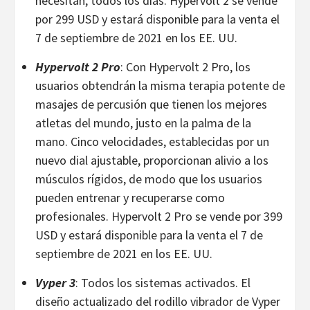
necesitan, todos los días. Hypervolt 2 se vende
por 299 USD y estará disponible para la venta el
7 de septiembre de 2021 en los EE. UU.
Hypervolt 2 Pro
: Con Hypervolt 2 Pro, los
usuarios obtendrán la misma terapia potente de
masajes de percusión que tienen los mejores
atletas del mundo, justo en la palma de la
mano. Cinco velocidades, establecidas por un
nuevo dial ajustable, proporcionan alivio a los
músculos rígidos, de modo que los usuarios
pueden entrenar y recuperarse como
profesionales. Hypervolt 2 Pro se vende por 399
USD y estará disponible para la venta el 7 de
septiembre de 2021 en los EE. UU.
Vyper 3
: Todos los sistemas activados. El
diseño actualizado del rodillo vibrador de Vyper