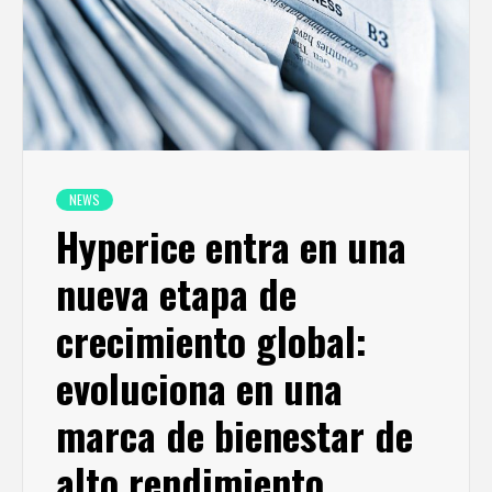
NEWS
Hyperice entra en una
nueva etapa de
crecimiento global:
evoluciona en una
marca de bienestar de
alto rendimiento