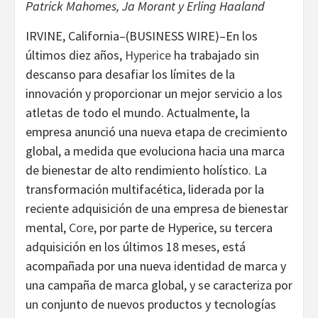
Patrick Mahomes, Ja Morant y Erling Haaland
IRVINE, California–(BUSINESS WIRE)–En los
últimos diez años,
Hyperice
ha trabajado sin
descanso para desafiar los límites de la
innovación y proporcionar un mejor servicio a los
atletas de todo el mundo. Actualmente, la
empresa anunció una nueva etapa de crecimiento
global, a medida que evoluciona hacia una marca
de bienestar de alto rendimiento holístico. La
transformación multifacética, liderada por la
reciente adquisición de una empresa de bienestar
mental,
Core
, por parte de Hyperice, su tercera
adquisición en los últimos 18 meses, está
acompañada por una nueva identidad de marca y
una campaña de marca global, y se caracteriza por
un conjunto de nuevos productos y tecnologías