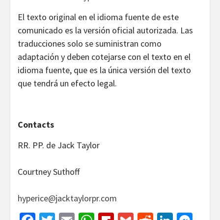
El texto original en el idioma fuente de este
comunicado es la versión oficial autorizada. Las
traducciones solo se suministran como
adaptación y deben cotejarse con el texto en el
idioma fuente, que es la única versión del texto
que tendrá un efecto legal.
Contacts
RR. PP. de Jack Taylor
Courtney Suthoff
hyperice@jacktaylorpr.com