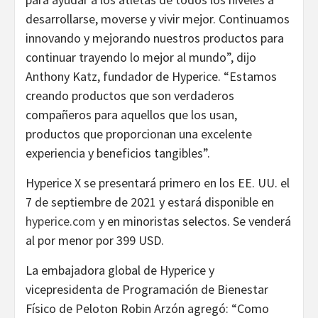
desarrollarse, moverse y vivir mejor. Continuamos
innovando y mejorando nuestros productos para
continuar trayendo lo mejor al mundo”, dijo
Anthony Katz, fundador de Hyperice. “Estamos
creando productos que son verdaderos
compañeros para aquellos que los usan,
productos que proporcionan una excelente
experiencia y beneficios tangibles”.
Hyperice X se presentará primero en los EE. UU. el
7 de septiembre de 2021 y estará disponible en
hyperice.com
y en minoristas selectos. Se venderá
al por menor por 399 USD.
La embajadora global de Hyperice y
vicepresidenta de Programación de Bienestar
Físico de Peloton Robin Arzón agregó: “Como