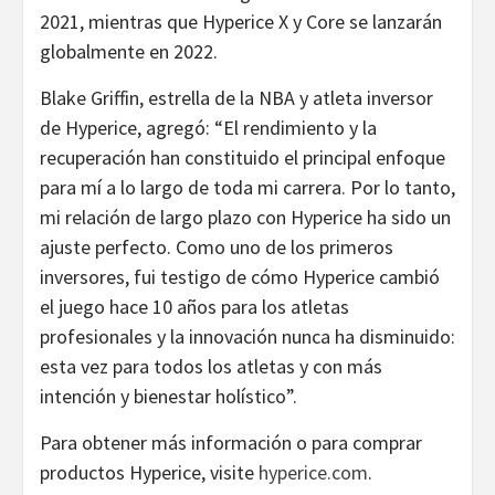
2021, mientras que Hyperice X y Core se lanzarán
globalmente en 2022.
Blake Griffin, estrella de la NBA y atleta inversor
de Hyperice, agregó: “El rendimiento y la
recuperación han constituido el principal enfoque
para mí a lo largo de toda mi carrera. Por lo tanto,
mi relación de largo plazo con Hyperice ha sido un
ajuste perfecto. Como uno de los primeros
inversores, fui testigo de cómo Hyperice cambió
el juego hace 10 años para los atletas
profesionales y la innovación nunca ha disminuido:
esta vez para todos los atletas y con más
intención y bienestar holístico”.
Para obtener más información o para comprar
productos Hyperice, visite
hyperice.com
.