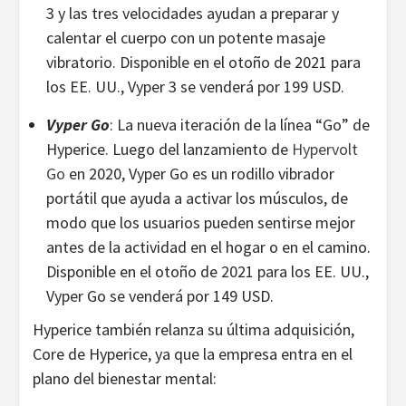
3 y las tres velocidades ayudan a preparar y
calentar el cuerpo con un potente masaje
vibratorio. Disponible en el otoño de 2021 para
los EE. UU., Vyper 3 se venderá por 199 USD.
Vyper Go
: La nueva iteración de la línea “Go” de
Hyperice. Luego del lanzamiento de
Hypervolt
Go
en 2020, Vyper Go es un rodillo vibrador
portátil que ayuda a activar los músculos, de
modo que los usuarios pueden sentirse mejor
antes de la actividad en el hogar o en el camino.
Disponible en el otoño de 2021 para los EE. UU.,
Vyper Go se venderá por 149 USD.
Hyperice también relanza su última adquisición,
Core de Hyperice, ya que la empresa entra en el
plano del bienestar mental: