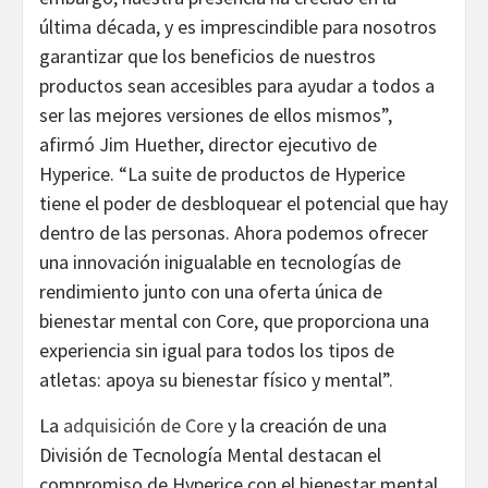
última década, y es imprescindible para nosotros
garantizar que los beneficios de nuestros
productos sean accesibles para ayudar a todos a
ser las mejores versiones de ellos mismos”,
afirmó Jim Huether, director ejecutivo de
Hyperice. “La suite de productos de Hyperice
tiene el poder de desbloquear el potencial que hay
dentro de las personas. Ahora podemos ofrecer
una innovación inigualable en tecnologías de
rendimiento junto con una oferta única de
bienestar mental con Core, que proporciona una
experiencia sin igual para todos los tipos de
atletas: apoya su bienestar físico y mental”.
La
adquisición de Core
y la creación de una
División de Tecnología Mental destacan el
compromiso de Hyperice con el bienestar mental