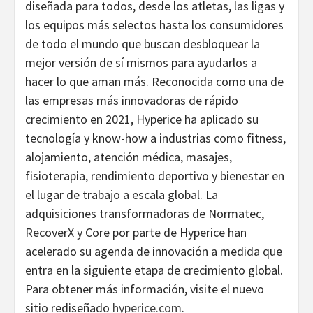
diseñada para todos, desde los atletas, las ligas y
los equipos más selectos hasta los consumidores
de todo el mundo que buscan desbloquear la
mejor versión de sí mismos para ayudarlos a
hacer lo que aman más. Reconocida como una de
las empresas más innovadoras de rápido
crecimiento en 2021, Hyperice ha aplicado su
tecnología y know-how a industrias como fitness,
alojamiento, atención médica, masajes,
fisioterapia, rendimiento deportivo y bienestar en
el lugar de trabajo a escala global. La
adquisiciones transformadoras de Normatec,
RecoverX y Core por parte de Hyperice han
acelerado su agenda de innovación a medida que
entra en la siguiente etapa de crecimiento global.
Para obtener más información, visite el nuevo
sitio rediseñado
hyperice.com
.