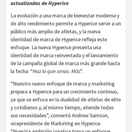
actualizadas de Hyperice
La evolución a una marca de bienestar moderna y
de alto rendimiento permite a Hyperice servir a un
público más amplio de atletas, y la nueva
identidad de marca de Hyperice refleja este
enfoque. La nueva Hyperice presenta una
identidad de marca reinventada y el lanzamiento
de la campaña global de marca más grande hasta
la fecha: “
Haz lo que amas. Más
”.
“Nuestro nuevo enfoque de marca y marketing
prepara a Hyperice para un crecimiento continuo,
ya que se enfoca en la dualidad de atletas de elite
y cotidianos y, al mismo tiempo, atiende todas
sus necesidades”, comentó Andrew Samson,
vicepresidente de Marketing en Hyperice.
“Nuestra ambición creativa toma un enfoque