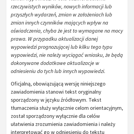
rzeczywistych wyników, nowych informacji lub
przyszłych wydarzeń, zmian w założeniach lub
zmian innych czynników mających wpływ na
oświadczenia, chyba że jest to wymagane na mocy
prawa. W przypadku aktualizacji danej
wypowiedzi prognozującej lub kilku tego typu
wypowiedzi, nie należy wyciągać wniosku, że będą
dokonywane dodatkowe aktualizacje w
odniesieniu do tych lub innych wypowiedzi.
Oficjalną, obowiązującą wersję niniejszego
zawiadomienia stanowi tekst oryginalny
sporządzony w języku źródłowym. Tekst
tłumaczenia służy wyłącznie celom orientacyjnym,
został sporządzony wyłącznie dla celów
ułatwienia zrozumienia zawiadomienia i należy
interpretować go w odniesieniu do tekstu