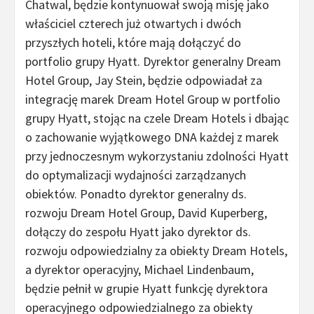
Chatwal, będzie kontynuował swoją misję jako
właściciel czterech już otwartych i dwóch
przyszłych hoteli, które mają dołączyć do
portfolio grupy Hyatt. Dyrektor generalny Dream
Hotel Group, Jay Stein, będzie odpowiadał za
integrację marek Dream Hotel Group w portfolio
grupy Hyatt, stojąc na czele Dream Hotels i dbając
o zachowanie wyjątkowego DNA każdej z marek
przy jednoczesnym wykorzystaniu zdolności Hyatt
do optymalizacji wydajności zarządzanych
obiektów. Ponadto dyrektor generalny ds.
rozwoju Dream Hotel Group, David Kuperberg,
dołączy do zespołu Hyatt jako dyrektor ds.
rozwoju odpowiedzialny za obiekty Dream Hotels,
a dyrektor operacyjny, Michael Lindenbaum,
będzie pełnił w grupie Hyatt funkcję dyrektora
operacyjnego odpowiedzialnego za obiekty