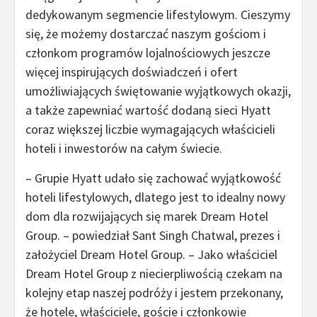
dedykowanym segmencie lifestylowym. Cieszymy
się, że możemy dostarczać naszym gościom i
członkom programów lojalnościowych jeszcze
więcej inspirujących doświadczeń i ofert
umożliwiających świętowanie wyjątkowych okazji,
a także zapewniać wartość dodaną sieci Hyatt
coraz większej liczbie wymagających właścicieli
hoteli i inwestorów na całym świecie.
– Grupie Hyatt udało się zachować wyjątkowość
hoteli lifestylowych, dlatego jest to idealny nowy
dom dla rozwijających się marek Dream Hotel
Group. – powiedział Sant Singh Chatwal, prezes i
założyciel Dream Hotel Group. – Jako właściciel
Dream Hotel Group z niecierpliwością czekam na
kolejny etap naszej podróży i jestem przekonany,
że hotele, właściciele, goście i członkowie