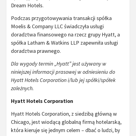
Dream Hotels.
Podczas przygotowywania transakcji spółka
Moelis & Company LLC świadczyła usługi
doradztwa finansowego na rzecz grupy Hyatt, a
spółka Latham & Watkins LLP zapewniła usługi
doradztwa prawnego.
Dla wygody termin „Hyatt” jest używany w
niniejszej informacji prasowej w odniesieniu do
Hyatt Hotels Corporation i/lub jej spółki/spółek
zależnych.
Hyatt Hotels Corporation
Hyatt Hotels Corporation, z siedzibą główną w
Chicago, jest wiodącą globalną firmą hotelarską,
która kieruje się jednym celem – dbać o ludzi, by