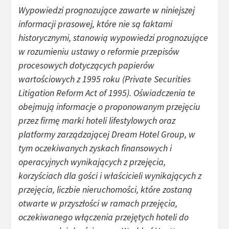
Wypowiedzi prognozujące zawarte w niniejszej
informacji prasowej, które nie są faktami
historycznymi, stanowią wypowiedzi prognozujące
w rozumieniu ustawy o reformie przepisów
procesowych dotyczących papierów
wartościowych z 1995 roku (Private Securities
Litigation Reform Act of 1995). Oświadczenia te
obejmują informacje o proponowanym przejęciu
przez firmę marki hoteli lifestylowych oraz
platformy zarządzającej
Dream Hotel Group, w
tym oczekiwanych zyskach finansowych i
operacyjnych wynikających z przejęcia,
korzyściach dla gości i właścicieli wynikających z
przejęcia, liczbie nieruchomości, które zostaną
otwarte w przyszłości w ramach przejęcia,
oczekiwanego włączenia przejętych hoteli do