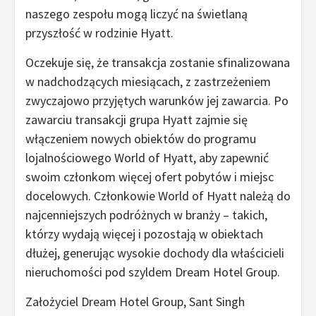
naszego zespołu mogą liczyć na świetlaną
przyszłość w rodzinie Hyatt.
Oczekuje się, że transakcja zostanie sfinalizowana
w nadchodzących miesiącach, z zastrzeżeniem
zwyczajowo przyjętych warunków jej zawarcia. Po
zawarciu transakcji grupa Hyatt zajmie się
włączeniem nowych obiektów do programu
lojalnościowego World of Hyatt, aby zapewnić
swoim członkom więcej ofert pobytów i miejsc
docelowych. Członkowie World of Hyatt należą do
najcenniejszych podróżnych w branży – takich,
którzy wydają więcej i pozostają w obiektach
dłużej, generując wysokie dochody dla właścicieli
nieruchomości pod szyldem Dream Hotel Group.
Założyciel Dream Hotel Group, Sant Singh