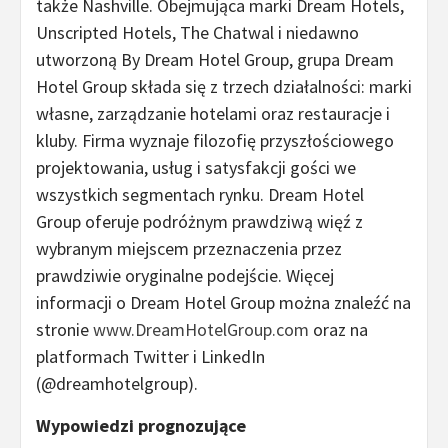
także Nashville. Obejmująca marki Dream Hotels,
Unscripted Hotels, The Chatwal i niedawno
utworzoną By Dream Hotel Group, grupa Dream
Hotel Group składa się z trzech działalności: marki
własne, zarządzanie hotelami oraz restauracje i
kluby. Firma wyznaje filozofię przyszłościowego
projektowania, usług i satysfakcji gości we
wszystkich segmentach rynku. Dream Hotel
Group oferuje podróżnym prawdziwą więź z
wybranym miejscem przeznaczenia przez
prawdziwie oryginalne podejście. Więcej
informacji o Dream Hotel Group można znaleźć na
stronie
www.DreamHotelGroup.com
oraz na
platformach Twitter i LinkedIn
(@dreamhotelgroup).
Wypowiedzi prognozujące