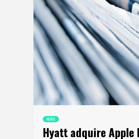
NEWS
Hyatt adquire Apple 