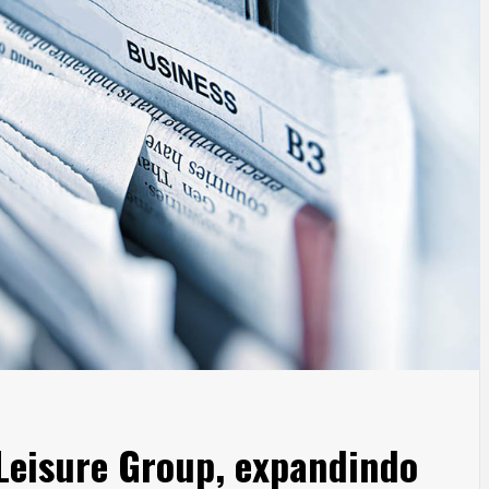
Leisure Group, expandindo