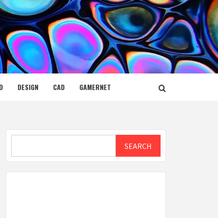
D
DESIGN
CAD
GAMERNET
Search
SEARCH