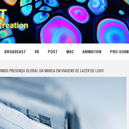
 MEDIA NET
BROADCAST
VR
POST
MAC
ANIMATION
PRO SOUN
DINDO PRESENÇA GLOBAL DA MARCA EM VIAGENS DE LAZER DE LUXO