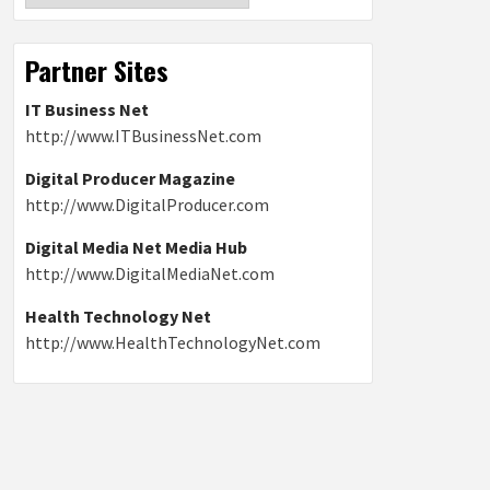
Partner Sites
IT Business Net
http://www.ITBusinessNet.com
Digital Producer Magazine
http://www.DigitalProducer.com
Digital Media Net Media Hub
http://www.DigitalMediaNet.com
Health Technology Net
http://www.HealthTechnologyNet.com