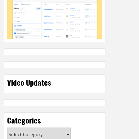
Video Updates
Categories
Categories