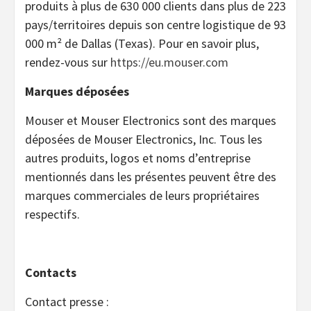
produits à plus de 630 000 clients dans plus de 223
pays/territoires depuis son centre logistique de 93
000 m² de Dallas (Texas). Pour en savoir plus,
rendez-vous sur
https://eu.mouser.com
Marques déposées
Mouser et Mouser Electronics sont des marques
déposées de Mouser Electronics, Inc. Tous les
autres produits, logos et noms d’entreprise
mentionnés dans les présentes peuvent être des
marques commerciales de leurs propriétaires
respectifs.
Contacts
Contact presse :