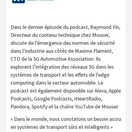
Dans le dernier épisode du podcast, Raymond Yin,
Directeur du contenu technique chez Mouser,
discute de l’émergence des normes de sécurité
dans l’industrie aux côtés de Maxime Flament,
CTO de la 5G Automotive Association. Ils
explorent l’intégration des réseaux 5G dans les
systèmes de transport et les effets de l’edge
computing dans le secteur automobile. Le
podcast est également disponible sur Alexa, Apple
Podcasts, Google Podcasts, iHeartRadio,
Pandora, Spotify et la
chaîne YouTube
de Mouser.
«
Dans le monde, nous constatons un besoin accru
en systèmes de transport sûrs et intelligents »