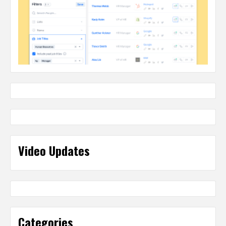
Video Updates
Categories