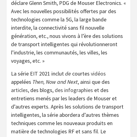
déclare Glenn Smith, PDG de Mouser Electronics. «
Avec les nouvelles possibilités offertes par des
technologies comme la 5G, la large bande
interdite, la connectivité sans fil nouvelle
génération, etc., nous vivons à l’ère des solutions
de transport intelligentes qui révolutionneront
l’industrie, les communautés, les villes, les
voyages, etc. »
La série EIT 2021 inclut
de
courtes
vidéos
appelées
Then, Now and Next
, ainsi que des
articles
, des blogs,
des infographies
et des
entretiens menés par les leaders de Mouser et
d’autres experts. Après les solutions de transport
intelligentes, la série abordera d’autres thèmes
techniques comme les nouveaux produits en
matière de technologies RF et sans fil. Le