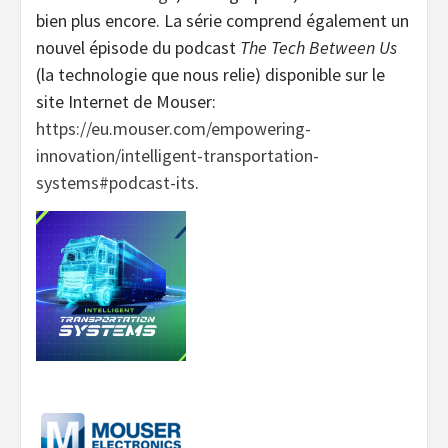
bien plus encore. La série comprend également un
nouvel épisode du podcast
The Tech Between Us
(la technologie que nous relie) disponible sur le
site Internet de Mouser:
https://eu.mouser.com/empowering-
innovation/intelligent-transportation-
systems#podcast-its
.