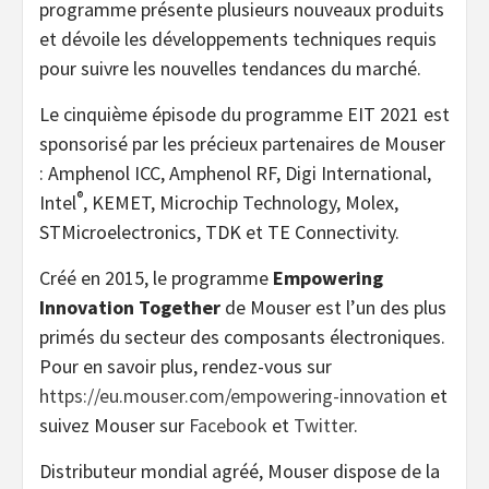
programme présente plusieurs nouveaux produits
et dévoile les développements techniques requis
pour suivre les nouvelles tendances du marché.
Le cinquième épisode du programme EIT 2021 est
sponsorisé par les précieux partenaires de Mouser
: Amphenol ICC, Amphenol RF, Digi International,
®
Intel
, KEMET, Microchip Technology, Molex,
STMicroelectronics, TDK et TE Connectivity.
Créé en 2015, le programme
Empowering
Innovation Together
de Mouser est l’un des plus
primés du secteur des composants électroniques.
Pour en savoir plus, rendez-vous sur
https://eu.mouser.com/empowering-innovation
et
suivez Mouser sur
Facebook
et
Twitter
.
Distributeur mondial agréé, Mouser dispose de la