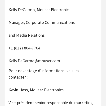
Kelly DeGarmo, Mouser Electronics
Manager, Corporate Communications
and Media Relations
+1 (817) 804-7764
Kelly.DeGarmo@mouser.com
Pour davantage d’informations, veuillez
contacter :
Kevin Hess, Mouser Electronics
Vice-président senior responsable du marketing