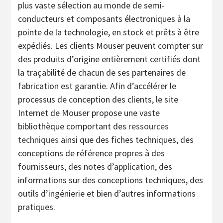
plus vaste sélection au monde de semi-
conducteurs et composants électroniques à la
pointe de la technologie, en stock et prêts à être
expédiés. Les clients Mouser peuvent compter sur
des produits d’origine entièrement certifiés dont
la traçabilité de chacun de ses partenaires de
fabrication est garantie. Afin d’accélérer le
processus de conception des clients, le site
Internet de Mouser propose une vaste
bibliothèque comportant des
ressources
techniques
ainsi que des fiches techniques, des
conceptions de référence propres à des
fournisseurs, des notes d’application, des
informations sur des conceptions techniques, des
outils d’ingénierie et bien d’autres informations
pratiques.