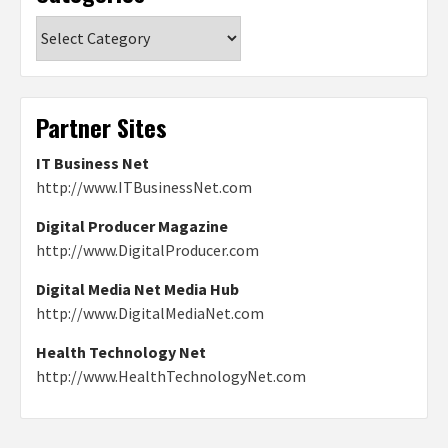
Categories
Partner Sites
IT Business Net
http://www.ITBusinessNet.com
Digital Producer Magazine
http://www.DigitalProducer.com
Digital Media Net Media Hub
http://www.DigitalMediaNet.com
Health Technology Net
http://www.HealthTechnologyNet.com