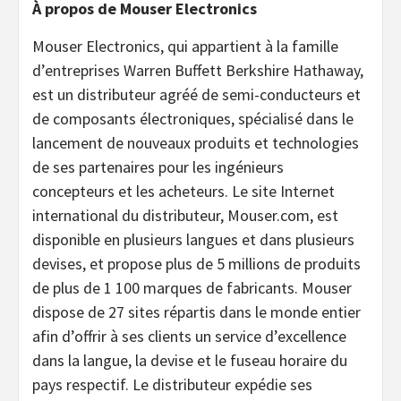
À propos de Mouser Electronics
Mouser Electronics, qui appartient à la famille
d’entreprises Warren Buffett Berkshire Hathaway,
est un distributeur agréé de semi-conducteurs et
de composants électroniques, spécialisé dans le
lancement de nouveaux produits et technologies
de ses partenaires pour les ingénieurs
concepteurs et les acheteurs. Le site Internet
international du distributeur, Mouser.com, est
disponible en plusieurs langues et dans plusieurs
devises, et propose plus de 5 millions de produits
de plus de 1 100 marques de fabricants. Mouser
dispose de 27 sites répartis dans le monde entier
afin d’offrir à ses clients un service d’excellence
dans la langue, la devise et le fuseau horaire du
pays respectif. Le distributeur expédie ses