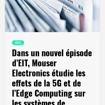
NEWS
Dans un nouvel épisode
d’EIT, Mouser
Electronics étudie les
effets de la 5G et de
l’Edge Computing sur
les systèmes de