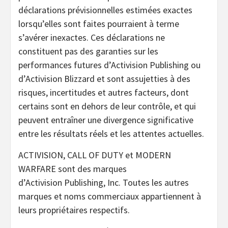
déclarations prévisionnelles estimées exactes
lorsqu’elles sont faites pourraient à terme
s’avérer inexactes. Ces déclarations ne
constituent pas des garanties sur les
performances futures d’Activision Publishing ou
d’Activision Blizzard et sont assujetties à des
risques, incertitudes et autres facteurs, dont
certains sont en dehors de leur contrôle, et qui
peuvent entraîner une divergence significative
entre les résultats réels et les attentes actuelles.
ACTIVISION, CALL OF DUTY et MODERN
WARFARE sont des marques
d’Activision Publishing, Inc. Toutes les autres
marques et noms commerciaux appartiennent à
leurs propriétaires respectifs.