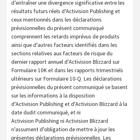
d’entraîner une divergence significative entre les
résultats futurs réels d’Activision Publishing et
ceux mentionnés dans les déclarations
prévisionnelles du présent communiqué
comprennent les retards imprévus de produits
ainsi que d’autres facteurs identifiés dans les
sections relatives aux facteurs de risque du
dernier rapport annuel d’Activision Blizzard sur
Formulaire 10K et dans les rapports trimestriels
ultérieurs sur Formulaire 10-Q. Les déclarations
prévisionnelles du présent communiqué se basent
sur les informations à la disposition
d’Activision Publishing et d’Activision Blizzard à la
date dudit communiqué, et ni
Activision Publishing ni Activision Blizzard
n’assument d’obligation de mettre à jour les
présentes déclarations prévisionnelles. Les