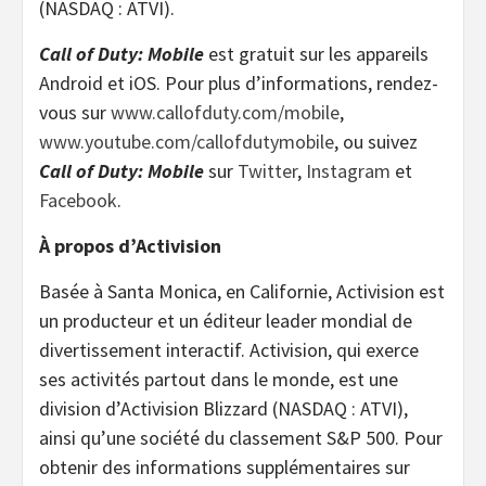
(NASDAQ : ATVI).
Call of Duty: Mobile
est gratuit sur les appareils
Android et iOS. Pour plus d’informations, rendez-
vous sur
www.callofduty.com/mobile
,
www.youtube.com/callofdutymobile
, ou suivez
Call of Duty: Mobile
sur
Twitter
,
Instagram
et
Facebook
.
À propos d’Activision
Basée à Santa Monica, en Californie, Activision est
un producteur et un éditeur leader mondial de
divertissement interactif. Activision, qui exerce
ses activités partout dans le monde, est une
division d’Activision Blizzard (NASDAQ : ATVI),
ainsi qu’une société du classement S&P 500. Pour
obtenir des informations supplémentaires sur