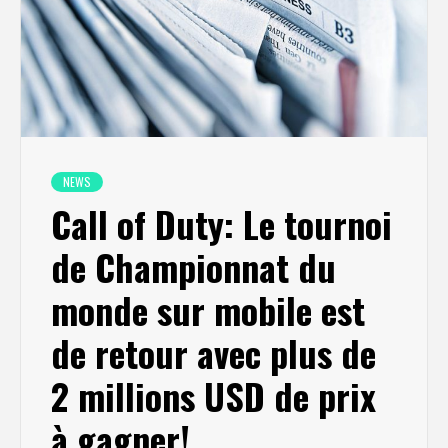
NEWS
Call of Duty: Le tournoi
de Championnat du
monde sur mobile est
de retour avec plus de
2 millions USD de prix
à gagner!