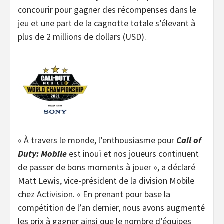
concourir pour gagner des récompenses dans le
jeu et une part de la cagnotte totale s’élevant à
plus de 2 millions de dollars (USD).
« À travers le monde, l’enthousiasme pour
Call of
Duty: Mobile
est inouï et nos joueurs continuent
de passer de bons moments à jouer », a déclaré
Matt Lewis, vice-président de la division Mobile
chez Activision. « En prenant pour base la
compétition de l’an dernier, nous avons augmenté
les prix à gagner ainsi que le nombre d’équipes