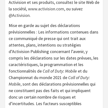
Activision et ses produits, consultez le site Web de
la société,
www.activision.com
, ou suivez
@Activision
.
Mise en garde au sujet des déclarations
prévisionnelles : Les informations contenues dans
ce communiqué de presse qui ont trait aux
attentes, plans, intentions ou stratégies
d’Activision Publishing concernant l’avenir, y
compris les déclarations sur les dates prévues, les
caractéristiques, la programmation et les
fonctionnalités de
Call of Duty: Mobile
et du
Championnat du monde 2021 de
Call of Duty:
Mobile
, sont des déclarations prévisionnelles qui
ne constituent pas des faits et qui impliquent
donc un certain nombre de risques et
d’incertitudes. Les facteurs susceptibles