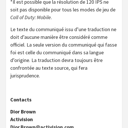
*Il est possible que la résolution de 120 IPS ne
soit pas disponible pour tous les modes de jeu de
Call of Duty: Mobile
.
Le texte du communiqué issu d’une traduction ne
doit d’aucune manière être considéré comme
officiel. La seule version du communiqué qui fasse
foi est celle du communiqué dans sa langue
d’origine. La traduction devra toujours être
confrontée au texte source, qui fera
jurisprudence.
Contacts
Dior Brown
Activision
Dior.Brown@activision.com