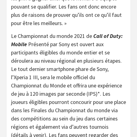
pouvant se qualifier. Les fans ont donc encore
plus de raisons de prouver qu’ils ont ce qu’il faut
pour être les meilleurs
.
»
Le Championnat du monde 2021 de
Call of Duty:
Mobile
Présenté par Sony est ouvert aux
participants éligibles du monde entier et se
déroulera au niveau régional en plusieurs étapes.
Le tout dernier smartphone phare de Sony,
l’Xperia 1 III, sera le mobile officiel du
Championnat du Monde et offrira une expérience
de jeu à 120 images par seconde (IPS)*. Les
joueurs éligibles pourront concourir pour une place
dans les Finales du Championnat du monde via
des compétitions au sein du jeu dans certaines
régions et également via d’autres tournois
(détails à venir). Les fans peuvent regarder des