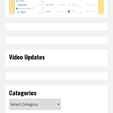
Video Updates
Categories
Categories