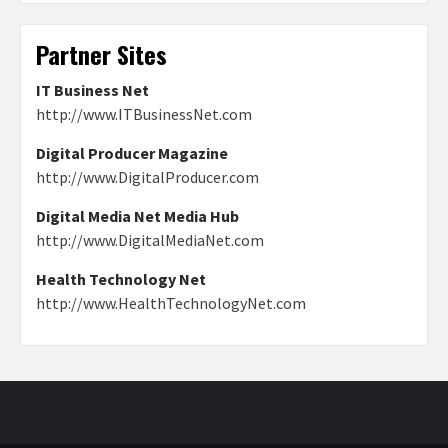
Partner Sites
IT Business Net
http://www.ITBusinessNet.com
Digital Producer Magazine
http://www.DigitalProducer.com
Digital Media Net Media Hub
http://www.DigitalMediaNet.com
Health Technology Net
http://www.HealthTechnologyNet.com