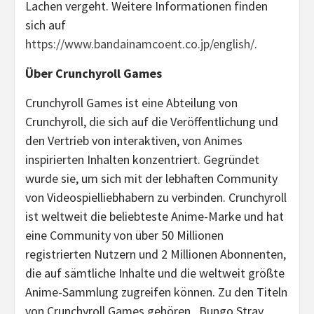
Lachen vergeht. Weitere Informationen finden
sich auf
https://www.bandainamcoent.co.jp/english/
.
Über Crunchyroll Games
Crunchyroll Games ist eine Abteilung von
Crunchyroll, die sich auf die Veröffentlichung und
den Vertrieb von interaktiven, von Animes
inspirierten Inhalten konzentriert. Gegründet
wurde sie, um sich mit der lebhaften Community
von Videospielliebhabern zu verbinden. Crunchyroll
ist weltweit die beliebteste Anime-Marke und hat
eine Community von über 50 Millionen
registrierten Nutzern und 2 Millionen Abonnenten,
die auf sämtliche Inhalte und die weltweit größte
Anime-Sammlung zugreifen können. Zu den Titeln
von Crunchyroll Games gehören „Bungo Stray