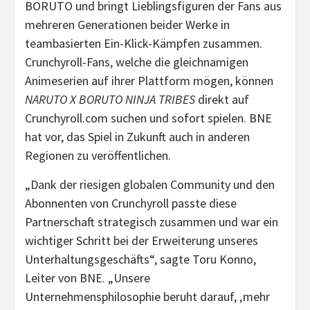
BORUTO und bringt Lieblingsfiguren der Fans aus
mehreren Generationen beider Werke in
teambasierten Ein-Klick-Kämpfen zusammen.
Crunchyroll-Fans, welche die gleichnamigen
Animeserien auf ihrer Plattform mögen, können
NARUTO X BORUTO NINJA TRIBES
direkt auf
Crunchyroll.com suchen und sofort spielen. BNE
hat vor, das Spiel in Zukunft auch in anderen
Regionen zu veröffentlichen.
„Dank der riesigen globalen Community und den
Abonnenten von Crunchyroll passte diese
Partnerschaft strategisch zusammen und war ein
wichtiger Schritt bei der Erweiterung unseres
Unterhaltungsgeschäfts“, sagte Toru Konno,
Leiter von BNE. „Unsere
Unternehmensphilosophie beruht darauf, ‚mehr