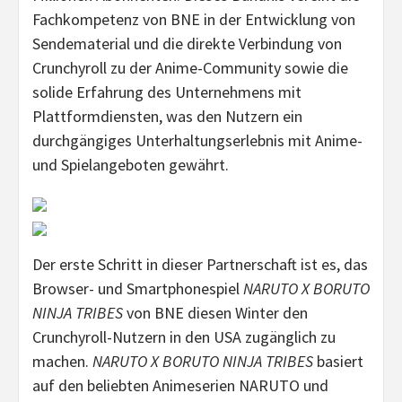
Fachkompetenz von BNE in der Entwicklung von
Sendematerial und die direkte Verbindung von
Crunchyroll zu der Anime-Community sowie die
solide Erfahrung des Unternehmens mit
Plattformdiensten, was den Nutzern ein
durchgängiges Unterhaltungserlebnis mit Anime-
und Spielangeboten gewährt.
Der erste Schritt in dieser Partnerschaft ist es, das
Browser- und Smartphonespiel
NARUTO X BORUTO
NINJA TRIBES
von BNE diesen Winter den
Crunchyroll-Nutzern in den USA zugänglich zu
machen.
NARUTO X BORUTO NINJA TRIBES
basiert
auf den beliebten Animeserien NARUTO und