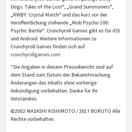
Dogs: Tales of the Lost“, „Grand Summoners“,
„RWBY: Crystal Match“ und das kurz vor der
Veröffentlichung stehende „Mob Psycho 100:
Psychic Battle“. Crunchyroll Games gibt es für iOS
und Android. Weitere Informationen zu
Crunchyroll Games finden sich auf
crunchyrollgames.com
.
*Die Angaben in diesem Pressebericht sind auf
dem Stand zum Datum der Bekanntmachung.
Änderungen des Inhalts ohne vorherige
Ankündigung vorbehalten. Danke für Ihr
Verständnis.
©2002 MASASHI KISHIMOTO / 2017 BORUTO Alle
Rechte vorbehalten.