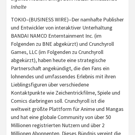
Inhalte
TOKIO–(BUSINESS WIRE)–Der namhafte Publisher
und Entwickler von interaktiver Unterhaltung
BANDAI NAMCO Enterntainment Inc. (im
Folgenden zu BNE abgekürzt) und Crunchyroll
Games, LLC (im Folgenden zu Crunchyroll
abgekürzt), haben heute eine strategische
Partnerschaft angekündigt, die den Fans ein
lohnendes und umfassendes Erlebnis mit ihren
Lieblingsfiguren über verschiedene
Kontaktpunkte wie Zeichentrickfilme, Spiele und
Comics darbringen soll. Crunchyroll ist die
weltweit größte Plattform für Anime und Mangas
und hat eine globale Community von über 50
Millionen registrierten Nutzern und über 2
Millionen Abonnenten. Dieses Bündnis vereint die