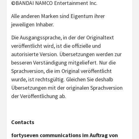
©BANDAI NAMCO Entertainment Inc.
Alle anderen Marken sind Eigentum ihrer
jeweiligen Inhaber.
Die Ausgangssprache, in der der Originaltext
veröffentlicht wird, ist die offizielle und
autorisierte Version. Übersetzungen werden zur
besseren Verständigung mitgeliefert. Nur die
Sprachversion, die im Original veröffentlicht
wurde, ist rechtsgültig. Gleichen Sie deshalb
Übersetzungen mit der originalen Sprachversion
der Veröffentlichung ab.
Contacts
fortyseven communications im Auftrag von