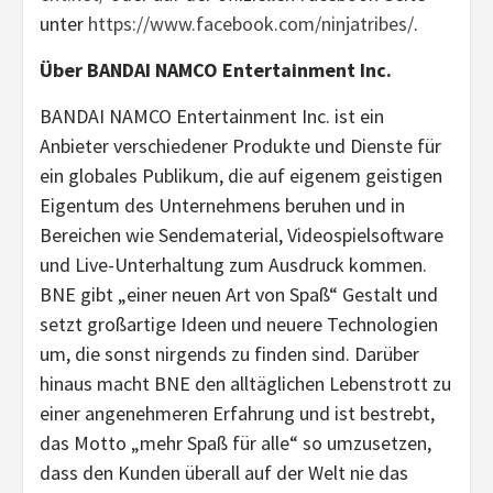
unter
https://www.facebook.com/ninjatribes/
.
Über BANDAI NAMCO Entertainment Inc.
BANDAI NAMCO Entertainment Inc. ist ein
Anbieter verschiedener Produkte und Dienste für
ein globales Publikum, die auf eigenem geistigen
Eigentum des Unternehmens beruhen und in
Bereichen wie Sendematerial, Videospielsoftware
und Live-Unterhaltung zum Ausdruck kommen.
BNE gibt „einer neuen Art von Spaß“ Gestalt und
setzt großartige Ideen und neuere Technologien
um, die sonst nirgends zu finden sind. Darüber
hinaus macht BNE den alltäglichen Lebenstrott zu
einer angenehmeren Erfahrung und ist bestrebt,
das Motto „mehr Spaß für alle“ so umzusetzen,
dass den Kunden überall auf der Welt nie das