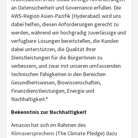
an Datensicherheit und Governance erfüllen. Die
AWS-Region Asien-Pazifik (Hyderabad) wird uns
dabei helfen, diesen Anforderungen gerecht zu
werden, während wir hochgradig zuverlässige und
verfügbare Lösungen bereitstellen, die Kunden
dabei unterstützen, die Qualität ihrer
Dienstleistungen für die BürgerInnen zu
verbessern, und zwar mit unseren umfassenden
technischen Fähigkeiten in den Bereichen
Gesundheitswesen, Biowissenschaften,
Finanzdienstleistungen, Energie und
Nachhaltigkeit.“
Bekenntnis zur Nachhaltigkeit
Amazon hat sich im Rahmen des
Klimaversprechens
(The Climate Pledge) dazu