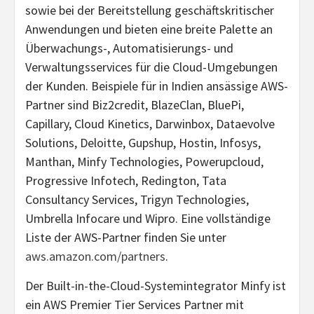
sowie bei der Bereitstellung geschäftskritischer
Anwendungen und bieten eine breite Palette an
Überwachungs-, Automatisierungs- und
Verwaltungsservices für die Cloud-Umgebungen
der Kunden. Beispiele für in Indien ansässige AWS-
Partner sind Biz2credit, BlazeClan, BluePi,
Capillary, Cloud Kinetics, Darwinbox, Dataevolve
Solutions, Deloitte, Gupshup, Hostin, Infosys,
Manthan, Minfy Technologies, Powerupcloud,
Progressive Infotech, Redington, Tata
Consultancy Services, Trigyn Technologies,
Umbrella Infocare und Wipro. Eine vollständige
Liste der AWS-Partner finden Sie unter
aws.amazon.com/partners
.
Der Built-in-the-Cloud-Systemintegrator Minfy ist
ein AWS Premier Tier Services Partner mit