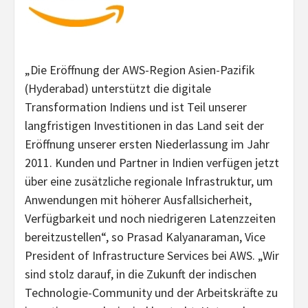
„Die Eröffnung der AWS-Region Asien-Pazifik
(Hyderabad) unterstützt die digitale
Transformation Indiens und ist Teil unserer
langfristigen Investitionen in das Land seit der
Eröffnung unserer ersten Niederlassung im Jahr
2011. Kunden und Partner in Indien verfügen jetzt
über eine zusätzliche regionale Infrastruktur, um
Anwendungen mit höherer Ausfallsicherheit,
Verfügbarkeit und noch niedrigeren Latenzzeiten
bereitzustellen“, so Prasad Kalyanaraman, Vice
President of Infrastructure Services bei AWS. „Wir
sind stolz darauf, in die Zukunft der indischen
Technologie-Community und der Arbeitskräfte zu