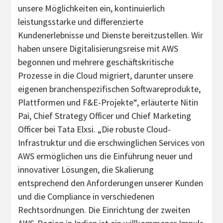
unsere Möglichkeiten ein, kontinuierlich
leistungsstarke und differenzierte
Kundenerlebnisse und Dienste bereitzustellen. Wir
haben unsere Digitalisierungsreise mit AWS
begonnen und mehrere geschäftskritische
Prozesse in die Cloud migriert, darunter unsere
eigenen branchenspezifischen Softwareprodukte,
Plattformen und F&E-Projekte“, erläuterte Nitin
Pai, Chief Strategy Officer und Chief Marketing
Officer bei Tata Elxsi. „Die robuste Cloud-
Infrastruktur und die erschwinglichen Services von
AWS ermöglichen uns die Einführung neuer und
innovativer Lösungen, die Skalierung
entsprechend den Anforderungen unserer Kunden
und die Compliance in verschiedenen
Rechtsordnungen. Die Einrichtung der zweiten