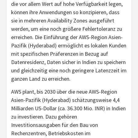
die vor allem Wert auf hohe Verfügbarkeit legen,
können ihre Anwendungen so konzipieren, dass
sie in mehreren Availability Zones ausgeführt
werden, um eine noch größere Fehlertoleranz zu
erreichen. Die Einführung der AWS-Region Asien-
Pazifik (Hyderabad) ermöglicht es lokalen Kunden
mit spezifischen Präferenzen in Bezug auf
Datenresidenz, Daten sicher in Indien zu speichern
und gleichzeitig eine noch geringere Latenzzeit im
ganzen Land zu erreichen.
AWS plant, bis 2030 über die neue AWS-Region
Asien-Pazifik (Hyderabad) schätzungsweise 4,4
Milliarden US-Dollar (ca. 36.300 Mio. INR) in Indien
zu investieren. Dazu gehören
Investitionsausgaben für den Bau von
Rechenzentren, Betriebskosten im