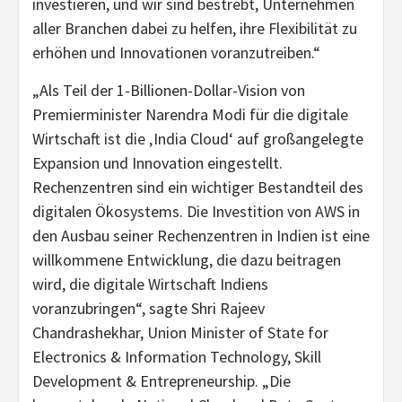
investieren, und wir sind bestrebt, Unternehmen
aller Branchen dabei zu helfen, ihre Flexibilität zu
erhöhen und Innovationen voranzutreiben.“
„Als Teil der 1-Billionen-Dollar-Vision von
Premierminister Narendra Modi für die digitale
Wirtschaft ist die ‚India Cloud‘ auf großangelegte
Expansion und Innovation eingestellt.
Rechenzentren sind ein wichtiger Bestandteil des
digitalen Ökosystems. Die Investition von AWS in
den Ausbau seiner Rechenzentren in Indien ist eine
willkommene Entwicklung, die dazu beitragen
wird, die digitale Wirtschaft Indiens
voranzubringen“, sagte Shri Rajeev
Chandrashekhar, Union Minister of State for
Electronics & Information Technology, Skill
Development & Entrepreneurship. „Die