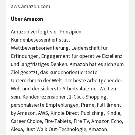
aws.amazon.com
.
Über Amazon
Amazon verfolgt vier Prinzipien:
Kundenbesessenheit statt
Wettbewerbsorientierung, Leidenschaft für
Erfindungen, Engagement für operative Exzellenz
und langfristiges Denken. Amazon hat es sich zum
Ziel gesetzt, das kundenorientierteste
Unternehmen der Welt, der beste Arbeitgeber der
Welt und der sicherste Arbeitsplatz der Welt zu
sein. Kundenrezensionen, 1-Click-Shopping,
personalisierte Empfehlungen, Prime, Fulfillment
by Amazon, AWS, Kindle Direct Publishing, Kindle,
Career Choice, Fire-Tablets, Fire TV, Amazon Echo,
Alexa, Just Walk Out-Technologie, Amazon