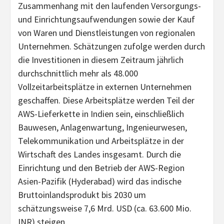
Zusammenhang mit den laufenden Versorgungs-
und Einrichtungsaufwendungen sowie der Kauf
von Waren und Dienstleistungen von regionalen
Unternehmen. Schätzungen zufolge werden durch
die Investitionen in diesem Zeitraum jährlich
durchschnittlich mehr als 48.000
Vollzeitarbeitsplätze in externen Unternehmen
geschaffen. Diese Arbeitsplätze werden Teil der
AWS-Lieferkette in Indien sein, einschließlich
Bauwesen, Anlagenwartung, Ingenieurwesen,
Telekommunikation und Arbeitsplätze in der
Wirtschaft des Landes insgesamt. Durch die
Einrichtung und den Betrieb der AWS-Region
Asien-Pazifik (Hyderabad) wird das indische
Bruttoinlandsprodukt bis 2030 um
schätzungsweise 7,6 Mrd. USD (ca. 63.600 Mio.
INR) steigen.