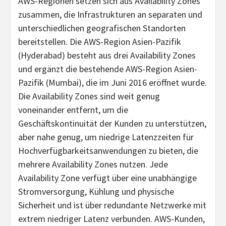
AWS-Regionen setzen sich aus Availability Zones
zusammen, die Infrastrukturen an separaten und
unterschiedlichen geografischen Standorten
bereitstellen. Die AWS-Region Asien-Pazifik
(Hyderabad) besteht aus drei Availability Zones
und ergänzt die bestehende AWS-Region Asien-
Pazifik (Mumbai), die im Juni 2016 eröffnet wurde.
Die Availability Zones sind weit genug
voneinander entfernt, um die
Geschäftskontinuität der Kunden zu unterstützen,
aber nahe genug, um niedrige Latenzzeiten für
Hochverfügbarkeitsanwendungen zu bieten, die
mehrere Availability Zones nutzen. Jede
Availability Zone verfügt über eine unabhängige
Stromversorgung, Kühlung und physische
Sicherheit und ist über redundante Netzwerke mit
extrem niedriger Latenz verbunden. AWS-Kunden,