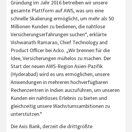
Gründung im Jahr 2016 betreiben wir unsere
gesamte Plattform auf AWS, was uns eine
schnelle Skalierung ermöglicht, um mehr als 50
Millionen Kunden zu bedienen, die nahtlose
Versicherungserfahrungen suchen“, erklärte
Vishwanath Ramarao, Chief Technology and
Product Officer bei Acko. „Wir brennen für die
Idee, Versicherungen mühelos zu machen. Der
Start der neuen AWS-Region Asien-Pazifik
(Hyderabad) wird es uns ermöglichen, unsere
Anwendungen in mehreren hochverfügbaren
Rechenzentren in Indien auszuführen, um unseren
Kunden ein nahtloses Erlebnis zu bieten und
gleichzeitig unsere Wachstumsambitionen zu
unterstützen.“
Die Axis Bank, derzeit die drittgrößte