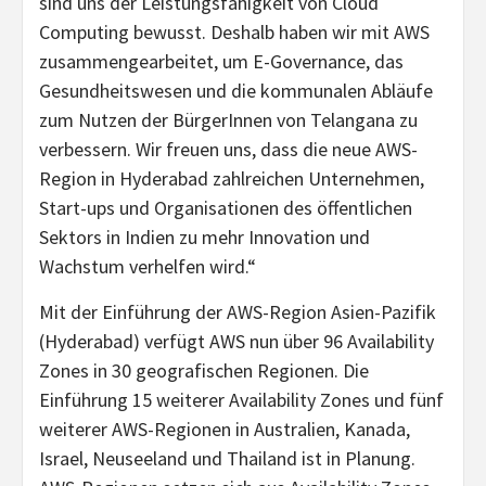
sind uns der Leistungsfähigkeit von Cloud
Computing bewusst. Deshalb haben wir mit AWS
zusammengearbeitet, um E-Governance, das
Gesundheitswesen und die kommunalen Abläufe
zum Nutzen der BürgerInnen von Telangana zu
verbessern. Wir freuen uns, dass die neue AWS-
Region in Hyderabad zahlreichen Unternehmen,
Start-ups und Organisationen des öffentlichen
Sektors in Indien zu mehr Innovation und
Wachstum verhelfen wird.“
Mit der Einführung der AWS-Region Asien-Pazifik
(Hyderabad) verfügt AWS nun über 96 Availability
Zones in 30 geografischen Regionen. Die
Einführung 15 weiterer Availability Zones und fünf
weiterer AWS-Regionen in Australien, Kanada,
Israel, Neuseeland und Thailand ist in Planung.