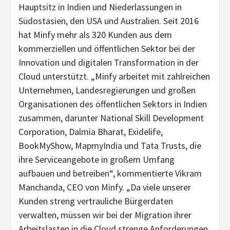
Hauptsitz in Indien und Niederlassungen in
Südostasien, den USA und Australien. Seit 2016
hat Minfy mehr als 320 Kunden aus dem
kommerziellen und öffentlichen Sektor bei der
Innovation und digitalen Transformation in der
Cloud unterstützt. „Minfy arbeitet mit zahlreichen
Unternehmen, Landesregierungen und großen
Organisationen des öffentlichen Sektors in Indien
zusammen, darunter National Skill Development
Corporation, Dalmia Bharat, Exidelife,
BookMyShow, MapmyIndia und Tata Trusts, die
ihre Serviceangebote in großem Umfang
aufbauen und betreiben“, kommentierte Vikram
Manchanda, CEO von Minfy. „Da viele unserer
Kunden streng vertrauliche Bürgerdaten
verwalten, müssen wir bei der Migration ihrer
Arbeitslasten in die Cloud strenge Anforderungen