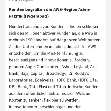
Kunden begrüßen die AWS-Region Asien-
Pazifik (Hyderabad)
Hunderttausende von Kunden in Indien schließen
sich den Millionen aktiver Kunden an, die AWS in
mehr als 190 Ländern auf der ganzen Welt nutzen.
Zu den Unternehmen in Indien, die sich für AWS
entscheiden, um die Markteinführung zu
beschleunigen und Innovationen zu fördern,
gehören Angel One Limited, Ashok Leyland, Axis
Bank, Bajaj Capital, Broadridge, Dr. Reddy’s
Laboratories, Edelweiss, HDFC Bank, HDFC Life,
RBL Bank, Tata Elxsi und Titan. Indische Kunden
aus dem öffentlichen Sektor nutzen AWS, um
Kosten zu senken, flexibler zu werden,
Innovationen zu beschleunigen und den