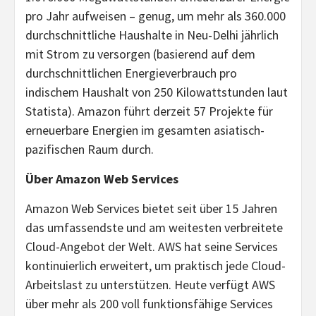
pro Jahr aufweisen – genug, um mehr als 360.000
durchschnittliche Haushalte in Neu-Delhi jährlich
mit Strom zu versorgen (basierend auf dem
durchschnittlichen Energieverbrauch pro
indischem Haushalt von 250 Kilowattstunden laut
Statista). Amazon führt derzeit 57 Projekte für
erneuerbare Energien im gesamten asiatisch-
pazifischen Raum durch.
Über Amazon Web Services
Amazon Web Services bietet seit über 15 Jahren
das umfassendste und am weitesten verbreitete
Cloud-Angebot der Welt. AWS hat seine Services
kontinuierlich erweitert, um praktisch jede Cloud-
Arbeitslast zu unterstützen. Heute verfügt AWS
über mehr als 200 voll funktionsfähige Services