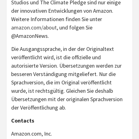
Studios und The Climate Pledge sind nur einige
der innovativen Entwicklungen von Amazon.
Weitere Informationen finden Sie unter
amazon.com/about
, und folgen Sie
@AmazonNews.
Die Ausgangssprache, in der der Originaltext
veröffentlicht wird, ist die offizielle und
autorisierte Version. Übersetzungen werden zur
besseren Verständigung mitgeliefert. Nur die
Sprachversion, die im Original veröffentlicht
wurde, ist rechtsgültig. Gleichen Sie deshalb
Übersetzungen mit der originalen Sprachversion
der Veröffentlichung ab.
Contacts
Amazon.com, Inc.