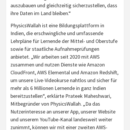
auszubauen und gleichzeitig sicherzustellen, dass
ihre Daten im Land bleiben.“
PhysicsWallah ist eine Bildungsplattform in
Indien, die erschwingliche und umfassende
Lehrpläne für Lernende der Mittel- und Oberstufe
sowie für staatliche Aufnahmeprüfungen
anbietet. „Wir arbeiten seit 2020 mit AWS
zusammen und nutzen Dienste wie Amazon
CloudFront, AWS Elemental und Amazon Redshift,
um unsere Live-Videokurse nahtlos und sicher für
mehr als 6 Millionen Lernende in ganz Indien
bereitzustellen“, erklärte Prateek Maheshwari,
Mitbegründer von PhysicsWallah. „Da das
Nutzerinteresse an unserer App, unserer Website
und unserem YouTube-Kanal landesweit weiter
zunimmt, können wir mit einer zweiten AWS-