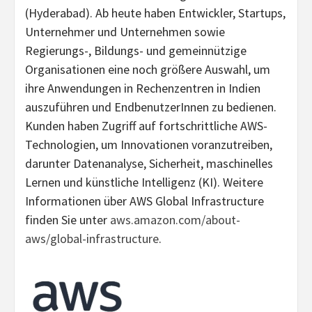
(Hyderabad). Ab heute haben Entwickler, Startups,
Unternehmer und Unternehmen sowie
Regierungs-, Bildungs- und gemeinnützige
Organisationen eine noch größere Auswahl, um
ihre Anwendungen in Rechenzentren in Indien
auszuführen und EndbenutzerInnen zu bedienen.
Kunden haben Zugriff auf fortschrittliche AWS-
Technologien, um Innovationen voranzutreiben,
darunter Datenanalyse, Sicherheit, maschinelles
Lernen und künstliche Intelligenz (KI). Weitere
Informationen über AWS Global Infrastructure
finden Sie unter
aws.amazon.com/about-
aws/global-infrastructure
.