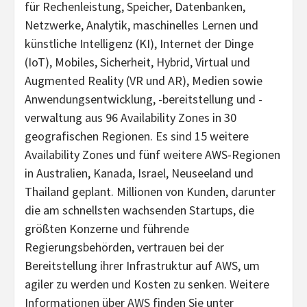
für Rechenleistung, Speicher, Datenbanken,
Netzwerke, Analytik, maschinelles Lernen und
künstliche Intelligenz (KI), Internet der Dinge
(IoT), Mobiles, Sicherheit, Hybrid, Virtual und
Augmented Reality (VR und AR), Medien sowie
Anwendungsentwicklung, -bereitstellung und -
verwaltung aus 96 Availability Zones in 30
geografischen Regionen. Es sind 15 weitere
Availability Zones und fünf weitere AWS-Regionen
in Australien, Kanada, Israel, Neuseeland und
Thailand geplant. Millionen von Kunden, darunter
die am schnellsten wachsenden Startups, die
größten Konzerne und führende
Regierungsbehörden, vertrauen bei der
Bereitstellung ihrer Infrastruktur auf AWS, um
agiler zu werden und Kosten zu senken. Weitere
Informationen über AWS finden Sie unter