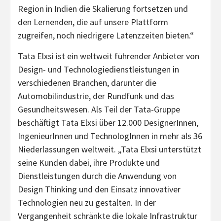
Region in Indien die Skalierung fortsetzen und
den Lernenden, die auf unsere Plattform
zugreifen, noch niedrigere Latenzzeiten bieten.“
Tata Elxsi ist ein weltweit führender Anbieter von
Design- und Technologiedienstleistungen in
verschiedenen Branchen, darunter die
Automobilindustrie, der Rundfunk und das
Gesundheitswesen. Als Teil der Tata-Gruppe
beschäftigt Tata Elxsi über 12.000 DesignerInnen,
IngenieurInnen und TechnologInnen in mehr als 36
Niederlassungen weltweit. „Tata Elxsi unterstützt
seine Kunden dabei, ihre Produkte und
Dienstleistungen durch die Anwendung von
Design Thinking und den Einsatz innovativer
Technologien neu zu gestalten. In der
Vergangenheit schränkte die lokale Infrastruktur