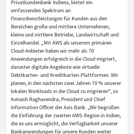
Privatkundenbank Indiens, bietet ein
umfassendes Spektrum an
Finanzdienstleistungen für Kunden aus den
Bereichen große und mittlere Unternehmen,
kleine und mittlere Betriebe, Landwirtschaft und
Einzelhandel. „Mit AWS als unserem primären
Cloud-Anbieter haben wir mehr als 70
Anwendungen erfolgreich in die Cloud migriert,
darunter digitale Angebote wie virtuelle
Debitkarten- und Kreditkarten-Plattformen. Wir
planen, in den nächsten zwei Jahren 70 % unserer
lokalen Workloads in die Cloud zu migrieren“, so
Avinash Raghavendra, President und Chief
Information Officer der Axis Bank. „Wir begrüßen
die Einführung der zweiten AWS-Region in Indien,
die es uns ermöglicht, die Verfügbarkeit unserer
Bankanwendungen für unsere Kunden weiter