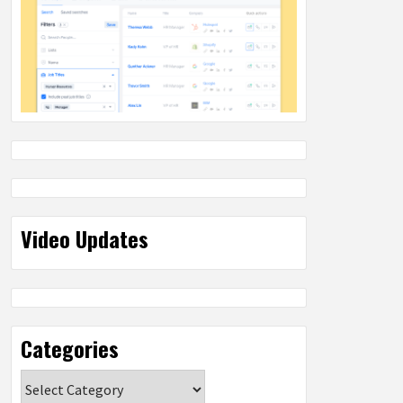
Video Updates
Categories
Categories