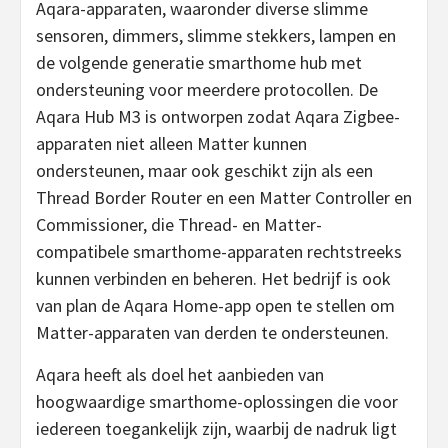
Aqara-apparaten, waaronder diverse slimme
sensoren, dimmers, slimme stekkers, lampen en
de volgende generatie smarthome hub met
ondersteuning voor meerdere protocollen. De
Aqara Hub M3 is ontworpen zodat Aqara Zigbee-
apparaten niet alleen Matter kunnen
ondersteunen, maar ook geschikt zijn als een
Thread Border Router en een Matter Controller en
Commissioner, die Thread- en Matter-
compatibele smarthome-apparaten rechtstreeks
kunnen verbinden en beheren. Het bedrijf is ook
van plan de Aqara Home-app open te stellen om
Matter-apparaten van derden te ondersteunen.
Aqara heeft als doel het aanbieden van
hoogwaardige smarthome-oplossingen die voor
iedereen toegankelijk zijn, waarbij de nadruk ligt