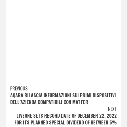
Post
PREVIOUS
AQARA RILASCIA INFORMAZIONI SUI PRIMI DISPOSITIVI
navigation
DELL’AZIENDA COMPATIBILI CON MATTER
NEXT
LIVEONE SETS RECORD DATE OF DECEMBER 22, 2022
FOR ITS PLANNED SPECIAL DIVIDEND OF BETWEEN 5%