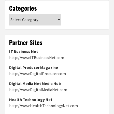
Categories
Categories
Partner Sites
IT Business Net
http://www.ITBusinessNet.com
Digital Producer Magazine
http://www.DigitalProducer.com
Digital Media Net Media Hub
http://www.DigitalMediaNet.com
Health Technology Net
http://www.HealthTechnologyNet.com