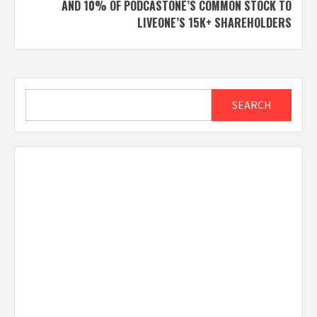
AND 10% OF PODCASTONE’S COMMON STOCK TO
LIVEONE’S 15K+ SHAREHOLDERS
Search
SEARCH