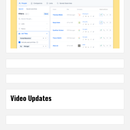
Video Updates