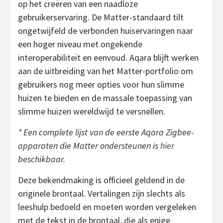
op het creëren van een naadloze
gebruikerservaring. De Matter-standaard tilt
ongetwijfeld de verbonden huiservaringen naar
een hoger niveau met ongekende
interoperabiliteit en eenvoud. Aqara blijft werken
aan de uitbreiding van het Matter-portfolio om
gebruikers nog meer opties voor hun slimme
huizen te bieden en de massale toepassing van
slimme huizen wereldwijd te versnellen.
* Een complete lijst van de eerste Aqara Zigbee-
apparaten die Matter ondersteunen is
hier
beschikbaar.
Deze bekendmaking is officieel geldend in de
originele brontaal. Vertalingen zijn slechts als
leeshulp bedoeld en moeten worden vergeleken
met de tekst in de brontaal, die als enige