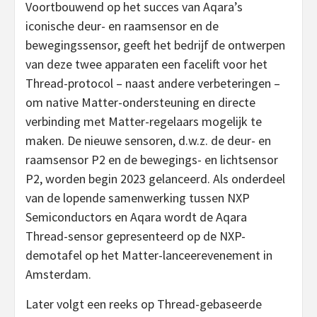
Voortbouwend op het succes van Aqara’s
iconische deur- en raamsensor en de
bewegingssensor, geeft het bedrijf de ontwerpen
van deze twee apparaten een facelift voor het
Thread-protocol – naast andere verbeteringen –
om native Matter-ondersteuning en directe
verbinding met Matter-regelaars mogelijk te
maken. De nieuwe sensoren, d.w.z. de deur- en
raamsensor P2 en de bewegings- en lichtsensor
P2, worden begin 2023 gelanceerd. Als onderdeel
van de lopende samenwerking tussen NXP
Semiconductors en Aqara wordt de Aqara
Thread-sensor gepresenteerd op de NXP-
demotafel op het Matter-lanceerevenement in
Amsterdam.
Later volgt een reeks op Thread-gebaseerde