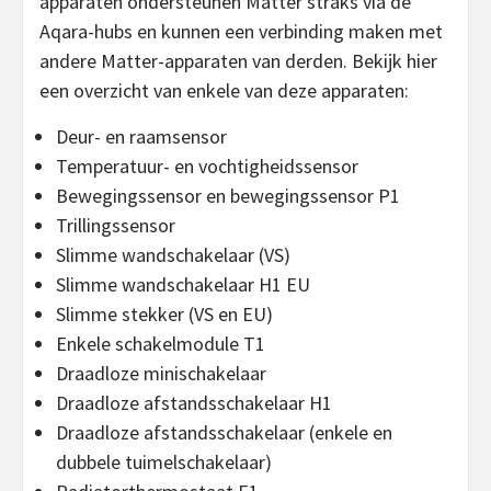
apparaten ondersteunen Matter straks via de
Aqara-hubs en kunnen een verbinding maken met
andere Matter-apparaten van derden. Bekijk hier
een overzicht van enkele van deze apparaten:
Deur- en raamsensor
Temperatuur- en vochtigheidssensor
Bewegingssensor en bewegingssensor P1
Trillingssensor
Slimme wandschakelaar (VS)
Slimme wandschakelaar H1 EU
Slimme stekker (VS en EU)
Enkele schakelmodule T1
Draadloze minischakelaar
Draadloze afstandsschakelaar H1
Draadloze afstandsschakelaar (enkele en
dubbele tuimelschakelaar)