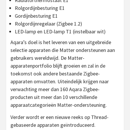
Radiatorthermostaat E1
Rolgordijnbesturing E1
Gordijnbesturing E1
Rolgordijnregelaar (Zigbee 1.2)
LED-lamp en LED-lamp T1 (instelbaar wit)
Aqara’s doel is het leveren van een uitgebreide
selectie apparaten die Matter ondersteunen aan
gebruikers wereldwijd. De Matter-
apparatenportfolio blijft groeien en zal in de
toekomst ook andere bestaande Zigbee-
apparaten omvatten. Uiteindelijk krijgen naar
verwachting meer dan 160 Aqara Zigbee-
producten uit meer dan 10 verschillende
apparaatcategorieën Matter-ondersteuning.
Verder wordt er een nieuwe reeks op Thread-
gebaseerde apparaten geïntroduceerd.