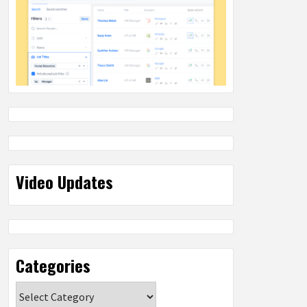
Video Updates
Categories
Categories