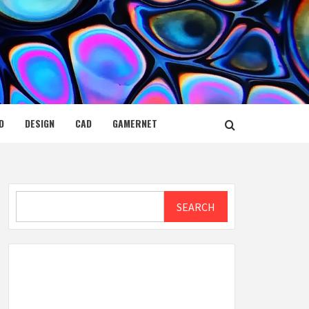
D
DESIGN
CAD
GAMERNET
Search
SEARCH