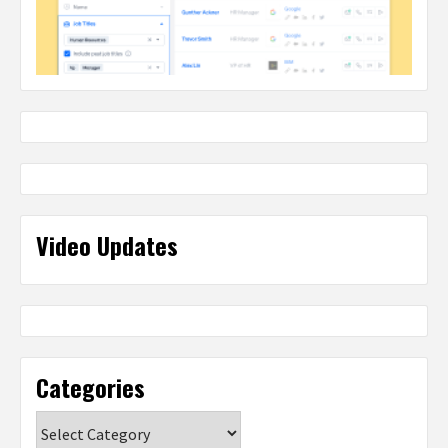
Video Updates
Categories
Categories