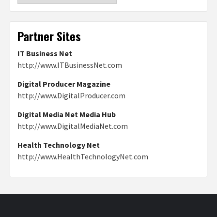
Partner Sites
IT Business Net
http://www.ITBusinessNet.com
Digital Producer Magazine
http://www.DigitalProducer.com
Digital Media Net Media Hub
http://www.DigitalMediaNet.com
Health Technology Net
http://www.HealthTechnologyNet.com