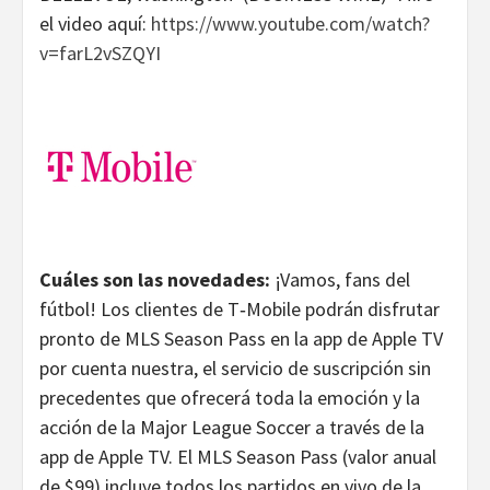
el video aquí:
https://www.youtube.com/watch?
v=farL2vSZQYI
Cuáles son las novedades:
¡Vamos, fans del
fútbol! Los clientes de T‑Mobile podrán disfrutar
pronto de MLS Season Pass en la app de Apple TV
por cuenta nuestra, el servicio de suscripción sin
precedentes que ofrecerá toda la emoción y la
acción de la Major League Soccer a través de la
app de Apple TV. El MLS Season Pass (valor anual
de $99) incluye todos los partidos en vivo de la