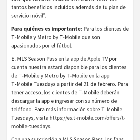
tantos beneficios incluidos además de tu plan de
servicio móvil”.
Para quiénes es importante:
Para los clientes de
T‑Mobile y Metro by T‑Mobile que son
apasionados por el fútbol.
El MLS Season Pass en la app de Apple TV por
cuenta nuestra estará disponible para los clientes
de T‑Mobile y Metro by T‑Mobile en la app
T‑Mobile Tuesdays a partir del 21 de febrero. Para
tener acceso, los clientes de T-Mobile deberán
descargar la app e ingresar con su número de
teléfono. Para más información sobre T‑Mobile
Tuesdays, visita
https://es.t-mobile.com/offers/t-
mobile-tuesdays
.
Con una suscripción a MLS Season Pass, los fans