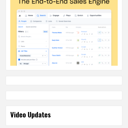
Video Updates