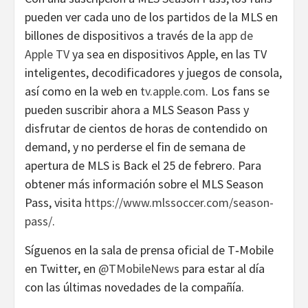
pueden ver cada uno de los partidos de la MLS en
billones de dispositivos a través de la
app de
Apple TV
ya sea en dispositivos Apple, en las TV
inteligentes, decodificadores y juegos de consola,
así como en la web en
tv.apple.com
. Los fans se
pueden suscribir ahora a MLS Season Pass y
disfrutar de cientos de horas de contendido on
demand, y no perderse el fin de semana de
apertura de MLS is Back el 25 de febrero. Para
obtener más información sobre el MLS Season
Pass, visita
https://www.mlssoccer.com/season-
pass/
.
Síguenos en la sala de prensa oficial de T‑Mobile
en Twitter, en
@TMobileNews
para estar al día
con las últimas novedades de la compañía.