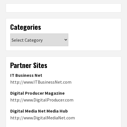
Categories
Categories
Partner Sites
IT Business Net
http://www.ITBusinessNet.com
Digital Producer Magazine
http://www.DigitalProducer.com
Digital Media Net Media Hub
http://www.DigitalMediaNet.com