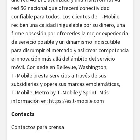
red 5G nacional que ofrecerá conectividad
confiable para todos. Los clientes de T‑Mobile
reciben una calidad inigualable por su dinero, una
firme obsesión por ofrecerles la mejor experiencia
de servicio posible y un dinamismo indiscutible
para disrumpir el mercado y así crear competencia
e innovación más allá del ámbito del servicio
móvil. Con sede en Bellevue, Washington,
T‑Mobile presta servicios a través de sus
subsidiarias y opera sus marcas emblemáticas,
T‑Mobile, Metro by T‑Mobile y Sprint. Más
información en:
https://es.t-mobile.com
Contacts
Contactos para prensa