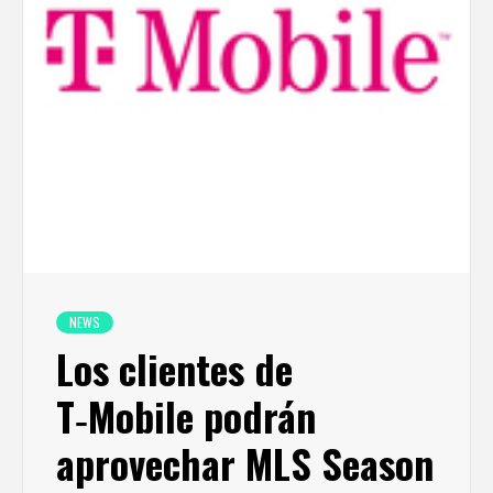
NEWS
Los clientes de
T‑Mobile podrán
aprovechar MLS Season