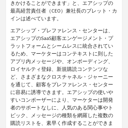
きかけることができます」と、エアシップの
最高経営責任者（CEO）兼社長のブレット・カ
インは述べています。
エアシップ・プレファレンス・センターは、
エアシップのSaaS顧客エンゲージメント・プ
ラットフォームとシームレスに統合されてい
るため、マーケターはコンテキストに則した
アプリ内メッセージや、オンボーディング、
ロイヤルティ登録、新規購読コンテンツな
ど、さまざまなクロスチャネル・ジャーニー
を通じて、顧客をプレファレンス・センター
に容易に誘導できます。エアシップの使いや
すいコンポーザーにより、マーケターは開発
者のサポートなしに、人気のある関心事やト
ピック、メッセージの種類を網羅した複数の
購読リストを、素早く作成することができま