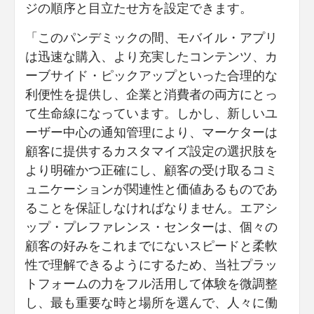
ジの順序と目立たせ方を設定できます。
「このパンデミックの間、モバイル・アプリ
は迅速な購入、より充実したコンテンツ、カ
ーブサイド・ピックアップといった合理的な
利便性を提供し、企業と消費者の両方にとっ
て生命線になっています。しかし、新しいユ
ーザー中心の通知管理により、マーケターは
顧客に提供するカスタマイズ設定の選択肢を
より明確かつ正確にし、顧客の受け取るコミ
ュニケーションが関連性と価値あるものであ
ることを保証しなければなりません。エアシ
ップ・プレファレンス・センターは、個々の
顧客の好みをこれまでにないスピードと柔軟
性で理解できるようにするため、当社プラッ
トフォームの力をフル活用して体験を微調整
し、最も重要な時と場所を選んで、人々に働