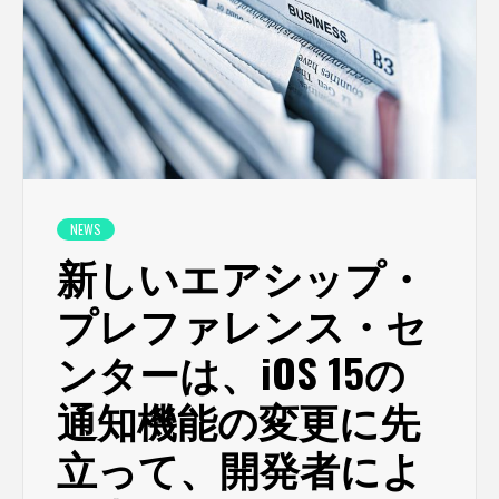
NEWS
新しいエアシップ・
プレファレンス・セ
ンターは、iOS 15の
通知機能の変更に先
立って、開発者によ