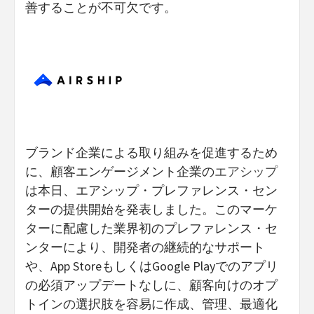
善することが不可欠です。
ブランド企業による取り組みを促進するため
に、顧客エンゲージメント企業の
エアシップ
は本日、エアシップ・プレファレンス・セン
ターの提供開始を発表しました。このマーケ
ターに配慮した業界初のプレファレンス・セ
ンターにより、開発者の継続的なサポート
や、App StoreもしくはGoogle Playでのアプリ
の必須アップデートなしに、顧客向けのオプ
トインの選択肢を容易に作成、管理、最適化