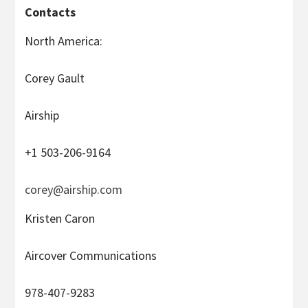
Contacts
North America:
Corey Gault
Airship
+1 503-206-9164
corey@airship.com
Kristen Caron
Aircover Communications
978-407-9283