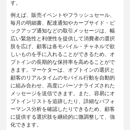
す。
例えば、販売イベントやフラッシュセール、
毎月の明細書、配達通知やカーブサイド・ピ
ックアップ通知などの取引メッセージは、幅
広い緊急性と利便性を提供して消費者の選択
肢を広げ、顧客は各モバイル・チャネルで欲
しいものを手に入れることができるため、オ
プトインの長期的な保持率を高めることがで
きます。マーケターは、オプトインの選択と
顧客のリアルタイムのモバイル行動を自動的
に組み合わせ、高度にパーソナライズされた
メッセージを送信できます。また、容易にオ
プトインリストを追跡したり、詳細なパフォ
ーマンス分析を確認したりできるため、顧客
に提供する選択肢を継続的に微調整して、強
化できます。