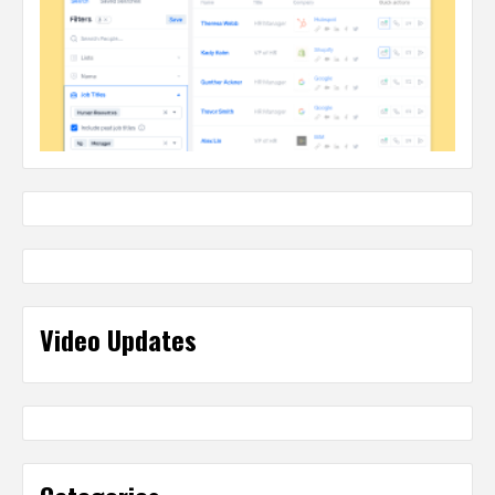
Video Updates