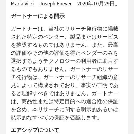
Maria Virzi、Joseph Enever、2020年10月29日。
ガートナーによる開示
ガートナーは、当社のリサーチ発行物に掲載
された特定のベンダー、製品またはサービス
を推奨するものではありません。また、最高
の評価やその他の評価を得たベンダーのみを
選択するようテクノロジーの利用者に助言す
るものでもありません。ガートナーのリサー
チ発行物は、ガートナーのリサーチ組織の意
見によって構成されており、事実の言明であ
ると理解すべきではありません。ガートナー
は、商品性または特定目的への適合性の保証
を含め、本リサーチに関する明示的あるいは
黙示的なすべての保証を否認します。
エアシップについて