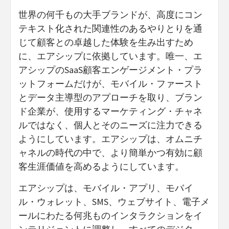
世界の何千もの大手ブランドが、高度にコン
テキスト化された関連性のあるやりとりを通
じて顧客との卓越した体験を生み出すため
に、エアシップに依拠しています。唯一、エ
アシップのSaaS顧客エンゲージメント・プラ
ットフォームだけが、モバイル・ファースト
とデータ主導型のアプローチを取り、ブラン
ド企業が、使用するマーケティング・チャネ
ルではなく、個人とそのニーズに注力できる
ようにしています。エアシップは、オムニチ
ャネルの時代の中で、より簡単かつ有効に顧
客生涯価値を高めるようにしています。
エアシップは、モバイル・アプリ、モバイ
ル・ウォレット、SMS、ウェブサイト、電子メ
ールにわたる何兆ものインタラクションをイ